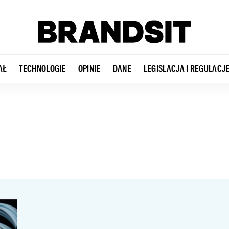
AŁ
TECHNOLOGIE
OPINIE
DANE
LEGISLACJA I REGULACJ