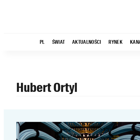
PL
ŚWIAT
AKTUALNOŚCI
RYNEK
KAN
Hubert Ortyl