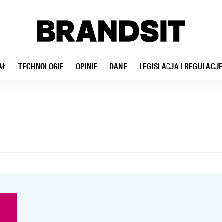
AŁ
TECHNOLOGIE
OPINIE
DANE
LEGISLACJA I REGULACJ