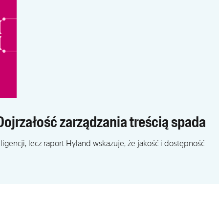
 Dojrzałość zarządzania treścią spada
ligencji, lecz raport Hyland wskazuje, że jakość i dostępność