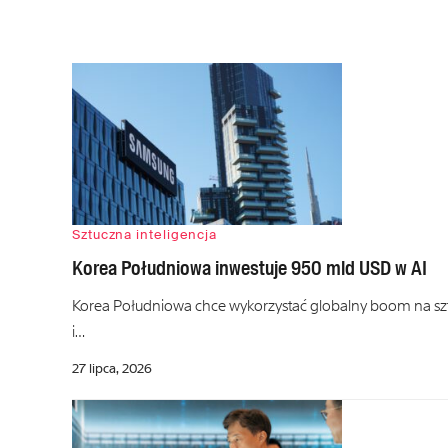
Sztuczna inteligencja
Korea Południowa inwestuje 950 mld USD w AI
Korea Południowa chce wykorzystać globalny boom na sztu
i…
27 lipca, 2026