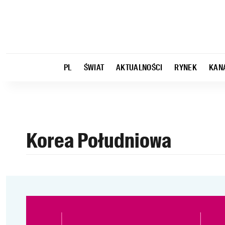
PL
ŚWIAT
AKTUALNOŚCI
RYNEK
KAN
Korea Południowa