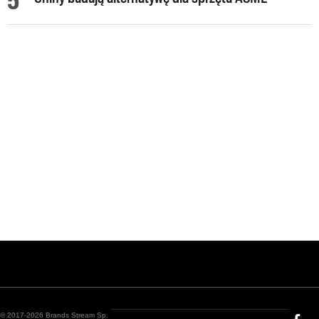
© 2017-2026 Brands Stream Sp.