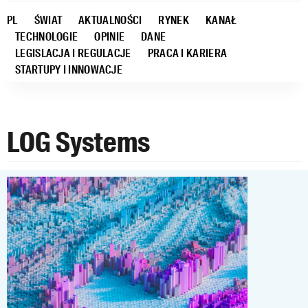
PL
ŚWIAT
AKTUALNOŚCI
RYNEK
KANAŁ
TECHNOLOGIE
OPINIE
DANE
LEGISLACJA I REGULACJE
PRACA I KARIERA
STARTUPY I INNOWACJE
LOG Systems