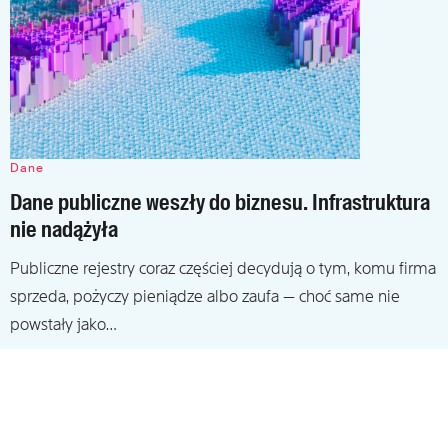
Dane
Dane publiczne weszły do biznesu. Infrastruktura
nie nadążyła
Publiczne rejestry coraz częściej decydują o tym, komu firma
sprzeda, pożyczy pieniądze albo zaufa — choć same nie
powstały jako…