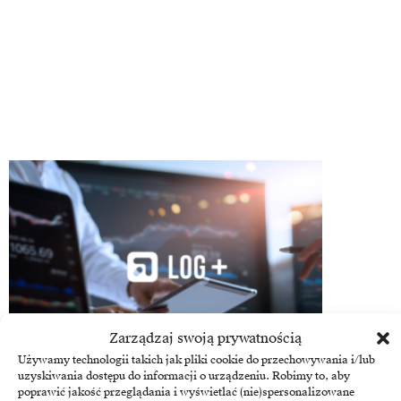
Zarządzaj swoją prywatnością
Używamy technologii takich jak pliki cookie do przechowywania i/lub
uzyskiwania dostępu do informacji o urządzeniu. Robimy to, aby
LOG Systems
poprawić jakość przeglądania i wyświetlać (nie)spersonalizowane