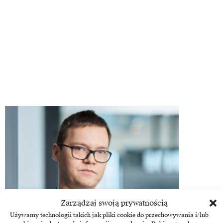
Zarządzaj swoją prywatnością
Używamy technologii takich jak pliki cookie do przechowywania i/lub