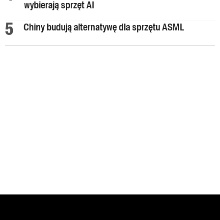
wybierają sprzęt AI
Chiny budują alternatywę dla sprzętu ASML