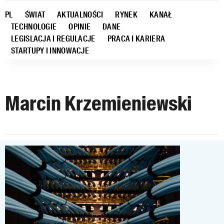
PL
ŚWIAT
AKTUALNOŚCI
RYNEK
KANAŁ
TECHNOLOGIE
OPINIE
DANE
LEGISLACJA I REGULACJE
PRACA I KARIERA
STARTUPY I INNOWACJE
Marcin Krzemieniewski