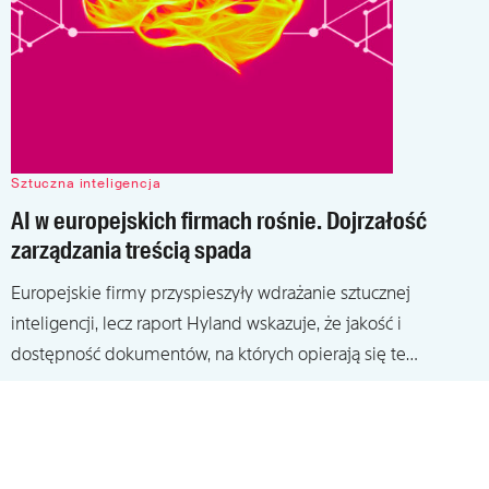
Sztuczna inteligencja
AI w europejskich firmach rośnie. Dojrzałość
zarządzania treścią spada
Europejskie firmy przyspieszyły wdrażanie sztucznej
inteligencji, lecz raport Hyland wskazuje, że jakość i
dostępność dokumentów, na których opierają się te…