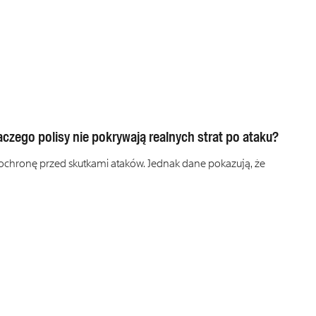
czego polisy nie pokrywają realnych strat po ataku?
 ochronę przed skutkami ataków. Jednak dane pokazują, że