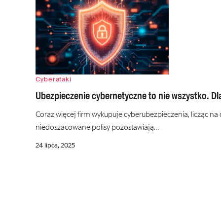
Cyberataki
Ubezpieczenie cybernetyczne to nie wszystko. Dla
Coraz więcej firm wykupuje cyberubezpieczenia, licząc na
niedoszacowane polisy pozostawiają…
24 lipca, 2025