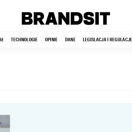
AŁ
TECHNOLOGIE
OPINIE
DANE
LEGISLACJA I REGULACJ