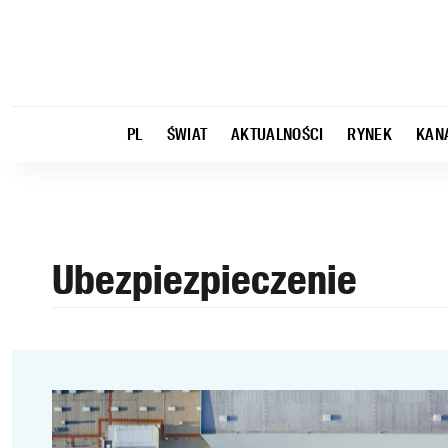
PL
ŚWIAT
AKTUALNOŚCI
RYNEK
KAN
Ubezpiezpieczenie