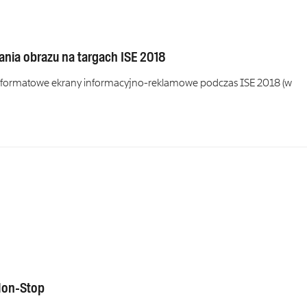
ania obrazu na targach ISE 2018
koformatowe ekrany informacyjno-reklamowe podczas ISE 2018 (w
Non-Stop