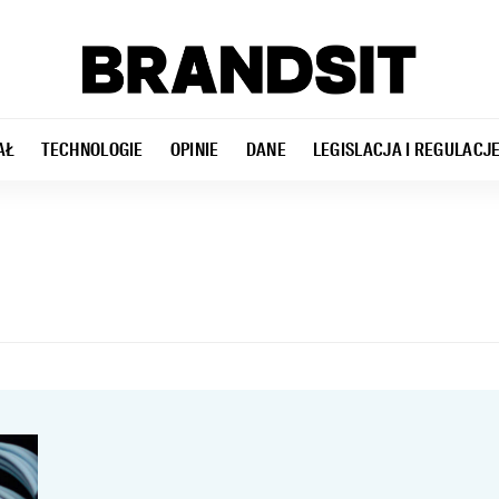
AŁ
TECHNOLOGIE
OPINIE
DANE
LEGISLACJA I REGULACJ