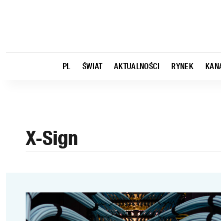
PL
ŚWIAT
AKTUALNOŚCI
RYNEK
KAN
X-Sign