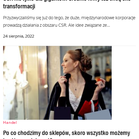
transformacji
Przyzwyczailiśmy się już do tego, że duże, międzynarodowe korporacje
prowadzą działania z obszaru CSR. Ale idee związane ze…
24 sierpnia, 2022
Handel
Po co chodzimy do sklepów, skoro wszystko możemy