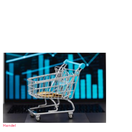
Handel