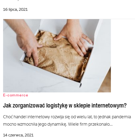
16 lipca, 2021
E-commerce
Jak zorganizować logistykę w sklepie internetowym?
Choć handel internetowy rozwija się od wielu lat, to jednak pandemia
mocno wzmocniła jego dynamikę. Wiele firm przekonało…
14 czerwca, 2021