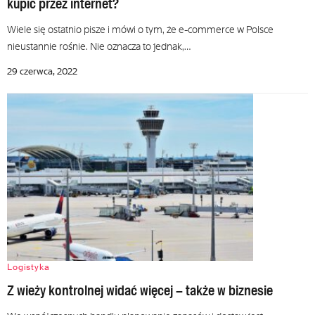
kupić przez internet?
Wiele się ostatnio pisze i mówi o tym, że e-commerce w Polsce
nieustannie rośnie. Nie oznacza to jednak,…
29 czerwca, 2022
Logistyka
Z wieży kontrolnej widać więcej – także w biznesie