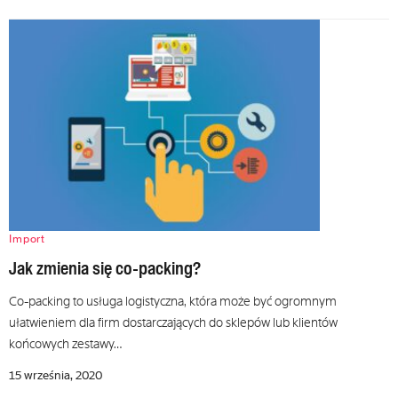
Import
Jak zmienia się co-packing?
Co-packing to usługa logistyczna, która może być ogromnym
ułatwieniem dla firm dostarczających do sklepów lub klientów
końcowych zestawy…
15 września, 2020