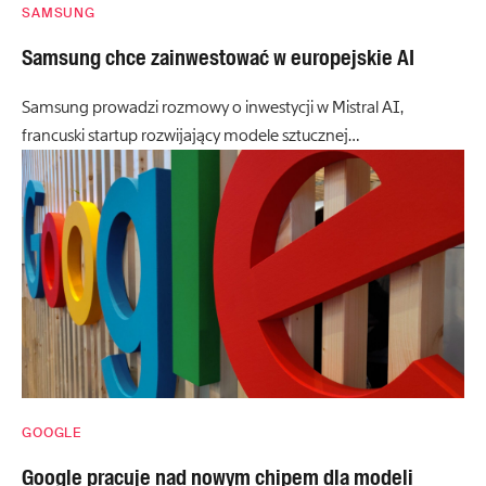
SAMSUNG
Samsung chce zainwestować w europejskie AI
Samsung prowadzi rozmowy o inwestycji w Mistral AI,
francuski startup rozwijający modele sztucznej…
GOOGLE
Google pracuje nad nowym chipem dla modeli