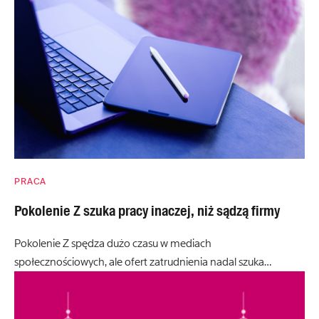
PRACA
Pokolenie Z szuka pracy inaczej, niż sądzą firmy
Pokolenie Z spędza dużo czasu w mediach
społecznościowych, ale ofert zatrudnienia nadal szuka…