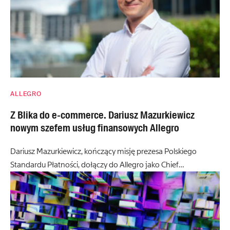
ALLEGRO
Z Blika do e-commerce. Dariusz Mazurkiewicz
nowym szefem usług finansowych Allegro
Dariusz Mazurkiewicz, kończący misję prezesa Polskiego
Standardu Płatności, dołączy do Allegro jako Chief…