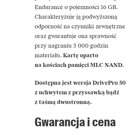
Endurance o pojemności 16 GB.
Charakteryzuje ją podwyższoną
odporność na czynniki zewnętrzne
oraz gwarantuje ona sprawność
przy nagraniu 3 000 godzin
materiału.
Kartę oparto
na kościach pamięci MLC NAND.
Dostępna jest wersja DrivePro 50
z uchwytem z przyssawką bądź
z taśmą dwustronną.
Gwarancja i cena