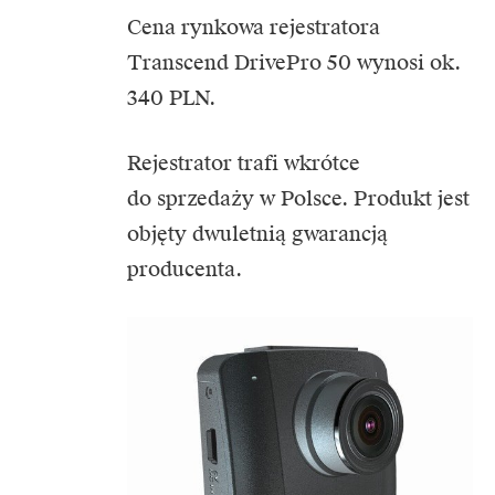
Cena rynkowa rejestratora
Transcend DrivePro 50 wynosi ok.
340 PLN.
Rejestrator trafi wkrótce
do sprzedaży w Polsce. Produkt jest
objęty dwuletnią gwarancją
producenta.