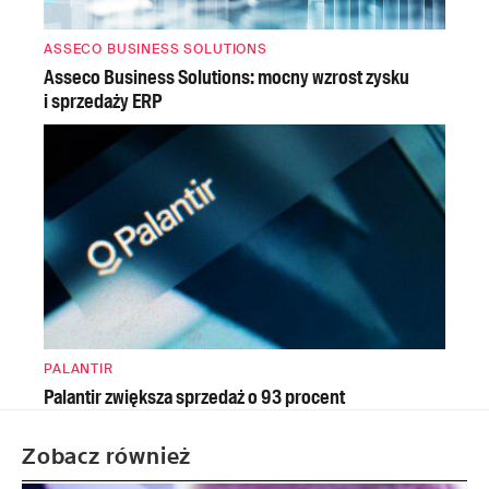
ASSECO BUSINESS SOLUTIONS
Asseco Business Solutions: mocny wzrost zysku
i sprzedaży ERP
PALANTIR
Palantir zwiększa sprzedaż o 93 procent
Zobacz również