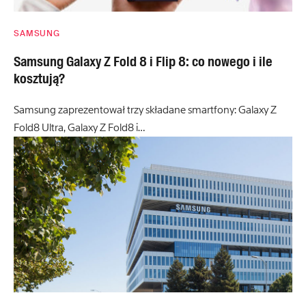
SAMSUNG
Samsung Galaxy Z Fold 8 i Flip 8: co nowego i ile
kosztują?
Samsung zaprezentował trzy składane smartfony: Galaxy Z
Fold8 Ultra, Galaxy Z Fold8 i…