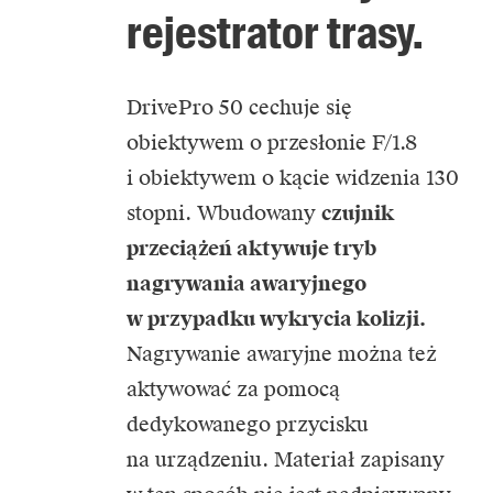
rejestrator trasy.
DrivePro 50 cechuje się
obiektywem o przesłonie F/1.8
i obiektywem o kącie widzenia 130
stopni. Wbudowany
czujnik
przeciążeń aktywuje tryb
nagrywania awaryjnego
w przypadku wykrycia kolizji.
Nagrywanie awaryjne można też
aktywować za pomocą
dedykowanego przycisku
na urządzeniu. Materiał zapisany