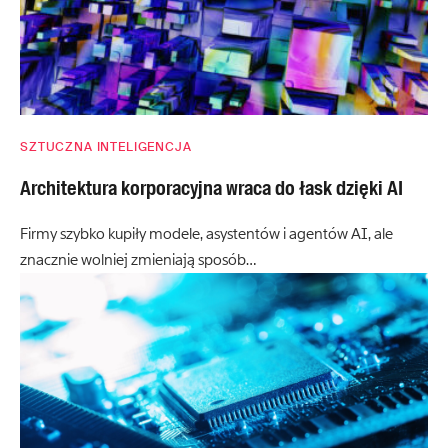
SZTUCZNA INTELIGENCJA
Architektura korporacyjna wraca do łask dzięki AI
Firmy szybko kupiły modele, asystentów i agentów AI, ale
znacznie wolniej zmieniają sposób…