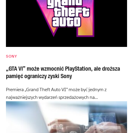
SONY
„GTA VI” może wzmocnić PlayStation, ale droższa
pamięć ograniczy zyski Sony
Premiera „Grand Theft Auto VI” może być jednym z
najważniejszych wydarzeń sprzedażowych na…