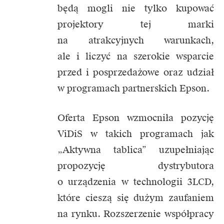
będą mogli nie tylko kupować
projektory tej marki
na atrakcyjnych warunkach,
ale i liczyć na szerokie wsparcie
przed i posprzedażowe oraz udział
w programach partnerskich Epson.
Oferta Epson wzmocniła pozycję
ViDiS w takich programach jak
„Aktywna tablica” uzupełniając
propozycję dystrybutora
o urządzenia w technologii 3LCD,
które cieszą się dużym zaufaniem
na rynku. Rozszerzenie współpracy