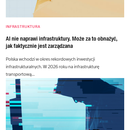
INFRASTRUKTURA
AI nie naprawi infrastruktury. Może za to obnażyć,
jak faktycznie jest zarządzana
Polska wchodzi w okres rekordowych inwestycji
infrastrukturalnych. W 2026 roku na infrastrukturę
transportową…