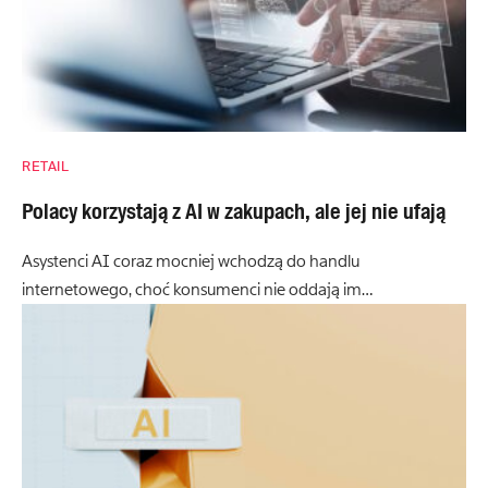
RETAIL
Polacy korzystają z AI w zakupach, ale jej nie ufają
Asystenci AI coraz mocniej wchodzą do handlu
internetowego, choć konsumenci nie oddają im…