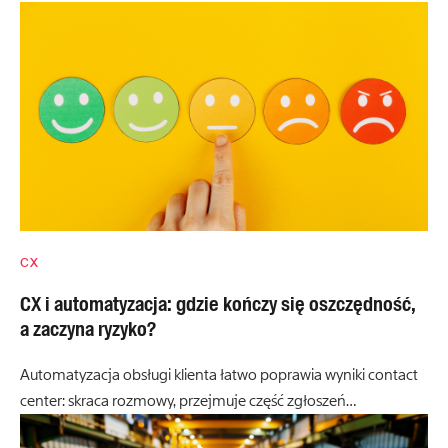
CX
CX i automatyzacja: gdzie kończy się oszczędność,
a zaczyna ryzyko?
Automatyzacja obsługi klienta łatwo poprawia wyniki contact
center: skraca rozmowy, przejmuje część zgłoszeń…