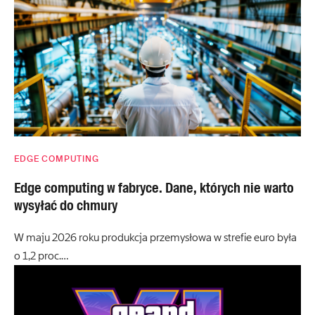
EDGE COMPUTING
Edge computing w fabryce. Dane, których nie warto
wysyłać do chmury
W maju 2026 roku produkcja przemysłowa w strefie euro była
o 1,2 proc.…