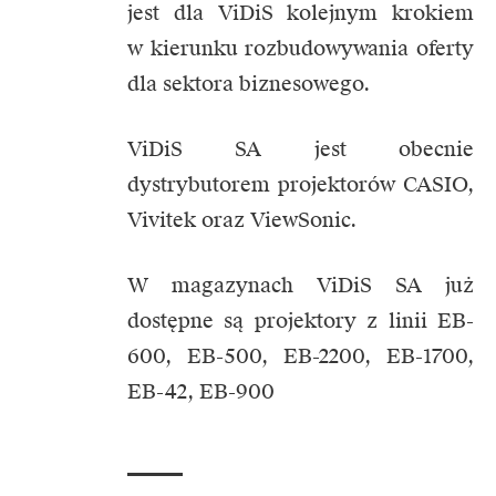
jest dla ViDiS kolejnym krokiem
w kierunku rozbudowywania oferty
dla sektora biznesowego.
ViDiS SA jest obecnie
dystrybutorem projektorów CASIO,
Vivitek oraz ViewSonic.
W magazynach ViDiS SA już
dostępne są projektory z linii EB-
600, EB-500, EB-2200, EB-1700,
EB-42, EB-900