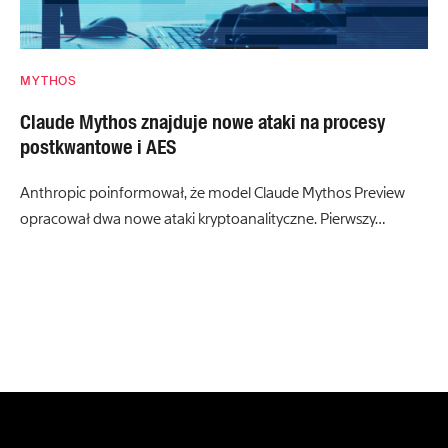
MYTHOS
Claude Mythos znajduje nowe ataki na procesy
postkwantowe i AES
Anthropic poinformował, że model Claude Mythos Preview
opracował dwa nowe ataki kryptoanalityczne. Pierwszy…