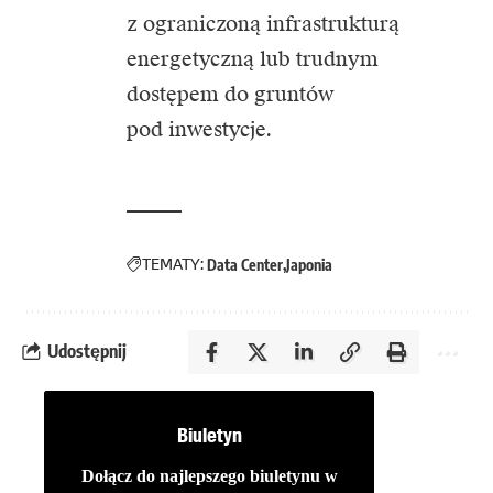
z ograniczoną infrastrukturą
energetyczną lub trudnym
dostępem do gruntów
pod inwestycje.
TEMATY:
Data Center
Japonia
Udostępnij
Biuletyn
Dołącz do najlepszego biuletynu w