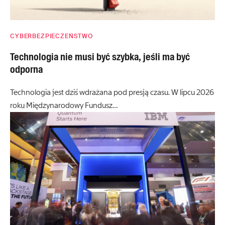
CYBERBEZPIECZEŃSTWO
Technologia nie musi być szybka, jeśli ma być
odporna
Technologia jest dziś wdrażana pod presją czasu. W lipcu 2026
roku Międzynarodowy Fundusz…