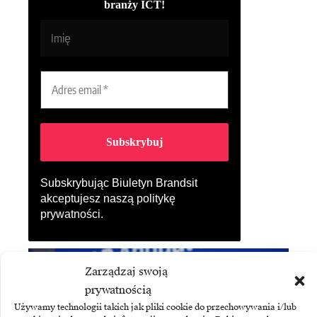
branży ICT!
Subskrybując Biuletyn Brandsit
akceptujesz naszą
politykę
prywatności
.
Zarządzaj swoją
prywatnością
Używamy technologii takich jak pliki cookie do przechowywania i/lub