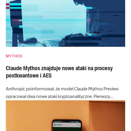
MYTHOS
Claude Mythos znajduje nowe ataki na procesy
postkwantowe i AES
Anthropic poinformował, że model Claude Mythos Preview
opracował dwa nowe ataki kryptoanalityczne. Pierwszy…