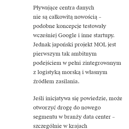
Pływające
centra danych
nie są całkowitą nowością –
podobne koncepcje testowały
wcześniej Google i inne startupy.
Jednak japoński projekt MOL jest
pierwszym tak ambitnym
podejściem w pełni zintegrowanym
z logistyką morską i własnym
źródłem zasilania.
Jeśli inicjatywa się powiedzie, może
otworzyć drogę do nowego
segmentu w branży data center –
szczególnie w krajach