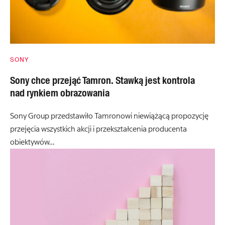
SONY
Sony chce przejąć Tamron. Stawką jest kontrola
nad rynkiem obrazowania
Sony Group przedstawiło Tamronowi niewiążącą propozycję
przejęcia wszystkich akcji i przekształcenia producenta
obiektywów…