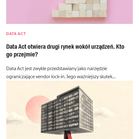
DATA ACT
Data Act otwiera drugi rynek wokół urządzeń. Kto
go przejmie?
Data Act jest zwykle przedstawiany jako narzędzie
ograniczające vendor lock-in. Jego ważniejszy skutek…