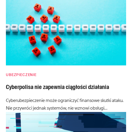
UBEZPIECZENIE
Cyberpolisa nie zapewnia ciągłości działania
Cyberubezpieczenie może ograniczyć finansowe skutki ataku.
Nie przywróci jednak systemów, nie wznowi obsługi…