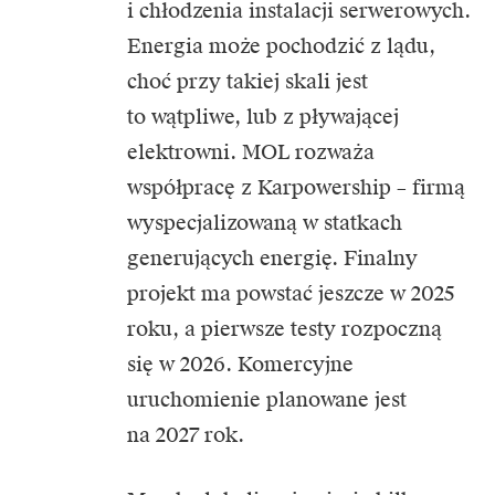
i chłodzenia instalacji serwerowych.
Energia może pochodzić z lądu,
choć przy takiej skali jest
to wątpliwe, lub z pływającej
elektrowni. MOL rozważa
współpracę z Karpowership – firmą
wyspecjalizowaną w statkach
generujących energię. Finalny
projekt ma powstać jeszcze w 2025
roku, a pierwsze testy rozpoczną
się w 2026. Komercyjne
uruchomienie planowane jest
na 2027 rok.