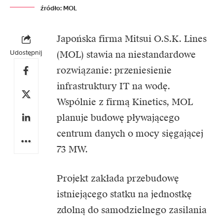
źródło: MOL
Japońska firma
Mitsui O.S.K. Lines
Udostępnij
(MOL)
stawia na niestandardowe
rozwiązanie: przeniesienie
infrastruktury IT na wodę.
Wspólnie z firmą Kinetics, MOL
planuje budowę pływającego
centrum danych o mocy sięgającej
73 MW.
Projekt zakłada przebudowę
istniejącego statku na jednostkę
zdolną do samodzielnego zasilania