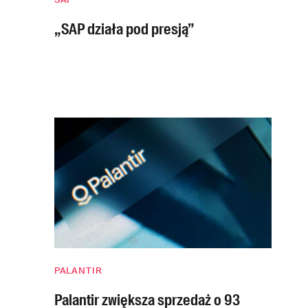
„SAP działa pod presją”
PALANTIR
Palantir zwiększa sprzedaż o 93