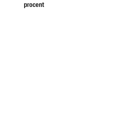
procent