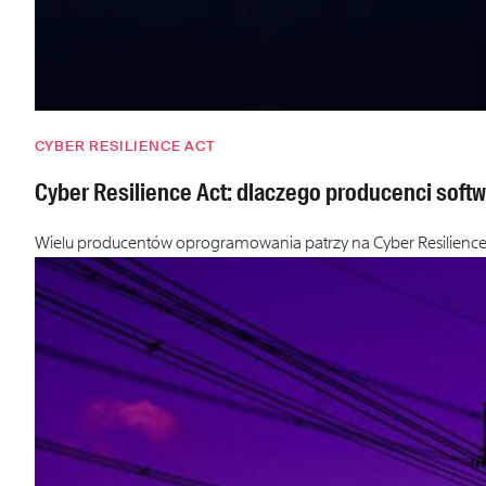
CYBER RESILIENCE ACT
Cyber Resilience Act: dlaczego producenci soft
Wielu producentów oprogramowania patrzy na Cyber Resilience 