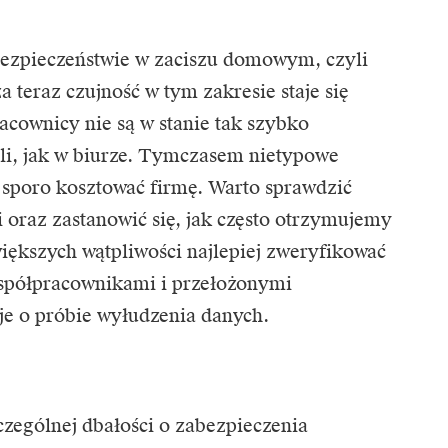
ezpieczeństwie w zaciszu domowym, czyli
a teraz czujność w tym zakresie staje się
acownicy nie są w stanie tak szybko
i, jak w biurze. Tymczasem nietypowe
 sporo kosztować firmę. Warto sprawdzić
oraz zastanowić się, jak często otrzymujemy
większych wątpliwości najlepiej zweryfikować
spółpracownikami i przełożonymi
je o próbie wyłudzenia danych.
zególnej dbałości o zabezpieczenia