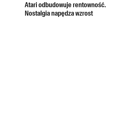
Atari odbudowuje rentowność.
Nostalgia napędza wzrost