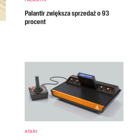
Palantir zwiększa sprzedaż o 93
procent
ATARI