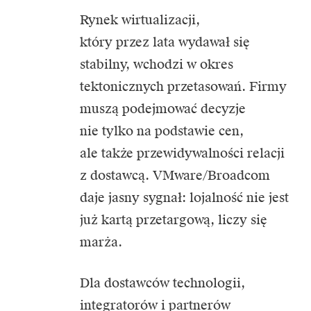
Rynek wirtualizacji,
który przez lata wydawał się
stabilny, wchodzi w okres
tektonicznych przetasowań. Firmy
muszą podejmować decyzje
nie tylko na podstawie cen,
ale także przewidywalności relacji
z dostawcą. VMware/Broadcom
daje jasny sygnał: lojalność nie jest
już kartą przetargową, liczy się
marża.
Dla dostawców technologii,
integratorów i partnerów