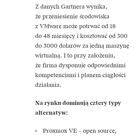
Z danych Gartnera wynika,
że przeniesienie środowiska
z VMware może potrwać od 18
do 48 miesięcy i kosztować od 300
do 3000 dolarów za jedną maszynę
wirtualną. I to przy założeniu,
że firma dysponuje odpowiednimi
kompetencjami i planem ciągłości
działania.
Na rynku dominują cztery typy
alternatyw:
Proxmox VE – open source,