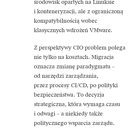
środowisk opartych na Linuksie
i konteneryzacji, ale z ograniczoną
kompatybilnością wobec
klasycznych wdrożeń VMware.
Z perspektywy CIO problem polega
nie tylko na kosztach. Migracja
oznacza zmianę paradygmatu –
od narzędzi zarządzania,
przez procesy CI/CD, po polityki
bezpieczeństwa. To decyzja
strategiczna, która wymaga czasu
i odwagi – a niekiedy także
politycznego wsparcia zarządu.