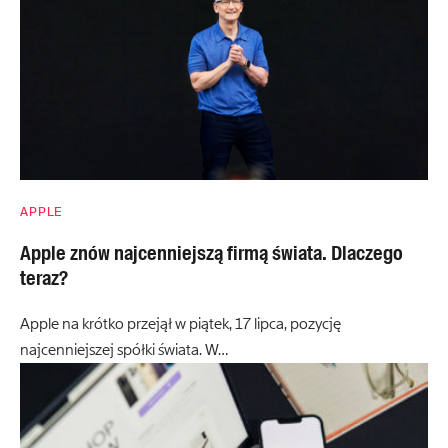
APPLE
Apple znów najcenniejszą firmą świata. Dlaczego
teraz?
Apple na krótko przejął w piątek, 17 lipca, pozycję
najcenniejszej spółki świata. W…