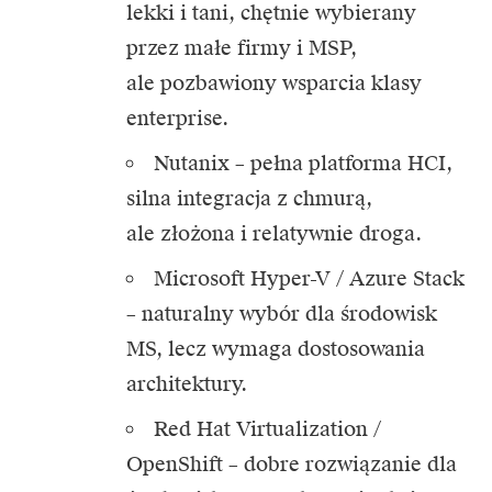
lekki i tani, chętnie wybierany
przez małe firmy i MSP,
ale pozbawiony wsparcia klasy
enterprise.
Nutanix – pełna platforma HCI,
silna integracja z chmurą,
ale złożona i relatywnie droga.
Microsoft Hyper-V / Azure Stack
– naturalny wybór dla środowisk
MS, lecz wymaga dostosowania
architektury.
Red Hat Virtualization /
OpenShift – dobre rozwiązanie dla