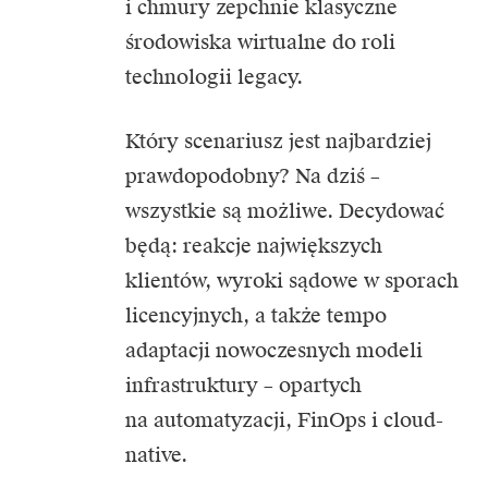
i chmury zepchnie klasyczne
środowiska wirtualne do roli
technologii legacy.
Który scenariusz jest najbardziej
prawdopodobny? Na dziś –
wszystkie są możliwe. Decydować
będą: reakcje największych
klientów, wyroki sądowe w sporach
licencyjnych, a także tempo
adaptacji nowoczesnych modeli
infrastruktury – opartych
na automatyzacji, FinOps i cloud-
native.