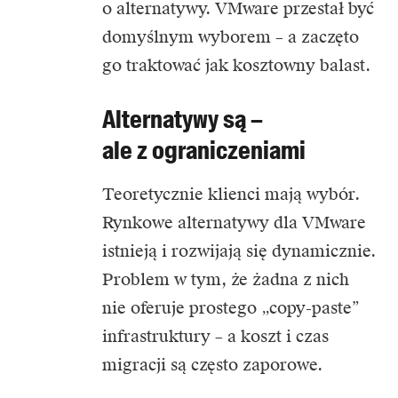
o alternatywy. VMware przestał być
domyślnym wyborem – a zaczęto
go traktować jak kosztowny balast.
Alternatywy są –
ale z ograniczeniami
Teoretycznie klienci mają wybór.
Rynkowe alternatywy dla VMware
istnieją i rozwijają się dynamicznie.
Problem w tym, że żadna z nich
nie oferuje prostego „copy-paste”
infrastruktury – a koszt i czas
migracji są często zaporowe.