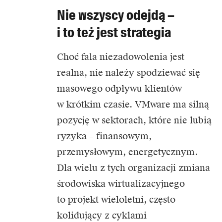
Nie wszyscy odejdą –
i to też jest strategia
Choć fala niezadowolenia jest
realna, nie należy spodziewać się
masowego odpływu klientów
w krótkim czasie. VMware ma silną
pozycję w sektorach, które nie lubią
ryzyka – finansowym,
przemysłowym, energetycznym.
Dla wielu z tych organizacji zmiana
środowiska wirtualizacyjnego
to projekt wieloletni, często
kolidujący z cyklami