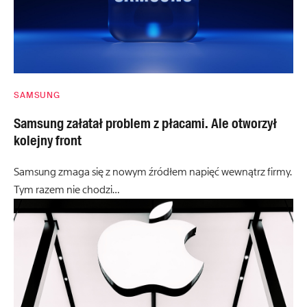
SAMSUNG
Samsung załatał problem z płacami. Ale otworzył
kolejny front
Samsung zmaga się z nowym źródłem napięć wewnątrz firmy.
Tym razem nie chodzi…