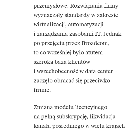
przemysłowe. Rozwiązania firmy
wyznaczały standardy w zakresie
wirtualizacji, automatyzacji
i zarządzania zasobami IT. Jednak
po przejęciu przez Broadcom,
to co wcześniej było atutem –
szeroka baza klientów
i wszechobecność w data center –
zaczęło obracać się przeciwko
firmie.
Zmiana modelu licencyjnego
na pełną subskrypcję, likwidacja
kanału pośredniego w wielu krajach