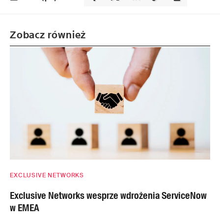
Zobacz również
EXCLUSIVE NETWORKS
Exclusive Networks wesprze wdrożenia ServiceNow
w EMEA