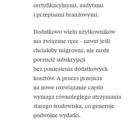
certyfikacyjnymi, audytami
i przepisami branżowymi.
Dodatkowo wielu użytkowników
ma związane ręce – nawet jeśli
chciałoby migrować, nie może
porzucić subskrypcji
bez poniesienia dodatkowych
kosztów. A proces przejścia
na nowe rozwiązanie często
wymaga równoległego utrzymania
starego środowiska, co generuje
podwójne wydatki.