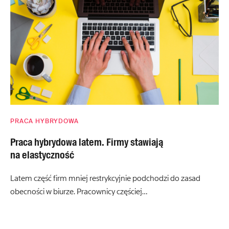
PRACA HYBRYDOWA
Praca hybrydowa latem. Firmy stawiają
na elastyczność
Latem część firm mniej restrykcyjnie podchodzi do zasad
obecności w biurze. Pracownicy częściej…