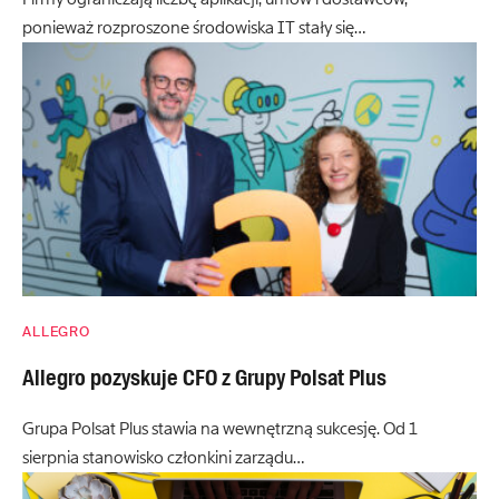
ponieważ rozproszone środowiska IT stały się…
ALLEGRO
Allegro pozyskuje CFO z Grupy Polsat Plus
Grupa Polsat Plus stawia na wewnętrzną sukcesję. Od 1
sierpnia stanowisko członkini zarządu…