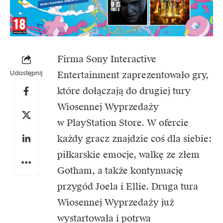
Firma Sony Interactive
Udostępnij
Entertainment zaprezentowało gry,
które dołączają do drugiej tury
Wiosennej Wyprzedaży
w PlayStation Store. W ofercie
każdy gracz znajdzie coś dla siebie:
piłkarskie emocje, walkę ze złem
Gotham, a także kontynuację
przygód Joela i Ellie. Druga tura
Wiosennej Wyprzedaży już
wystartowała i potrwa