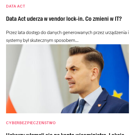
DATA ACT
Data Act uderza w vendor lock-in. Co zmieni w IT?
Przez lata dostęp do danych generowanych przez urządzenia i
systemy był skutecznym sposobem…
CYBERBEZPIECZEŃSTWO