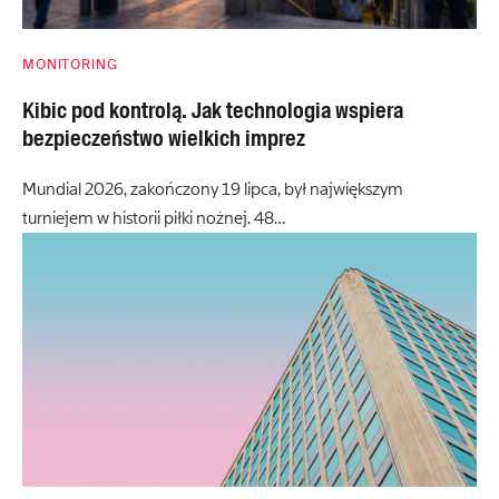
MONITORING
Kibic pod kontrolą. Jak technologia wspiera
bezpieczeństwo wielkich imprez
Mundial 2026, zakończony 19 lipca, był największym
turniejem w historii piłki nożnej. 48…