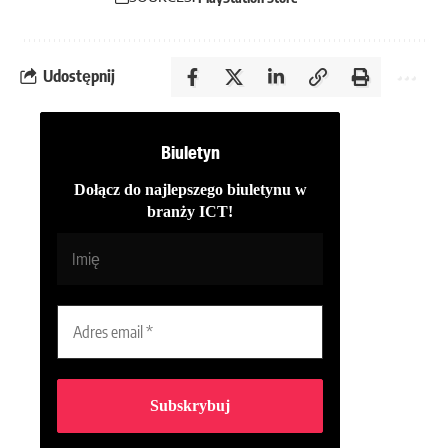
Udostępnij
Biuletyn
Dołącz do najlepszego biuletynu w
branży ICT!