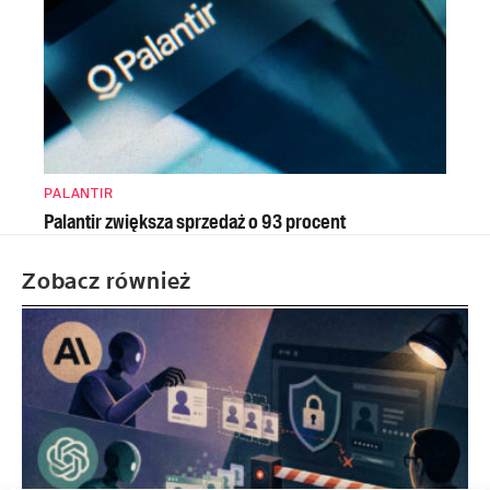
PALANTIR
Palantir zwiększa sprzedaż o 93 procent
Zobacz również