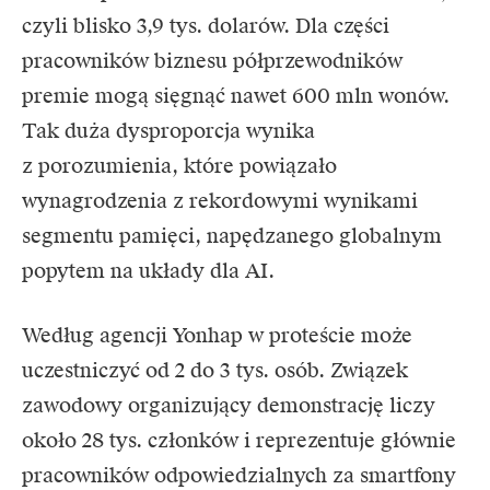
czyli blisko 3,9 tys. dolarów. Dla części
pracowników biznesu półprzewodników
premie mogą sięgnąć nawet 600 mln wonów.
Tak duża dysproporcja wynika
z porozumienia, które powiązało
wynagrodzenia z rekordowymi wynikami
segmentu pamięci, napędzanego globalnym
popytem na układy dla AI.
Według agencji Yonhap w proteście może
uczestniczyć od 2 do 3 tys. osób. Związek
zawodowy organizujący demonstrację liczy
około 28 tys. członków i reprezentuje głównie
pracowników odpowiedzialnych za smartfony