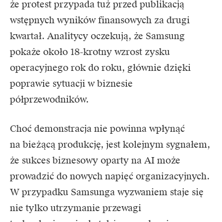
że protest przypada tuż przed publikacją
wstępnych wyników finansowych za drugi
kwartał. Analitycy oczekują, że Samsung
pokaże około 18-krotny wzrost zysku
operacyjnego rok do roku, głównie dzięki
poprawie sytuacji w biznesie
półprzewodników.
Choć demonstracja nie powinna wpłynąć
na bieżącą produkcję, jest kolejnym sygnałem,
że sukces biznesowy oparty na AI może
prowadzić do nowych napięć organizacyjnych.
W przypadku Samsunga wyzwaniem staje się
nie tylko utrzymanie przewagi