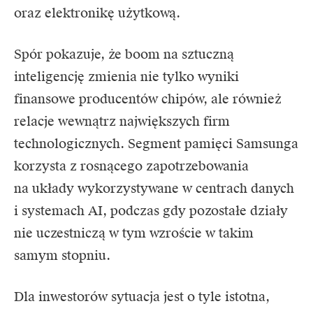
oraz elektronikę użytkową.
Spór pokazuje, że boom na sztuczną
inteligencję zmienia nie tylko wyniki
finansowe producentów chipów, ale również
relacje wewnątrz największych firm
technologicznych. Segment pamięci Samsunga
korzysta z rosnącego zapotrzebowania
na układy wykorzystywane w centrach danych
i systemach AI, podczas gdy pozostałe działy
nie uczestniczą w tym wzroście w takim
samym stopniu.
Dla inwestorów sytuacja jest o tyle istotna,