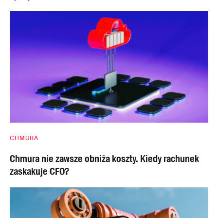
CHMURA
Chmura nie zawsze obniża koszty. Kiedy rachunek
zaskakuje CFO?