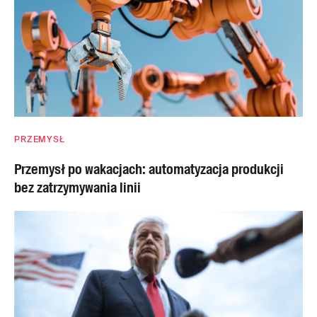
PRZEMYSŁ
Przemysł po wakacjach: automatyzacja produkcji
bez zatrzymywania linii