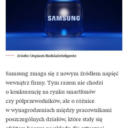
źródło: Unplash/BoliviaInteligente
Samsung
zmaga się z nowym źródłem napięć
wewnątrz firmy. Tym razem nie chodzi
o konkurencję na rynku smartfonów
czy półprzewodników, ale o różnice
w wynagrodzeniach między pracownikami
poszczególnych działów, które stały się