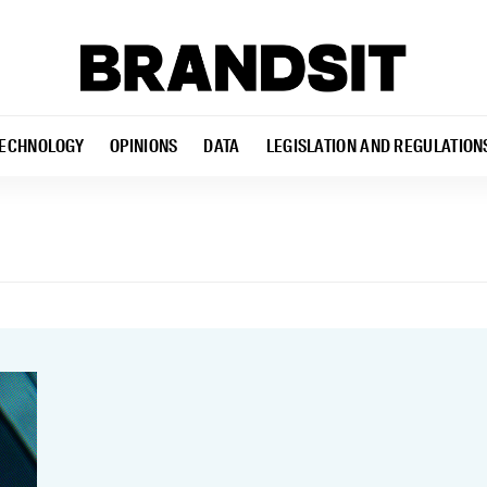
ECHNOLOGY
OPINIONS
DATA
LEGISLATION AND REGULATION