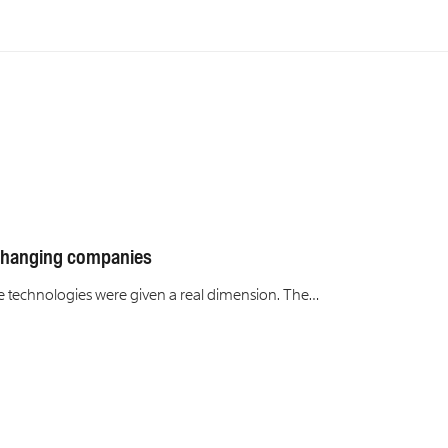
-changing companies
re technologies were given a real dimension. The…