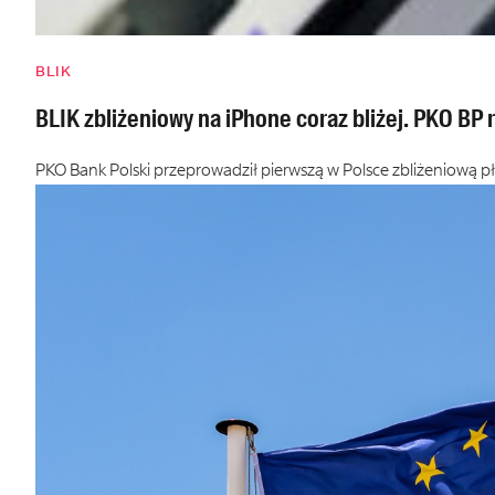
BLIK
BLIK zbliżeniowy na iPhone coraz bliżej. PKO BP 
PKO Bank Polski przeprowadził pierwszą w Polsce zbliżeniową p