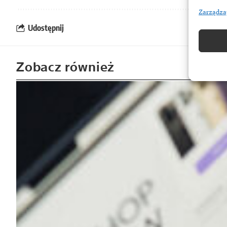
Zarządza
Udostępnij
Zobacz również