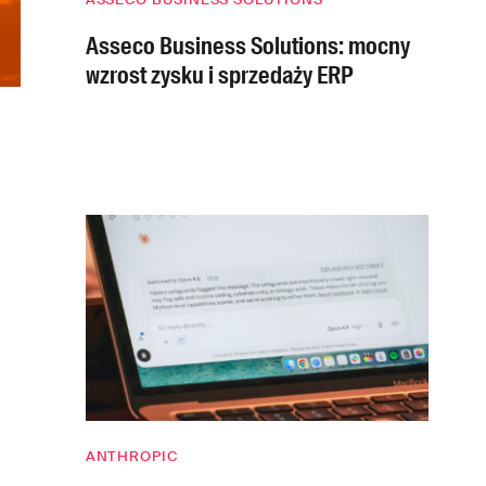
Asseco Business Solutions: mocny
wzrost zysku i sprzedaży ERP
ANTHROPIC