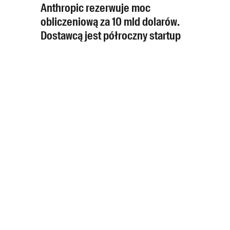
Anthropic rezerwuje moc
obliczeniową za 10 mld dolarów.
Dostawcą jest półroczny startup