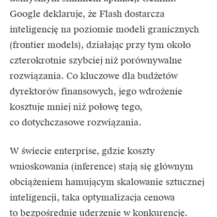
Google deklaruje, że Flash dostarcza
inteligencję na poziomie modeli granicznych
(frontier models), działając przy tym około
czterokrotnie szybciej niż porównywalne
rozwiązania. Co kluczowe dla budżetów
dyrektorów finansowych, jego wdrożenie
kosztuje mniej niż połowę tego,
co dotychczasowe rozwiązania.
W świecie enterprise, gdzie koszty
wnioskowania (inference) stają się głównym
obciążeniem hamującym skalowanie sztucznej
inteligencji, taka optymalizacja cenowa
to bezpośrednie uderzenie w konkurencję.