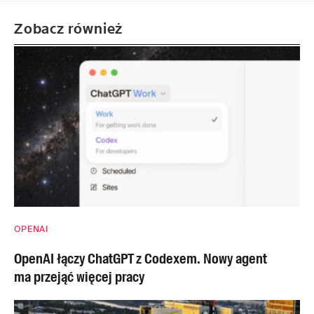
Zobacz również
OPENAI
OpenAI łączy ChatGPT z Codexem. Nowy agent
ma przejąć więcej pracy