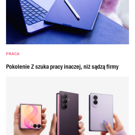
PRACA
Pokolenie Z szuka pracy inaczej, niż sądzą firmy