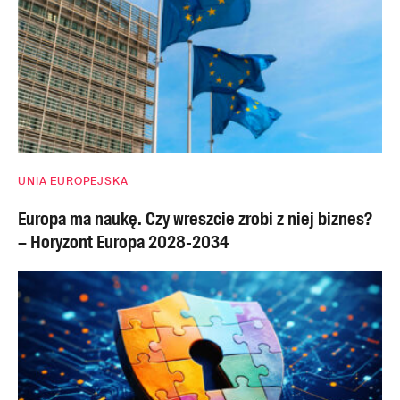
UNIA EUROPEJSKA
Europa ma naukę. Czy wreszcie zrobi z niej biznes?
– Horyzont Europa 2028-2034