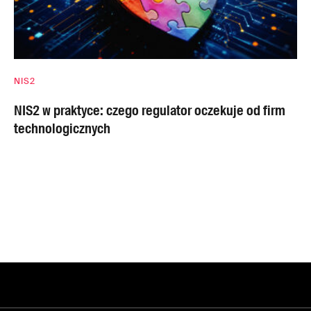
NIS2
NIS2 w praktyce: czego regulator oczekuje od firm
technologicznych