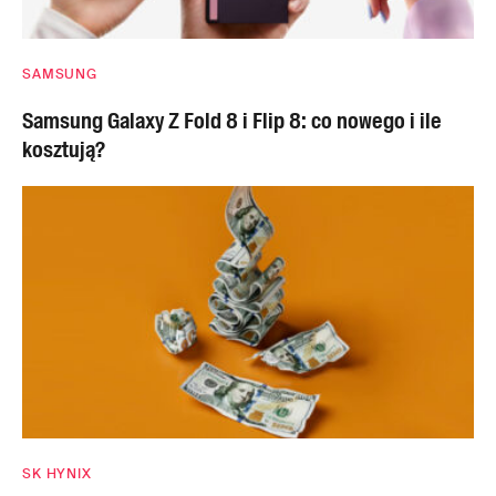
SAMSUNG
Samsung Galaxy Z Fold 8 i Flip 8: co nowego i ile
kosztują?
SK HYNIX