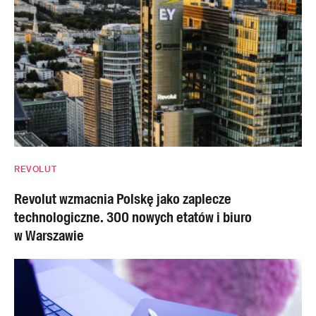
REVOLUT
Revolut wzmacnia Polskę jako zaplecze
technologiczne. 300 nowych etatów i biuro
w Warszawie