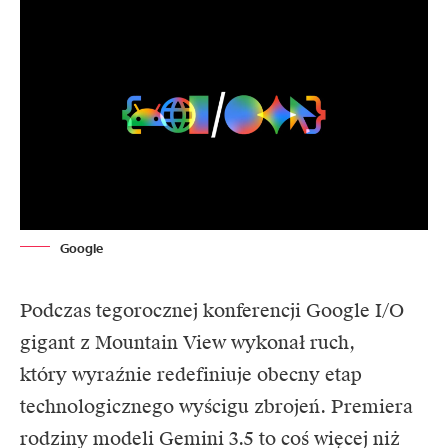
Google
Podczas tegorocznej konferencji
Google
I/O
gigant z Mountain View wykonał ruch,
który wyraźnie redefiniuje obecny etap
technologicznego wyścigu zbrojeń. Premiera
rodziny modeli Gemini 3.5 to coś więcej niż