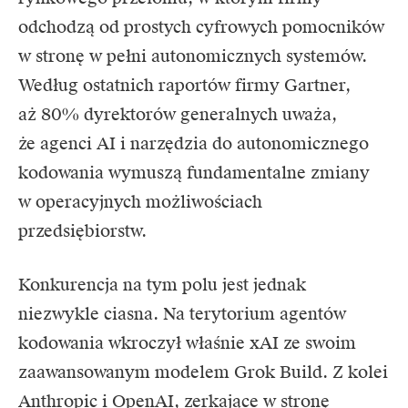
odchodzą od prostych cyfrowych pomocników
w stronę w pełni autonomicznych systemów.
Według ostatnich raportów firmy Gartner,
aż 80% dyrektorów generalnych uważa,
że agenci AI i narzędzia do autonomicznego
kodowania wymuszą fundamentalne zmiany
w operacyjnych możliwościach
przedsiębiorstw.
Konkurencja na tym polu jest jednak
niezwykle ciasna. Na terytorium agentów
kodowania wkroczył właśnie xAI ze swoim
zaawansowanym modelem Grok Build. Z kolei
Anthropic i OpenAI, zerkające w stronę