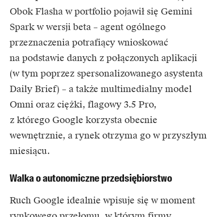
Obok Flasha w portfolio pojawił się Gemini
Spark w wersji beta – agent ogólnego
przeznaczenia potrafiący wnioskować
na podstawie danych z połączonych aplikacji
(w tym poprzez spersonalizowanego asystenta
Daily Brief) – a także multimedialny model
Omni oraz ciężki, flagowy 3.5 Pro,
z którego Google korzysta obecnie
wewnętrznie, a rynek otrzyma go w przyszłym
miesiącu.
Walka o autonomiczne przedsiębiorstwo
Ruch Google idealnie wpisuje się w moment
rynkowego przełomu, w którym firmy