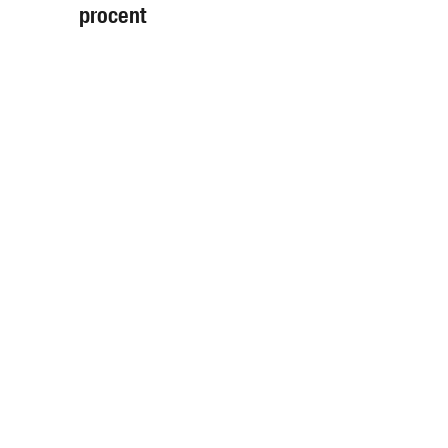
procent