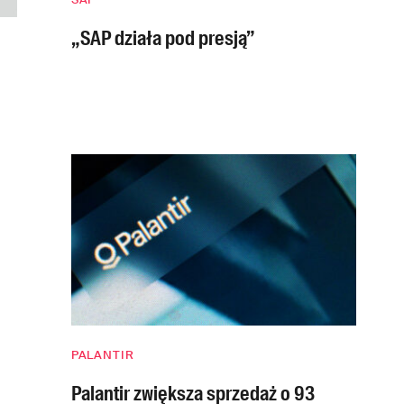
„SAP działa pod presją”
PALANTIR
Palantir zwiększa sprzedaż o 93