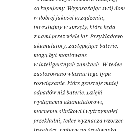
co kupujemy. Wyposażając swój dom
w dobrej jakości urządzenia,
inwestujmy w sprzęty, które będą
z nami przez wiele lat. Przykładowo
akumulatory, zastępujące baterie,
mogą być montowane
w inteligentnych zamkach. W tedee
zastosowano właśnie tego typu
rozwiązanie, które generuje mniej
odpadów niż baterie. Dzięki
wydajnemu akumulatorowi,
mocnemu silnikowi i wytrzymałej
przekładni, tedee wyznacza wzorzec
trwałości, wpływu na środowisko