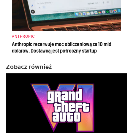
ANTHROPIC
Anthropic rezerwuje moc obliczeniową za 10 mld
dolarów. Dostawcą jest półroczny startup
Zobacz również