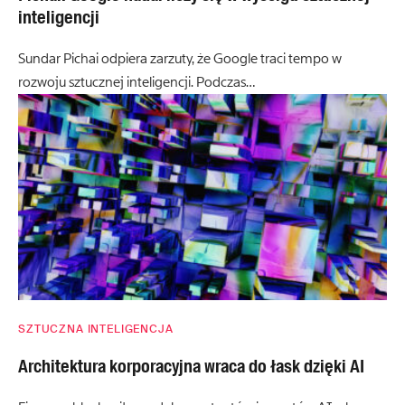
inteligencji
Sundar Pichai odpiera zarzuty, że Google traci tempo w
rozwoju sztucznej inteligencji. Podczas…
SZTUCZNA INTELIGENCJA
Architektura korporacyjna wraca do łask dzięki AI