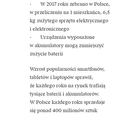
· W 2017 roku zebrano w Polsce,
w przeliczeniu na 1 mieszkańca, 6,5
kg zużytego sprzętu elektrycznego
i elektronicznego
· Urządzenia wyposażone
w akumulatory mogą zmniejszyć
zużycie baterii
Wzrost popularności smartfonów,
tabletów i laptopów sprawił,
że każdego roku na rynek trafiają
tysiące baterii i akumulatorów.
W Polsce każdego roku sprzedaje
się ponad 400 milionów sztuk