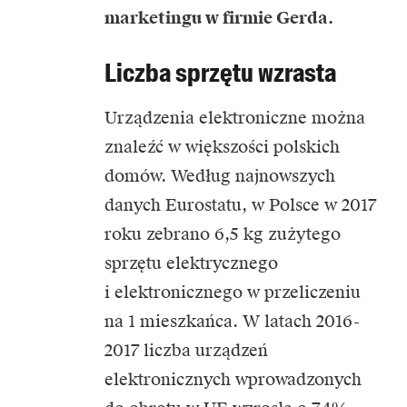
marketingu w firmie Gerda.
Liczba sprzętu wzrasta
Urządzenia elektroniczne można
znaleźć w większości polskich
domów. Według najnowszych
danych Eurostatu, w Polsce w 2017
roku zebrano 6,5 kg zużytego
sprzętu elektrycznego
i elektronicznego w przeliczeniu
na 1 mieszkańca. W latach 2016-
2017 liczba urządzeń
elektronicznych wprowadzonych