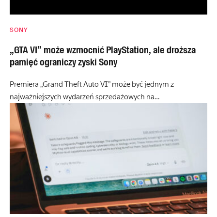
SONY
„GTA VI” może wzmocnić PlayStation, ale droższa
pamięć ograniczy zyski Sony
Premiera „Grand Theft Auto VI” może być jednym z
najważniejszych wydarzeń sprzedażowych na…