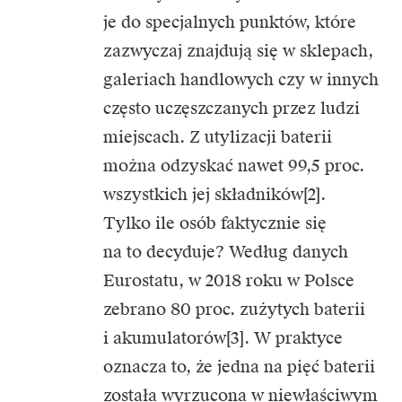
je do specjalnych punktów, które
zazwyczaj znajdują się w sklepach,
galeriach handlowych czy w innych
często uczęszczanych przez ludzi
miejscach. Z utylizacji baterii
można odzyskać nawet 99,5 proc.
wszystkich jej składników[2].
Tylko ile osób faktycznie się
na to decyduje? Według danych
Eurostatu, w 2018 roku w Polsce
zebrano 80 proc. zużytych baterii
i akumulatorów[3]. W praktyce
oznacza to, że jedna na pięć baterii
została wyrzucona w niewłaściwym