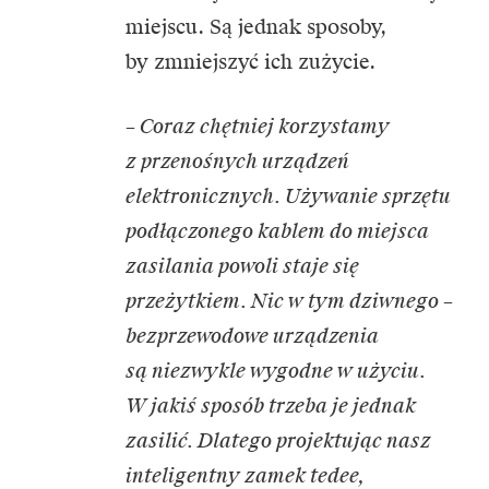
miejscu. Są jednak sposoby,
by zmniejszyć ich zużycie.
– Coraz chętniej korzystamy
z przenośnych urządzeń
elektronicznych. Używanie sprzętu
podłączonego kablem do miejsca
zasilania powoli staje się
przeżytkiem. Nic w tym dziwnego –
bezprzewodowe urządzenia
są niezwykle wygodne w użyciu.
W jakiś sposób trzeba je jednak
zasilić. Dlatego projektując nasz
inteligentny zamek tedee,