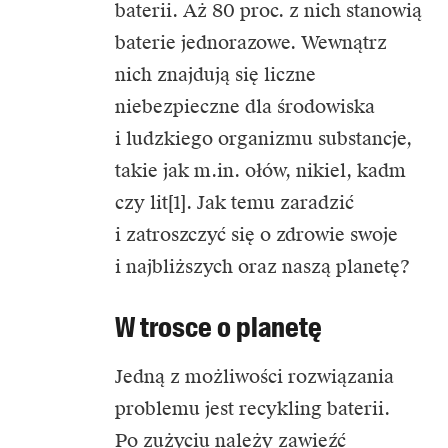
baterii. Aż 80 proc. z nich stanowią
baterie jednorazowe. Wewnątrz
nich znajdują się liczne
niebezpieczne dla środowiska
i ludzkiego organizmu substancje,
takie jak m.in. ołów, nikiel, kadm
czy lit[1]. Jak temu zaradzić
i zatroszczyć się o zdrowie swoje
i najbliższych oraz naszą planetę?
W trosce o planetę
Jedną z możliwości rozwiązania
problemu jest recykling baterii.
Po zużyciu należy zawieźć