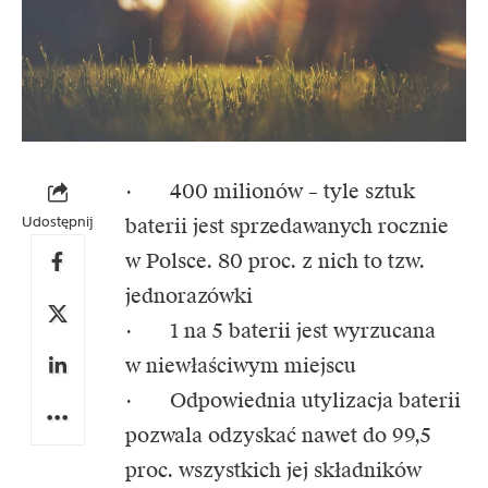
· 400 milionów – tyle sztuk
Udostępnij
baterii jest sprzedawanych rocznie
w Polsce. 80 proc. z nich to tzw.
jednorazówki
· 1 na 5 baterii jest wyrzucana
w niewłaściwym miejscu
· Odpowiednia utylizacja baterii
pozwala odzyskać nawet do 99,5
proc. wszystkich jej składników