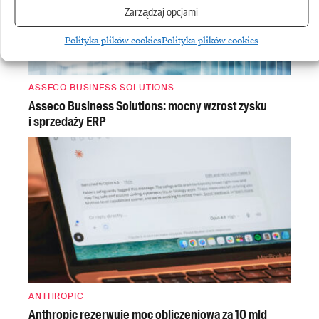
Zarządzaj opcjami
Polityka plików cookies
Polityka plików cookies
ASSECO BUSINESS SOLUTIONS
Asseco Business Solutions: mocny wzrost zysku
i sprzedaży ERP
ANTHROPIC
Anthropic rezerwuje moc obliczeniową za 10 mld