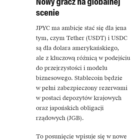
Nowy gracz na globalnej
scenie
JPYC ma ambicje stać się dla jena
tym, czym Tether (USDT) i USDC
są dla dolara amerykańskiego,
ale z kluczową różnicą w podejściu
do przejrzystości i modelu
biznesowego. Stablecoin będzie
w pełni zabezpieczony rezerwami
w postaci depozytów krajowych
oraz japońskich obligacji
rządowych (JGB).
To posunięcie wpisuje się w nowe