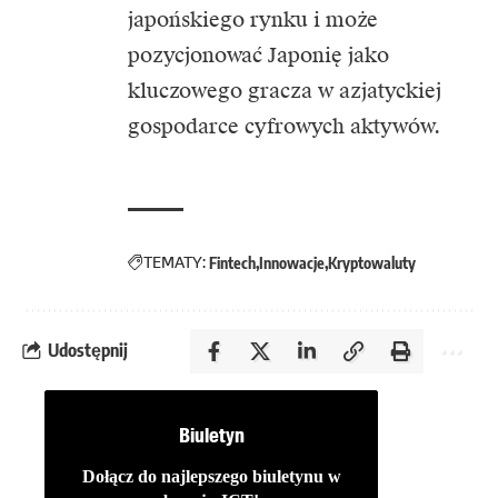
japońskiego rynku i może
pozycjonować Japonię jako
kluczowego gracza w azjatyckiej
gospodarce cyfrowych aktywów.
TEMATY:
Fintech
Innowacje
Kryptowaluty
Udostępnij
Biuletyn
Dołącz do najlepszego biuletynu w