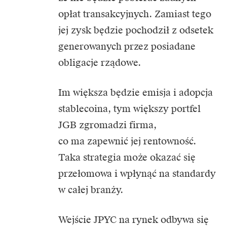
opłat transakcyjnych. Zamiast tego
jej zysk będzie pochodził z odsetek
generowanych przez posiadane
obligacje rządowe.
Im większa będzie emisja i adopcja
stablecoina, tym większy portfel
JGB zgromadzi firma,
co ma zapewnić jej rentowność.
Taka strategia może okazać się
przełomowa i wpłynąć na standardy
w całej branży.
Wejście JPYC na rynek odbywa się