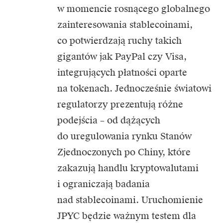
w momencie rosnącego globalnego
zainteresowania stablecoinami,
co potwierdzają ruchy takich
gigantów jak PayPal czy Visa,
integrujących płatności oparte
na tokenach. Jednocześnie światowi
regulatorzy prezentują różne
podejścia – od dążących
do uregulowania rynku Stanów
Zjednoczonych po Chiny, które
zakazują handlu kryptowalutami
i ograniczają badania
nad stablecoinami. Uruchomienie
JPYC będzie ważnym testem dla