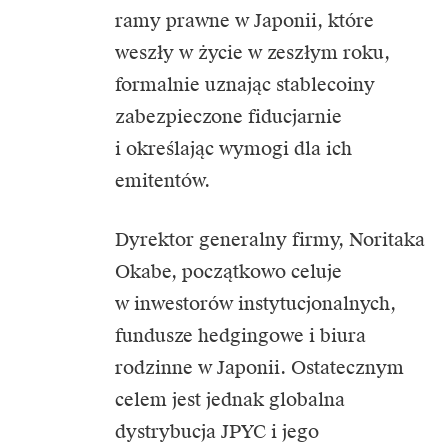
ramy prawne w Japonii, które
weszły w życie w zeszłym roku,
formalnie uznając stablecoiny
zabezpieczone fiducjarnie
i określając wymogi dla ich
emitentów.
Dyrektor generalny firmy, Noritaka
Okabe, początkowo celuje
w inwestorów instytucjonalnych,
fundusze hedgingowe i biura
rodzinne w Japonii. Ostatecznym
celem jest jednak globalna
dystrybucja JPYC i jego