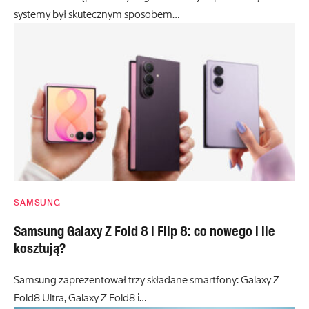
systemy był skutecznym sposobem…
SAMSUNG
Samsung Galaxy Z Fold 8 i Flip 8: co nowego i ile
kosztują?
Samsung zaprezentował trzy składane smartfony: Galaxy Z
Fold8 Ultra, Galaxy Z Fold8 i…