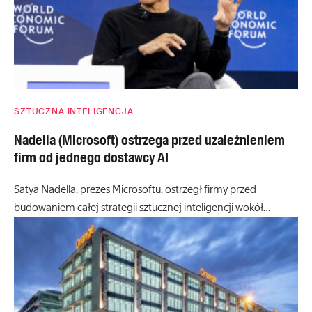
SZTUCZNA INTELIGENCJA
Nadella (Microsoft) ostrzega przed uzależnieniem
firm od jednego dostawcy AI
Satya Nadella, prezes Microsoftu, ostrzegł firmy przed
budowaniem całej strategii sztucznej inteligencji wokół…