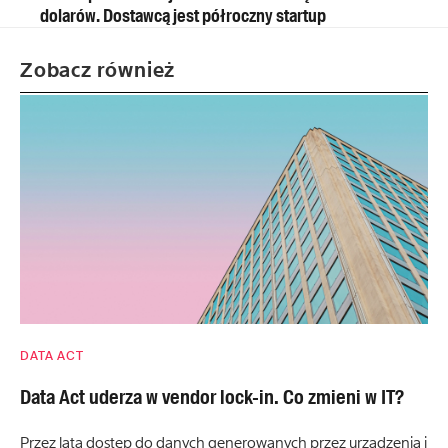
dolarów. Dostawcą jest półroczny startup
Zobacz również
DATA ACT
Data Act uderza w vendor lock-in. Co zmieni w IT?
Przez lata dostęp do danych generowanych przez urządzenia i