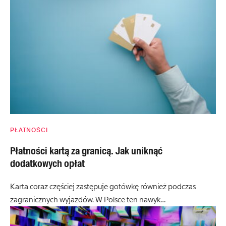
PŁATNOŚCI
Płatności kartą za granicą. Jak uniknąć
dodatkowych opłat
Karta coraz częściej zastępuje gotówkę również podczas
zagranicznych wyjazdów. W Polsce ten nawyk…