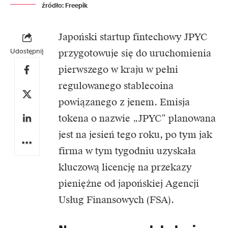
źródło: Freepik
Japoński startup
fintechowy
JPYC
Udostępnij
przygotowuje się do uruchomienia
pierwszego w kraju w pełni
regulowanego stablecoina
powiązanego z jenem. Emisja
tokena o nazwie „JPYC” planowana
jest na jesień tego roku, po tym jak
firma w tym tygodniu uzyskała
kluczową licencję na przekazy
pieniężne od japońskiej Agencji
Usług Finansowych (FSA).