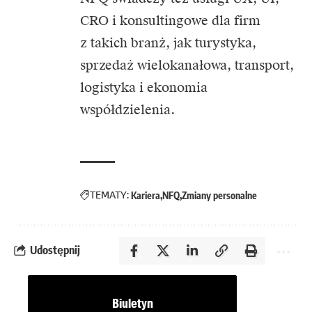
CRO i konsultingowe dla firm
z takich branż, jak turystyka,
sprzedaż wielokanałowa, transport,
logistyka i ekonomia
współdzielenia.
TEMATY:
Kariera
NFQ
Zmiany personalne
Udostępnij
Biuletyn