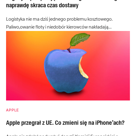
naprawdę skraca czas dostawy
Logistyka nie ma dziś jednego problemu kosztowego.
Paliwo,owanie floty i niedobór kierowców nakładają…
APPLE
Apple przegrał z UE. Co zmieni się na iPhone’ach?