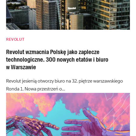
REVOLUT
Revolut wzmacnia Polskę jako zaplecze
technologiczne. 300 nowych etatów i biuro
w Warszawie
Revolut jesienią otworzy biuro na 32. piętrze warszawskiego
Ronda 1. Nowa przestrzeń o…