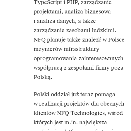
TypeScript i PHP, zarządzanie
projektami, analiza biznesowa
i analiza danych, a także
zarządzanie zasobami ludzkimi.
NFQ planuje także znaleźć w Polsce
inżynierów infrastruktury
oprogramowania zainteresowanych
współpracą z zespołami firmy poza
Polską.
Polski oddział już teraz pomaga
w realizacji projektów dla obecnych
klientów NFQ Technologies, wśród
których jest m.in. największa