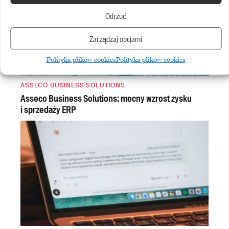
Odrzuć
Zarządzaj opcjami
Polityka plików cookies
Polityka plików cookies
ASSECO BUSINESS SOLUTIONS
Asseco Business Solutions: mocny wzrost zysku
i sprzedaży ERP