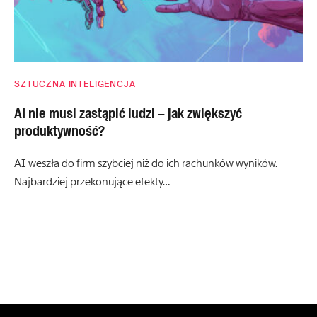
SZTUCZNA INTELIGENCJA
AI nie musi zastąpić ludzi – jak zwiększyć
produktywność?
AI weszła do firm szybciej niż do ich rachunków wyników.
Najbardziej przekonujące efekty…