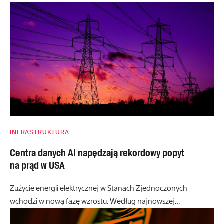
INFRASTRUKTURA
Centra danych AI napędzają rekordowy popyt
na prąd w USA
Zużycie energii elektrycznej w Stanach Zjednoczonych
wchodzi w nową fazę wzrostu. Według najnowszej…