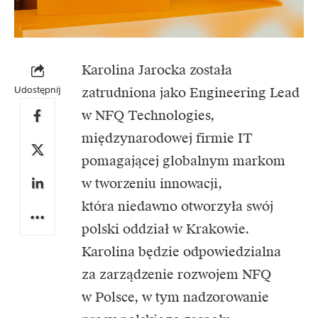
Karolina Jarocka została
Udostępnij
zatrudniona jako Engineering Lead
w NFQ Technologies,
międzynarodowej firmie IT
pomagającej globalnym markom
w tworzeniu innowacji,
która niedawno otworzyła swój
polski oddział w Krakowie.
Karolina będzie odpowiedzialna
za zarządzenie rozwojem NFQ
w Polsce, w tym nadzorowanie