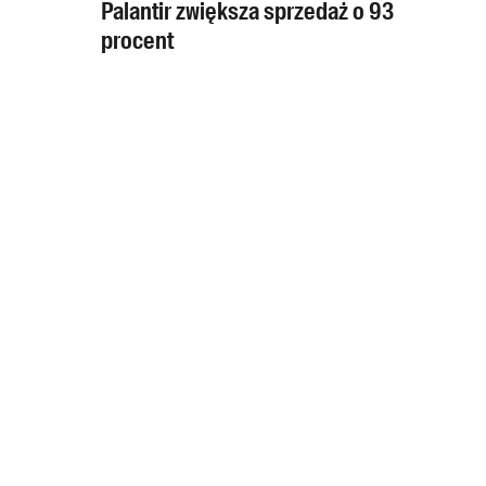
Palantir zwiększa sprzedaż o 93
procent