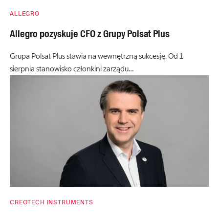
ALLEGRO
Allegro pozyskuje CFO z Grupy Polsat Plus
Grupa Polsat Plus stawia na wewnętrzną sukcesję. Od 1
sierpnia stanowisko członkini zarządu…
CREOTECH INSTRUMENTS