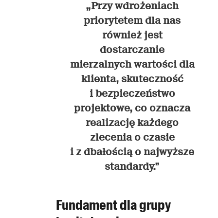
„Przy wdrożeniach
priorytetem dla nas
również jest
dostarczanie
mierzalnych wartości dla
klienta, skuteczność
i bezpieczeństwo
projektowe, co oznacza
realizację każdego
zlecenia o czasie
i z dbałością o najwyższe
standardy.”
Fundament dla grupy