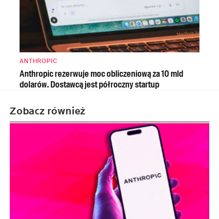
ANTHROPIC
Anthropic rezerwuje moc obliczeniową za 10 mld
dolarów. Dostawcą jest półroczny startup
Zobacz również