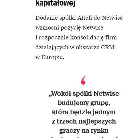
kapitałowej
Dodanie spółki Atteli do Netwise
wzmocni pozycję Netwise
i rozpocznie konsolidację firm
działających w obszarze CRM
w Europie.
„Wokół spółki Netwise
budujemy grupę,
która będzie jednym
z trzech najlepszych
graczy na rynku