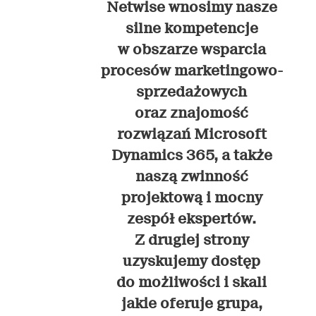
Netwise wnosimy nasze
silne kompetencje
w obszarze wsparcia
procesów marketingowo-
sprzedażowych
oraz znajomość
rozwiązań Microsoft
Dynamics 365, a także
naszą zwinność
projektową i mocny
zespół ekspertów.
Z drugiej strony
uzyskujemy dostęp
do możliwości i skali
jakie oferuje grupa,