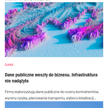
DANE
Dane publiczne weszły do biznesu. Infrastruktura
nie nadążyła
Firmy wykorzystują dane publiczne do oceny kontrahentów,
wyceny ryzyka, planowania transportu, wyboru lokalizacji…