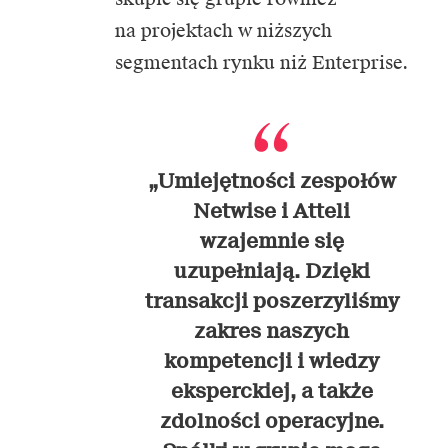
na projektach w niższych
segmentach rynku niż Enterprise.
„Umiejętności zespołów
Netwise i Atteli
wzajemnie się
uzupełniają. Dzięki
transakcji poszerzyliśmy
zakres naszych
kompetencji i wiedzy
eksperckiej, a także
zdolności operacyjne.