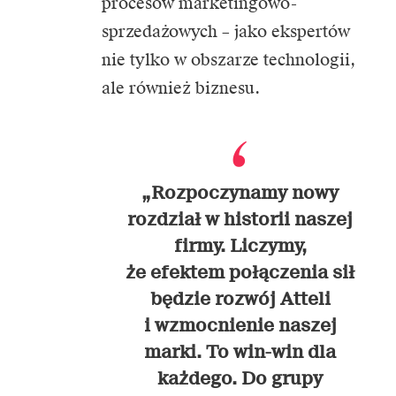
procesów marketingowo-
sprzedażowych – jako ekspertów
nie tylko w obszarze technologii,
ale również biznesu.
„Rozpoczynamy nowy
rozdział w historii naszej
firmy. Liczymy,
że efektem połączenia sił
będzie rozwój Atteli
i wzmocnienie naszej
marki. To win-win dla
każdego. Do grupy