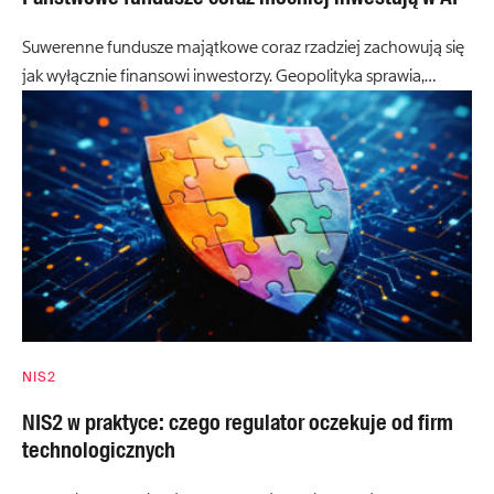
Suwerenne fundusze majątkowe coraz rzadziej zachowują się
jak wyłącznie finansowi inwestorzy. Geopolityka sprawia,…
NIS2
NIS2 w praktyce: czego regulator oczekuje od firm
technologicznych