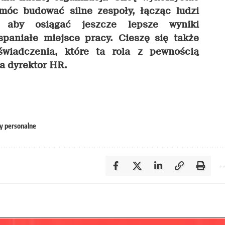
móc budować silne zespoły, łącząc ludzi
, aby osiągać jeszcze lepsze wyniki
spaniałe miejsce pracy. Cieszę się także
wiadczenia, które ta rola z pewnością
a dyrektor HR.
y personalne