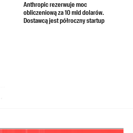
Anthropic rezerwuje moc
obliczeniową za 10 mld dolarów.
Dostawcą jest półroczny startup