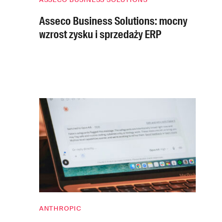
Asseco Business Solutions: mocny
wzrost zysku i sprzedaży ERP
ANTHROPIC