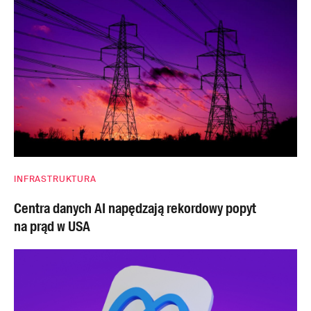
INFRASTRUKTURA
Centra danych AI napędzają rekordowy popyt
na prąd w USA