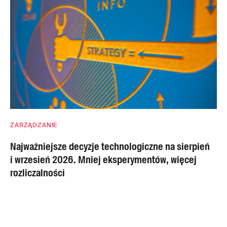
ZARZĄDZANIE
Najważniejsze decyzje technologiczne na sierpień
i wrzesień 2026. Mniej eksperymentów, więcej
rozliczalności