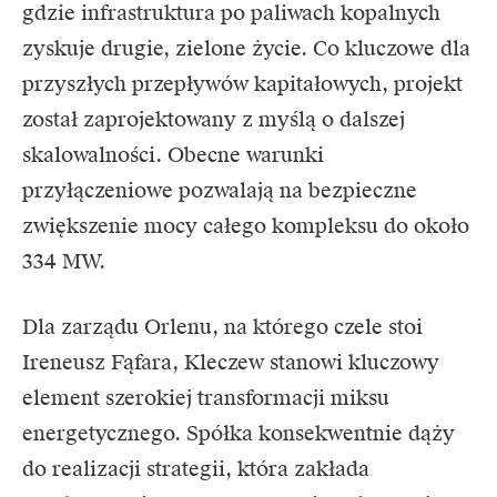
gdzie infrastruktura po paliwach kopalnych
zyskuje drugie, zielone życie. Co kluczowe dla
przyszłych przepływów kapitałowych, projekt
został zaprojektowany z myślą o dalszej
skalowalności. Obecne warunki
przyłączeniowe pozwalają na bezpieczne
zwiększenie mocy całego kompleksu do około
334 MW.
Dla zarządu Orlenu, na którego czele stoi
Ireneusz Fąfara, Kleczew stanowi kluczowy
element szerokiej transformacji miksu
energetycznego. Spółka konsekwentnie dąży
do realizacji strategii, która zakłada