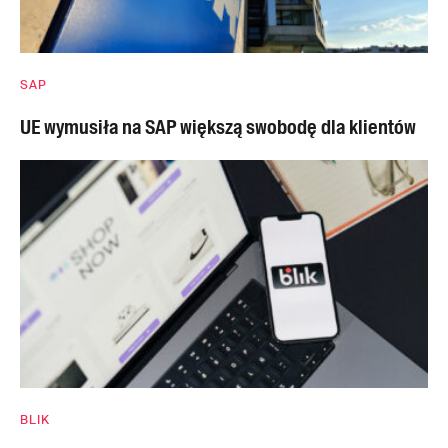
SAP
UE wymusiła na SAP większą swobodę dla klientów
BLIK