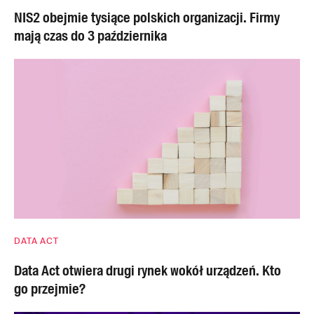
NIS2 obejmie tysiące polskich organizacji. Firmy
mają czas do 3 października
DATA ACT
Data Act otwiera drugi rynek wokół urządzeń. Kto
go przejmie?