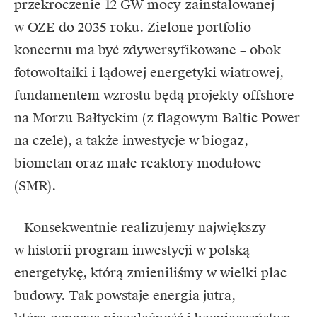
przekroczenie 12 GW mocy zainstalowanej
w OZE do 2035 roku. Zielone portfolio
koncernu ma być zdywersyfikowane – obok
fotowoltaiki i lądowej energetyki wiatrowej,
fundamentem wzrostu będą projekty offshore
na Morzu Bałtyckim (z flagowym Baltic Power
na czele), a także inwestycje w biogaz,
biometan oraz małe reaktory modułowe
(SMR).
– Konsekwentnie realizujemy największy
w historii program inwestycji w polską
energetykę, którą zmieniliśmy w wielki plac
budowy. Tak powstaje energia jutra,