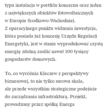
typu instalacja w portfelu koncernu oraz jeden
z największych obiektów fotowoltaicznych
w Europie Środkowo-Wschodniej.
Z operacyjnego punktu widzenia inwestycja,
która posiada już koncesję Urzędu Regulacji
Energetyki, jest w stanie wyprodukować czystą
energię zdolną zasilić nawet 100 tysięcy
gospodarstw domowych.
To, co wyróżnia Kleczew z perspektywy
biznesowej, to nie tylko surowa skala,
ale przede wszystkim strategiczne podejście
do zarządzania infrastrukturą. Projekt,
prowadzony przez spółkę Energa