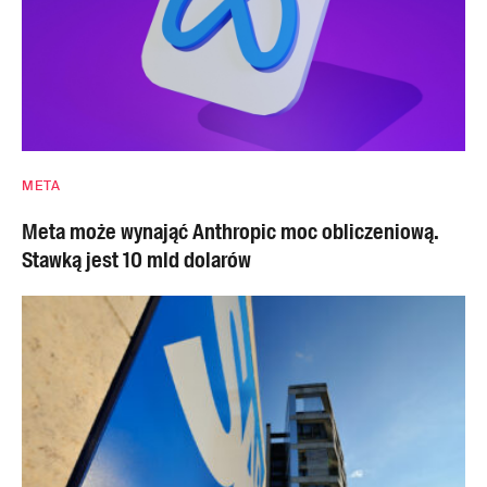
META
Meta może wynająć Anthropic moc obliczeniową.
Stawką jest 10 mld dolarów