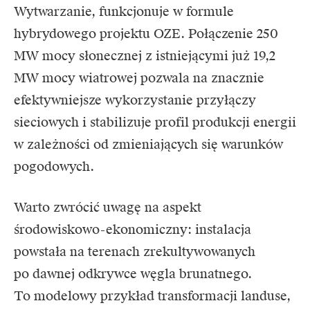
Wytwarzanie, funkcjonuje w formule
hybrydowego projektu OZE. Połączenie 250
MW mocy słonecznej z istniejącymi już 19,2
MW mocy wiatrowej pozwala na znacznie
efektywniejsze wykorzystanie przyłączy
sieciowych i stabilizuje profil produkcji energii
w zależności od zmieniających się warunków
pogodowych.
Warto zwrócić uwagę na aspekt
środowiskowo-ekonomiczny: instalacja
powstała na terenach zrekultywowanych
po dawnej odkrywce węgla brunatnego.
To modelowy przykład transformacji landuse,