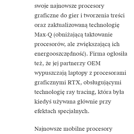
swoje najnowsze procesory
graficzne do gier i tworzenia treści
oraz zaktualizowaną technologię
Max-Q (obniżającą taktowanie
procesorów, ale zwiększającą ich
energooszczędność). Firma ogłosiła
też, że ​​jej partnerzy OEM
wypuszczają laptopy z procesorami
graficznymi RTX, obsługującymi
technologię ray tracing, która była
kiedyś używana głównie przy
efektach specjalnych.
Najnowsze mobilne procesory