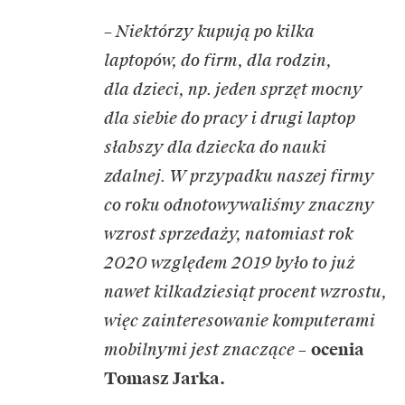
– Niektórzy kupują po kilka
laptopów, do firm, dla rodzin,
dla dzieci, np. jeden sprzęt mocny
dla siebie do pracy i drugi laptop
słabszy dla dziecka do nauki
zdalnej. W przypadku naszej firmy
co roku odnotowywaliśmy znaczny
wzrost sprzedaży, natomiast rok
2020 względem 2019 było to już
nawet kilkadziesiąt procent wzrostu,
więc zainteresowanie komputerami
mobilnymi jest znaczące
–
ocenia
Tomasz Jarka.