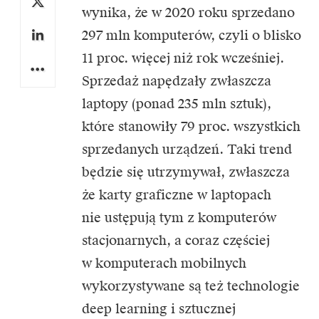
wynika, że w 2020 roku sprzedano
297 mln komputerów, czyli o blisko
11 proc. więcej niż rok wcześniej.
Sprzedaż napędzały zwłaszcza
laptopy (ponad 235 mln sztuk),
które stanowiły 79 proc. wszystkich
sprzedanych urządzeń. Taki trend
będzie się utrzymywał, zwłaszcza
że karty graficzne w laptopach
nie ustępują tym z komputerów
stacjonarnych, a coraz częściej
w komputerach mobilnych
wykorzystywane są też technologie
deep learning i sztucznej