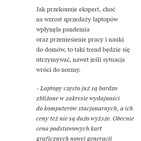
Jak przekonuje ekspert, choć
na wzrost sprzedaży laptopów
wpłynęła pandemia
oraz przeniesienie pracy i nauki
do domów, to taki trend będzie się
utrzymywać, nawet jeśli sytuacja
wróci do normy.
– Laptopy często już są bardzo
zbliżone w zakresie wydajności
do komputerów stacjonarnych, a ich
ceny też nie są dużo wyższe. Obecnie
cena podstawowych kart
graficznych nowej generacji