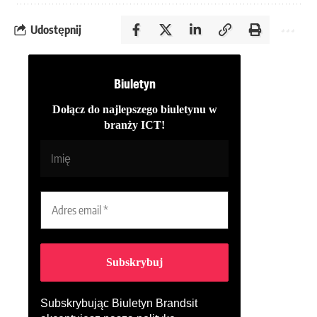
Udostępnij
Biuletyn
Dołącz do najlepszego biuletynu w
branży ICT!
Subskrybując Biuletyn Brandsit