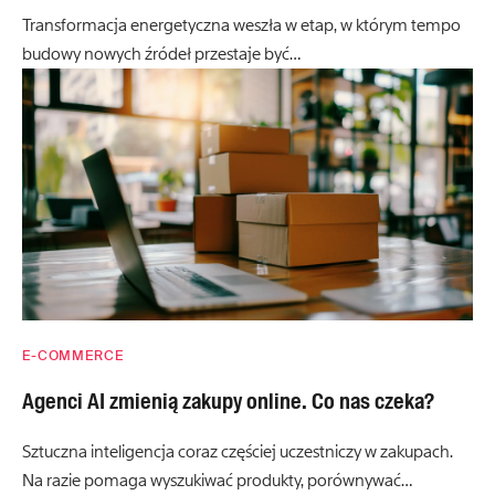
Transformacja energetyczna weszła w etap, w którym tempo
budowy nowych źródeł przestaje być…
E-COMMERCE
Agenci AI zmienią zakupy online. Co nas czeka?
Sztuczna inteligencja coraz częściej uczestniczy w zakupach.
Na razie pomaga wyszukiwać produkty, porównywać…