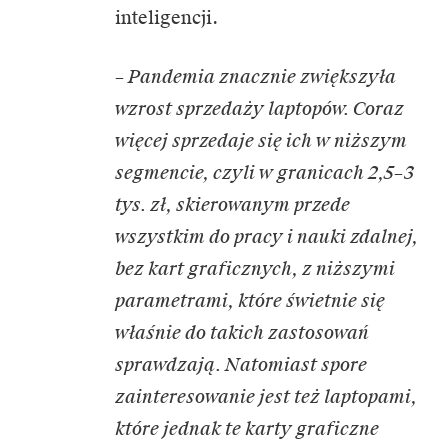
inteligencji.
– Pandemia znacznie zwiększyła
wzrost sprzedaży laptopów. Coraz
więcej sprzedaje się ich w niższym
segmencie, czyli w granicach 2,5–3
tys. zł, skierowanym przede
wszystkim do pracy i nauki zdalnej,
bez kart graficznych, z niższymi
parametrami, które świetnie się
właśnie do takich zastosowań
sprawdzają. Natomiast spore
zainteresowanie jest też laptopami,
które jednak te karty graficzne