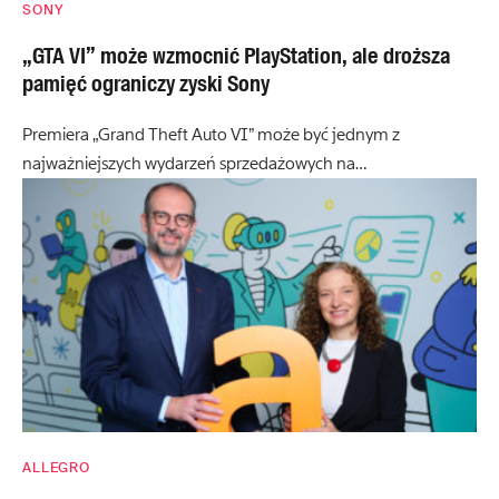
SONY
„GTA VI” może wzmocnić PlayStation, ale droższa
pamięć ograniczy zyski Sony
Premiera „Grand Theft Auto VI” może być jednym z
najważniejszych wydarzeń sprzedażowych na…
ALLEGRO