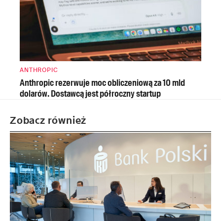
ANTHROPIC
Anthropic rezerwuje moc obliczeniową za 10 mld
dolarów. Dostawcą jest półroczny startup
Zobacz również