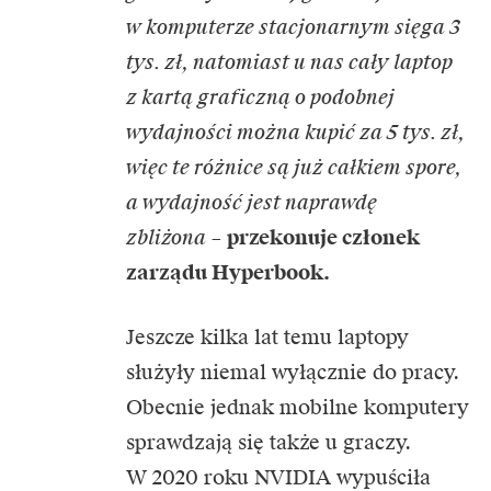
w komputerze stacjonarnym sięga 3
tys. zł, natomiast u nas cały laptop
z kartą graficzną o podobnej
wydajności można kupić za 5 tys. zł,
więc te różnice są już całkiem spore,
a wydajność jest naprawdę
zbliżona
–
przekonuje członek
zarządu Hyperbook.
Jeszcze kilka lat temu laptopy
służyły niemal wyłącznie do pracy.
Obecnie jednak mobilne komputery
sprawdzają się także u graczy.
W 2020 roku NVIDIA wypuściła