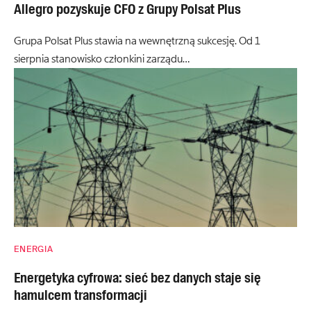
Allegro pozyskuje CFO z Grupy Polsat Plus
Grupa Polsat Plus stawia na wewnętrzną sukcesję. Od 1
sierpnia stanowisko członkini zarządu…
ENERGIA
Energetyka cyfrowa: sieć bez danych staje się
hamulcem transformacji