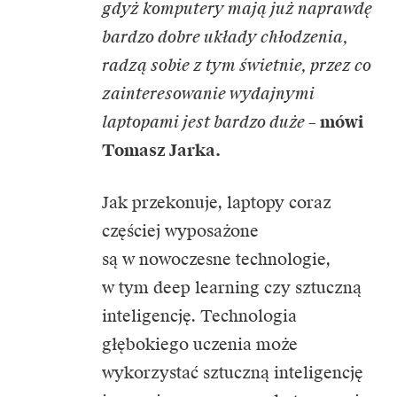
gdyż komputery mają już naprawdę
bardzo dobre układy chłodzenia,
radzą sobie z tym świetnie, przez co
zainteresowanie wydajnymi
laptopami jest bardzo duże
–
mówi
Tomasz Jarka.
Jak przekonuje, laptopy coraz
częściej wyposażone
są w nowoczesne technologie,
w tym deep learning czy sztuczną
inteligencję. Technologia
głębokiego uczenia może
wykorzystać sztuczną inteligencję