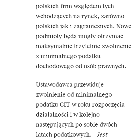
polskich firm względem tych
wchodzących na rynek, zarówno
polskich jak i zagranicznych. Nowe
podmioty będą mogły otrzymać
maksymalnie trzyletnie zwolnienie
z minimalnego podatku
dochodowego od osób prawnych.
Ustawodawca przewiduje
zwolnienie od minimalnego
podatku CIT w roku rozpoczęcia
działalności i w kolejno
następujących po sobie dwóch
latach podatkowych. –
Jest