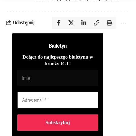
Udostępnij
Biuletyn
Dołącz do najlepszego biuletynu w
branży ICT!