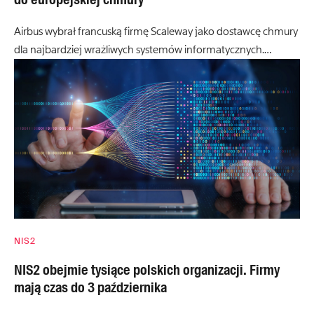
Airbus wybrał francuską firmę Scaleway jako dostawcę chmury
dla najbardziej wrażliwych systemów informatycznych.…
NIS2
NIS2 obejmie tysiące polskich organizacji. Firmy
mają czas do 3 października