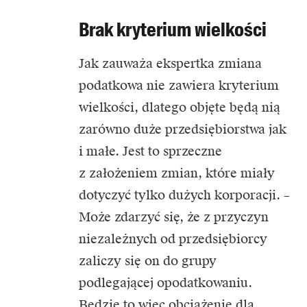
Brak kryterium wielkości
Jak zauważa ekspertka zmiana
podatkowa nie zawiera kryterium
wielkości, dlatego objęte będą nią
zarówno duże przedsiębiorstwa jak
i małe. Jest to sprzeczne
z założeniem zmian, które miały
dotyczyć tylko dużych korporacji. –
Może zdarzyć się, że z przyczyn
niezależnych od przedsiębiorcy
zaliczy się on do grupy
podlegającej opodatkowaniu.
Będzie to więc obciążenie dla