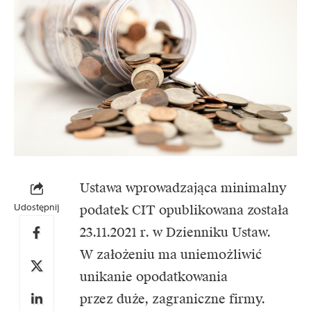
Ustawa wprowadzająca minimalny
Udostępnij
podatek CIT opublikowana została
23.11.2021 r. w Dzienniku Ustaw.
W założeniu ma uniemożliwić
unikanie opodatkowania
przez duże, zagraniczne firmy.