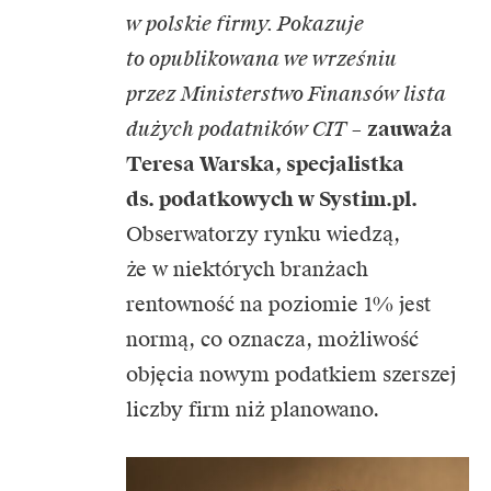
w polskie firmy. Pokazuje
to opublikowana we wrześniu
przez Ministerstwo Finansów lista
dużych podatników CIT
–
zauważa
Teresa Warska, specjalistka
ds. podatkowych w Systim.pl.
Obserwatorzy rynku wiedzą,
że w niektórych branżach
rentowność na poziomie 1% jest
normą, co oznacza, możliwość
objęcia nowym podatkiem szerszej
liczby firm niż planowano.