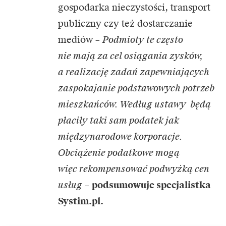
gospodarka nieczystości, transport
publiczny czy też dostarczanie
mediów –
Podmioty te często
nie mają za cel osiągania zysków,
a realizację zadań zapewniających
zaspokajanie podstawowych potrzeb
mieszkańców. Według ustawy będą
płaciły taki sam podatek jak
międzynarodowe korporacje.
Obciążenie podatkowe mogą
więc rekompensować podwyżką cen
usług
–
podsumowuje specjalistka
Systim.pl.