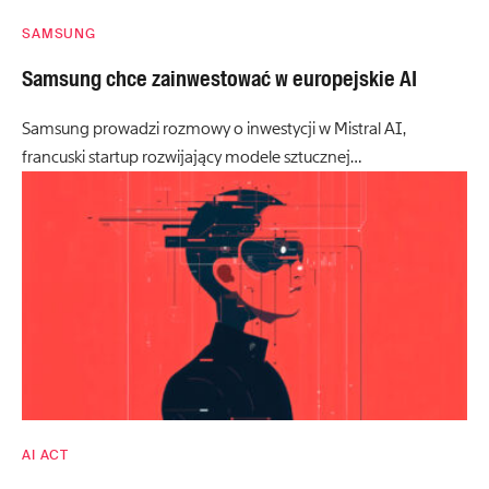
SAMSUNG
Samsung chce zainwestować w europejskie AI
Samsung prowadzi rozmowy o inwestycji w Mistral AI,
francuski startup rozwijający modele sztucznej…
AI ACT