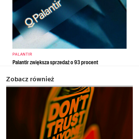
PALANTIR
Palantir zwiększa sprzedaż o 93 procent
Zobacz również