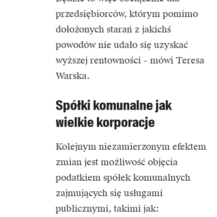
przedsiębiorców, którym pomimo
dołożonych starań z jakichś
powodów nie udało się uzyskać
wyższej rentowności – mówi Teresa
Warska.
Spółki komunalne jak
wielkie korporacje
Kolejnym niezamierzonym efektem
zmian jest możliwość objęcia
podatkiem spółek komunalnych
zajmujących się usługami
publicznymi, takimi jak: