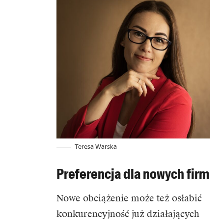
Teresa Warska
Preferencja dla nowych firm
Nowe obciążenie może też osłabić
konkurencyjność już działających