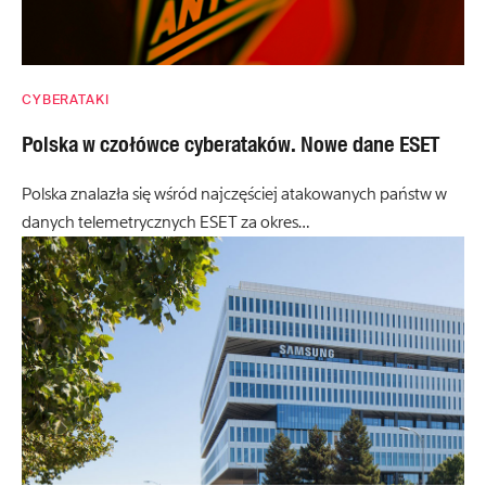
CYBERATAKI
Polska w czołówce cyberataków. Nowe dane ESET
Polska znalazła się wśród najczęściej atakowanych państw w
danych telemetrycznych ESET za okres…