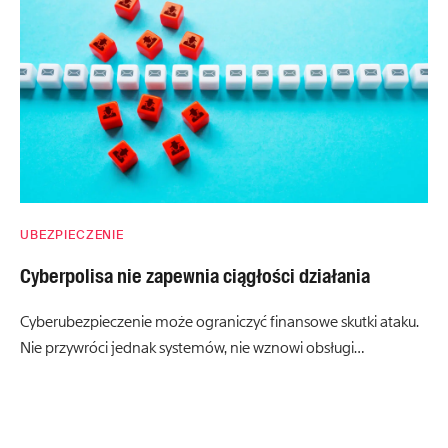
UBEZPIECZENIE
Cyberpolisa nie zapewnia ciągłości działania
Cyberubezpieczenie może ograniczyć finansowe skutki ataku.
Nie przywróci jednak systemów, nie wznowi obsługi…