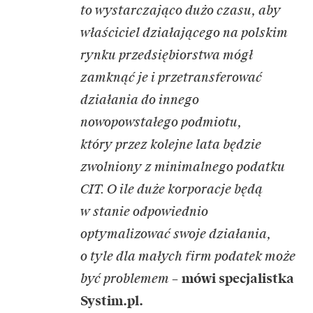
to wystarczająco dużo czasu, aby
właściciel działającego na polskim
rynku przedsiębiorstwa mógł
zamknąć je i przetransferować
działania do innego
nowopowstałego podmiotu,
który przez kolejne lata będzie
zwolniony z minimalnego podatku
CIT. O ile duże korporacje będą
w stanie odpowiednio
optymalizować swoje działania,
o tyle dla małych firm podatek może
być problemem –
mówi specjalistka
Systim.pl.