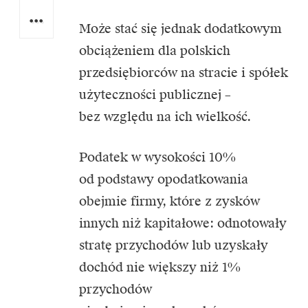
Może stać się jednak dodatkowym
obciążeniem dla polskich
przedsiębiorców na stracie i spółek
użyteczności publicznej –
bez względu na ich wielkość.
Podatek w wysokości 10%
od podstawy opodatkowania
obejmie firmy, które z zysków
innych niż kapitałowe: odnotowały
stratę przychodów lub uzyskały
dochód nie większy niż 1%
przychodów