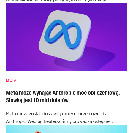
META
Meta może wynająć Anthropic moc obliczeniową.
Stawką jest 10 mld dolarów
Meta może zostać dostawcą mocy obliczeniowej dla
Anthropic. Według Reutersa firmy prowadzą wstępne…