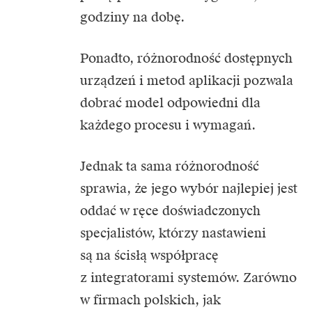
godziny na dobę.
Ponadto, różnorodność dostępnych
urządzeń i metod aplikacji pozwala
dobrać model odpowiedni dla
każdego procesu i wymagań.
Jednak ta sama różnorodność
sprawia, że jego wybór najlepiej jest
oddać w ręce doświadczonych
specjalistów, którzy nastawieni
są na ścisłą współpracę
z integratorami systemów. Zarówno
w firmach polskich, jak