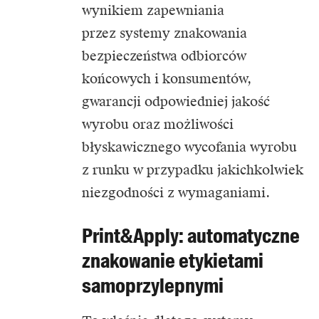
wynikiem zapewniania
przez systemy znakowania
bezpieczeństwa odbiorców
końcowych i konsumentów,
gwarancji odpowiedniej jakość
wyrobu oraz możliwości
błyskawicznego wycofania wyrobu
z runku w przypadku jakichkolwiek
niezgodności z wymaganiami.
Print&Apply: automatyczne
znakowanie etykietami
samoprzylepnymi