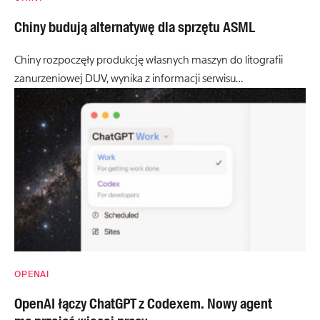
Chiny budują alternatywę dla sprzętu ASML
Chiny rozpoczęły produkcję własnych maszyn do litografii
zanurzeniowej DUV, wynika z informacji serwisu…
OPENAI
OpenAI łączy ChatGPT z Codexem. Nowy agent