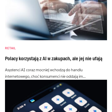
RETAIL
Polacy korzystają z AI w zakupach, ale jej nie ufają
Asystenci AI coraz mocniej wchodzą do handlu
internetowego, choć konsumenci nie oddają im…