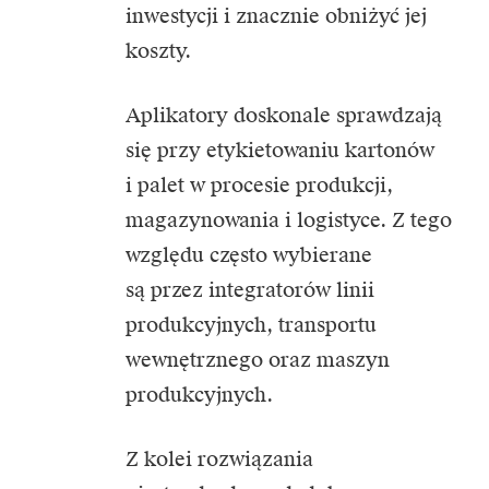
inwestycji i znacznie obniżyć jej
koszty.
Aplikatory doskonale sprawdzają
się przy etykietowaniu kartonów
i palet w procesie produkcji,
magazynowania i logistyce. Z tego
względu często wybierane
są przez integratorów linii
produkcyjnych, transportu
wewnętrznego oraz maszyn
produkcyjnych.
Z kolei rozwiązania