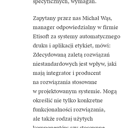
specyficznych, wymagań.
Zapytany przez nas Michał Wąs,
manager odpowiedzialny w firmie
Etisoft za systemy automatycznego
druku i aplikacji etykiet, mówi:
Zdecydowaną zaletą rozwiązań
niestandardowych jest wpływ, jaki
mają integrator i producent
na rozwiązania stosowane
w projektowanym systemie. Mogą
określić nie tylko konkretne
funkcjonalności rozwiązania,
ale także rodzaj użytych
komponentów czy stosowane