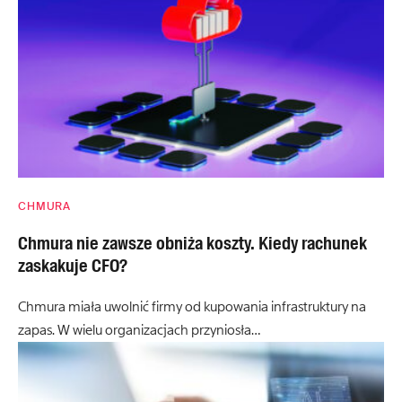
CHMURA
Chmura nie zawsze obniża koszty. Kiedy rachunek
zaskakuje CFO?
Chmura miała uwolnić firmy od kupowania infrastruktury na
zapas. W wielu organizacjach przyniosła…