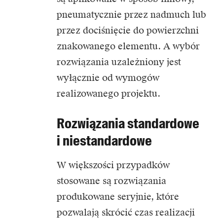
pneumatycznie przez nadmuch lub
przez dociśnięcie do powierzchni
znakowanego elementu. A wybór
rozwiązania uzależniony jest
wyłącznie od wymogów
realizowanego projektu.
Rozwiązania standardowe
i niestandardowe
W większości przypadków
stosowane są rozwiązania
produkowane seryjnie, które
pozwalają skrócić czas realizacji