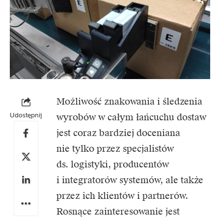
Możliwość znakowania i śledzenia
Udostępnij
wyrobów w całym łańcuchu dostaw
jest coraz bardziej doceniana
nie tylko przez specjalistów
ds. logistyki, producentów
i integratorów systemów, ale także
przez ich klientów i partnerów.
Rosnące zainteresowanie jest