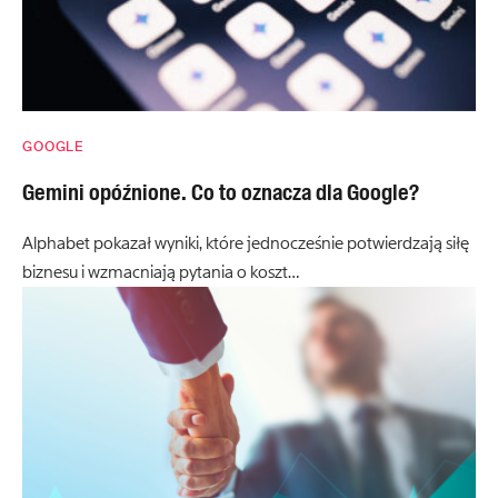
GOOGLE
Gemini opóźnione. Co to oznacza dla Google?
Alphabet pokazał wyniki, które jednocześnie potwierdzają siłę
biznesu i wzmacniają pytania o koszt…