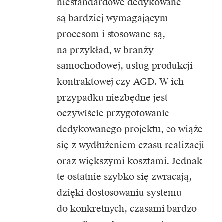
niestandardowe dedykowane
są bardziej wymagającym
procesom i stosowane są,
na przykład, w branży
samochodowej, usług produkcji
kontraktowej czy AGD. W ich
przypadku niezbędne jest
oczywiście przygotowanie
dedykowanego projektu, co wiąże
się z wydłużeniem czasu realizacji
oraz większymi kosztami. Jednak
te ostatnie szybko się zwracają,
dzięki dostosowaniu systemu
do konkretnych, czasami bardzo