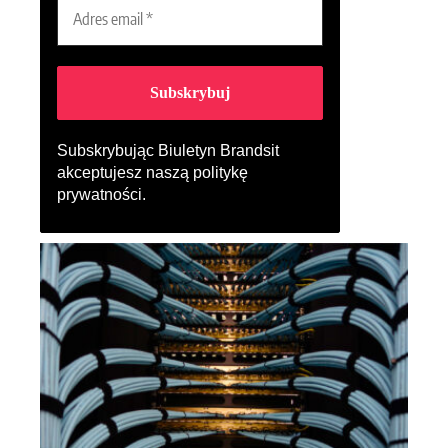
Subskrybując Biuletyn Brandsit
akceptujesz naszą
politykę
prywatności
.