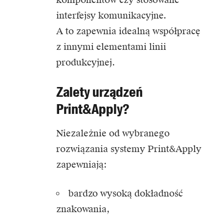
interfejsy komunikacyjne.
A to zapewnia idealną współpracę
z innymi elementami linii
produkcyjnej.
Zalety urządzeń
Print&Apply?
Niezależnie od wybranego
rozwiązania systemy Print&Apply
zapewniają:
bardzo wysoką dokładność
znakowania,