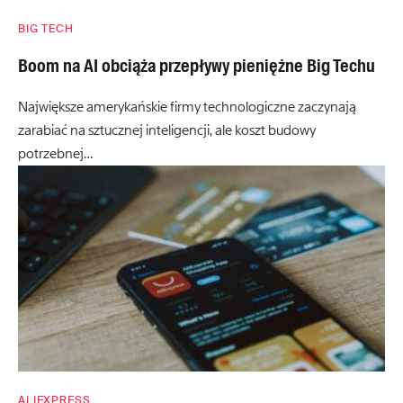
BIG TECH
Boom na AI obciąża przepływy pieniężne Big Techu
Największe amerykańskie firmy technologiczne zaczynają
zarabiać na sztucznej inteligencji, ale koszt budowy
potrzebnej…
ALIEXPRESS