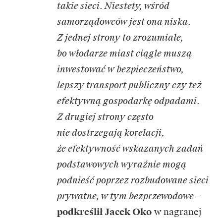
takie sieci. Niestety, wśród
samorządowców jest ona niska.
Z jednej strony to zrozumiałe,
bo włodarze miast ciągle muszą
inwestować w bezpieczeństwo,
lepszy transport publiczny czy też
efektywną gospodarkę odpadami.
Z drugiej strony często
nie dostrzegają korelacji,
że efektywność wskazanych zadań
podstawowych wyraźnie mogą
podnieść poprzez rozbudowane sieci
prywatne, w tym bezprzewodowe
–
podkreślił Jacek Oko
w nagranej