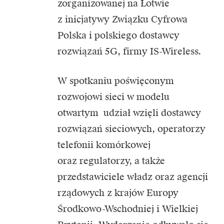
zorganizowanej na Łotwie
z inicjatywy Związku Cyfrowa
Polska i polskiego dostawcy
rozwiązań 5G, firmy IS-Wireless.
W spotkaniu poświęconym
rozwojowi sieci w modelu
otwartym udział wzięli dostawcy
rozwiązań sieciowych, operatorzy
telefonii komórkowej
oraz regulatorzy, a także
przedstawiciele władz oraz agencji
rządowych z krajów Europy
Środkowo-Wschodniej i Wielkiej