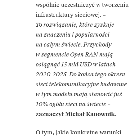
wspólnie uczestniczyć w tworzeniu
infrastruktury sieciowej. –
To rozwiązanie, które zyskuje
na znaczeniu i popularności
na całym świecie. Przychody
w segmencie Open RAN mają
osiągnąć 15 mld USD w latach
2020-2025. Do końca tego okresu
sieci telekomunikacyjne budowane
w tym modelu mają stanowić już
10% ogółu sieci na świecie
–
zaznaczył Michał Kanownik.
O tym, jakie konkretne warunki