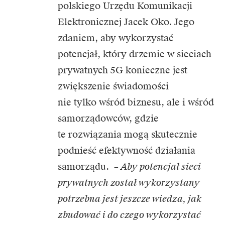
polskiego Urzędu Komunikacji
Elektronicznej Jacek Oko. Jego
zdaniem, aby wykorzystać
potencjał, który drzemie w sieciach
prywatnych 5G konieczne jest
zwiększenie świadomości
nie tylko wśród biznesu, ale i wśród
samorządowców, gdzie
te rozwiązania mogą skutecznie
podnieść efektywność działania
samorządu. –
Aby potencjał sieci
prywatnych został wykorzystany
potrzebna jest jeszcze wiedza, jak
zbudować i do czego wykorzystać