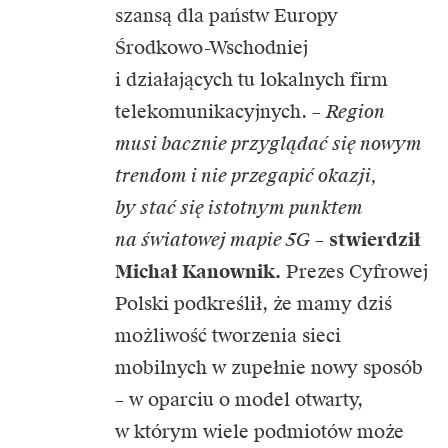
szansą dla państw Europy
Środkowo-Wschodniej
i działających tu lokalnych firm
telekomunikacyjnych. –
Region
musi bacznie przyglądać się nowym
trendom i nie przegapić okazji,
by stać się istotnym punktem
na światowej mapie 5G
–
stwierdził
Michał Kanownik.
Prezes Cyfrowej
Polski podkreślił, że mamy dziś
możliwość tworzenia sieci
mobilnych w zupełnie nowy sposób
– w oparciu o model otwarty,
w którym wiele podmiotów może