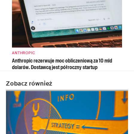
ANTHROPIC
Anthropic rezerwuje moc obliczeniową za 10 mld
dolarów. Dostawcą jest półroczny startup
Zobacz również