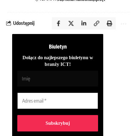
Udostępnij
Biuletyn
Dołącz do najlepszego biuletynu w
branży ICT!