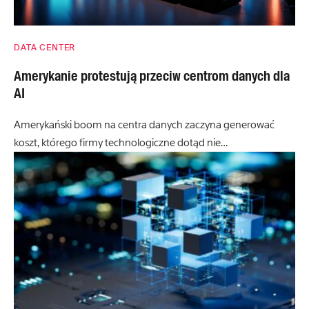
DATA CENTER
Amerykanie protestują przeciw centrom danych dla
AI
Amerykański boom na centra danych zaczyna generować
koszt, którego firmy technologiczne dotąd nie…