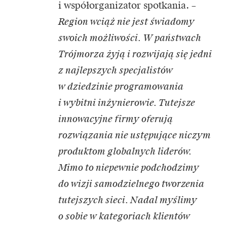
i współorganizator spotkania. –
Region wciąż nie jest świadomy
swoich możliwości. W państwach
Trójmorza żyją i rozwijają się jedni
z najlepszych specjalistów
w dziedzinie programowania
i wybitni inżynierowie. Tutejsze
innowacyjne firmy oferują
rozwiązania nie ustępujące niczym
produktom globalnych liderów.
Mimo to niepewnie podchodzimy
do wizji samodzielnego tworzenia
tutejszych sieci. Nadal myślimy
o sobie w kategoriach klientów