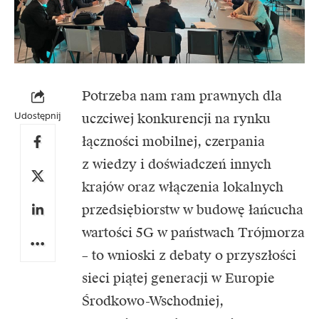
Potrzeba nam ram prawnych dla
Udostępnij
uczciwej konkurencji na rynku
łączności mobilnej, czerpania
z wiedzy i doświadczeń innych
krajów oraz włączenia lokalnych
przedsiębiorstw w budowę łańcucha
wartości 5G w państwach Trójmorza
– to wnioski z debaty o przyszłości
sieci piątej generacji w Europie
Środkowo-Wschodniej,