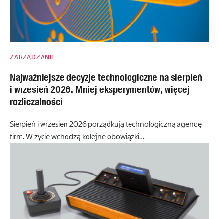
ZARZĄDZANIE
Najważniejsze decyzje technologiczne na sierpień
i wrzesień 2026. Mniej eksperymentów, więcej
rozliczalności
Sierpień i wrzesień 2026 porządkują technologiczną agendę
firm. W życie wchodzą kolejne obowiązki…