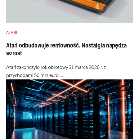
ATARI
Atari odbudowuje rentowność. Nostalgia napędza
wzrost
Atari zakończyło rok obrotowy 31 marca 2026 r. z
przychodami 56 mln euro,…