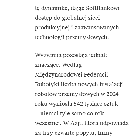
tę dynamikę, dając SoftBankowi
dostęp do globalnej sieci
produkcyjnej i zaawansowanych
technologii przemysłowych.
Wyzwania pozostają jednak
znaczące. Według
Międzynarodowej Federacji
Robotyki liczba nowych instalacji
robotów przemysłowych w 2024
roku wyniosła 542 tysiące sztuk
— niemal tyle samo co rok
wcześniej. W Azji, która odpowiada
za trzy czwarte popytu, firmy