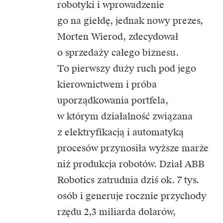
robotyki i wprowadzenie
go na giełdę, jednak nowy prezes,
Morten Wierod, zdecydował
o sprzedaży całego biznesu.
To pierwszy duży ruch pod jego
kierownictwem i próba
uporządkowania portfela,
w którym działalność związana
z elektryfikacją i automatyką
procesów przynosiła wyższe marże
niż produkcja robotów. Dział ABB
Robotics zatrudnia dziś ok. 7 tys.
osób i generuje rocznie przychody
rzędu 2,3 miliarda dolarów,