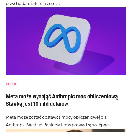
przychodami 56 mln euro,…
META
Meta może wynająć Anthropic moc obliczeniową.
Stawką jest 10 mld dolarów
Meta może zostać dostawcą mocy obliczeniowej dla
Anthropic. Według Reutersa firmy prowadzą wstępne…