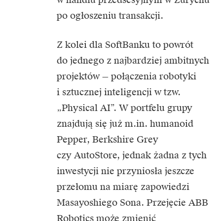
po ogłoszeniu transakcji.
Z kolei dla SoftBanku to powrót
do jednego z najbardziej ambitnych
projektów — połączenia robotyki
i sztucznej inteligencji w tzw.
„Physical AI”. W portfelu grupy
znajdują się już m.in. humanoid
Pepper, Berkshire Grey
czy AutoStore, jednak żadna z tych
inwestycji nie przyniosła jeszcze
przełomu na miarę zapowiedzi
Masayoshiego Sona. Przejęcie ABB
Robotics może zmienić