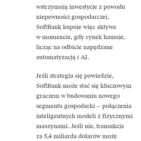
wstrzymują inwestycje z powodu
niepewności gospodarczej.
SoftBank kupuje więc aktywa
w momencie, gdy rynek hamuje,
licząc na odbicie napędzane
automatyzacją i AI.
Jeśli strategia się powiedzie,
SoftBank może stać się kluczowym
graczem w budowaniu nowego
segmentu gospodarki — połączenia
inteligentnych modeli z fizycznymi
maszynami. Jeśli nie, transakcja
za 5,4 miliarda dolarów może