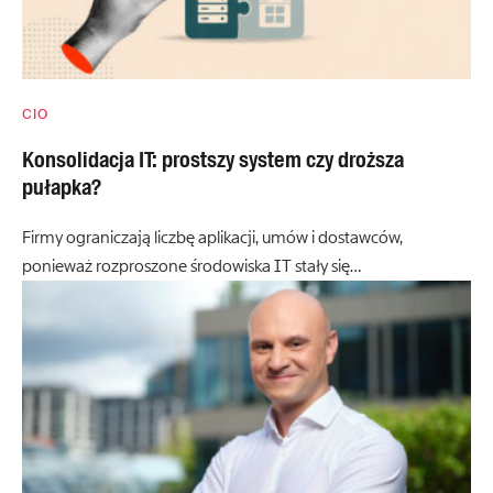
CIO
Konsolidacja IT: prostszy system czy droższa
pułapka?
Firmy ograniczają liczbę aplikacji, umów i dostawców,
ponieważ rozproszone środowiska IT stały się…