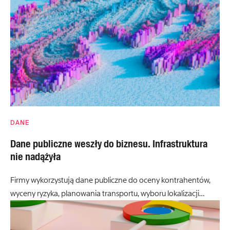
DANE
Dane publiczne weszły do biznesu. Infrastruktura
nie nadążyła
Firmy wykorzystują dane publiczne do oceny kontrahentów,
wyceny ryzyka, planowania transportu, wyboru lokalizacji…