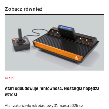
Zobacz również
ATARI
Atari odbudowuje rentowność. Nostalgia napędza
wzrost
Atari zakończyło rok obrotowy 31 marca 2026 r. z