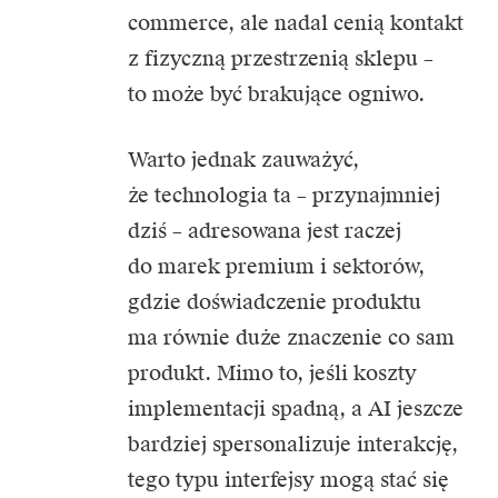
commerce, ale nadal cenią kontakt
z fizyczną przestrzenią sklepu –
to może być brakujące ogniwo.
Warto jednak zauważyć,
że technologia ta – przynajmniej
dziś – adresowana jest raczej
do marek premium i sektorów,
gdzie doświadczenie produktu
ma równie duże znaczenie co sam
produkt. Mimo to, jeśli koszty
implementacji spadną, a
AI
jeszcze
bardziej spersonalizuje interakcję,
tego typu interfejsy mogą stać się