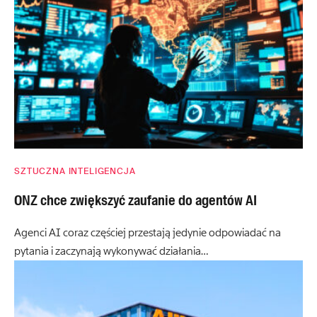
SZTUCZNA INTELIGENCJA
ONZ chce zwiększyć zaufanie do agentów AI
Agenci AI coraz częściej przestają jedynie odpowiadać na
pytania i zaczynają wykonywać działania…