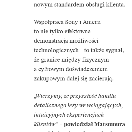
nowym standardem obsługi klienta.
Współpraca Sony i Amerii
to nie tylko efektowna
demonstracja możliwości
technologicznych – to także sygnał,
że granice między fizycznym
a cyfrowym doświadczeniem
zakupowym dalej się zacierają.
„Wierzymy, że przyszłość handlu
detalicznego leży we wciągających,
intuicyjnych eksperiencjach
klientów”
–
powiedział Matsumura