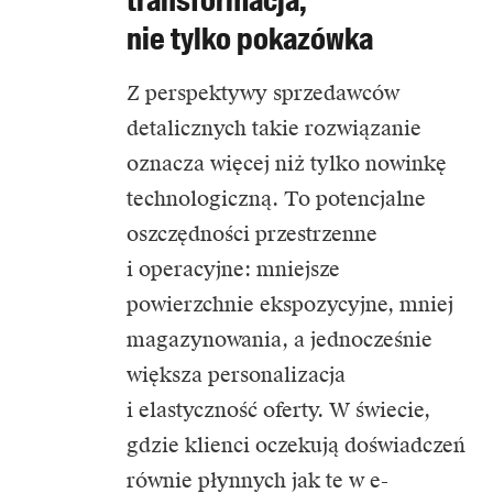
transformacja,
nie tylko pokazówka
Z perspektywy sprzedawców
detalicznych takie rozwiązanie
oznacza więcej niż tylko nowinkę
technologiczną. To potencjalne
oszczędności przestrzenne
i operacyjne: mniejsze
powierzchnie ekspozycyjne, mniej
magazynowania, a jednocześnie
większa personalizacja
i elastyczność oferty. W świecie,
gdzie klienci oczekują doświadczeń
równie płynnych jak te w e-