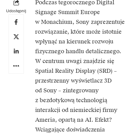
Podczas tegorocznego Digital
Udostępnij
Signage Summit Europe
w Monachium,
Sony
zaprezentuje
rozwiązanie, które może istotnie
wpłynąć na kierunek rozwoju
fizycznego handlu detalicznego.
W centrum uwagi znajdzie się
Spatial Reality Display (SRD) –
przestrzenny wyświetlacz 3D
od Sony – zintegrowany
z bezdotykową technologią
interakcji od niemieckiej firmy
Ameria, opartą na AI. Efekt?
Wciągające doświadczenia