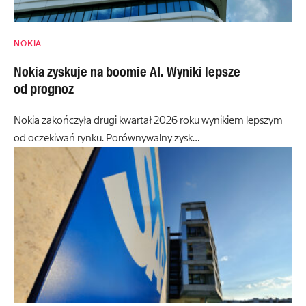
NOKIA
Nokia zyskuje na boomie AI. Wyniki lepsze
od prognoz
Nokia zakończyła drugi kwartał 2026 roku wynikiem lepszym
od oczekiwań rynku. Porównywalny zysk…