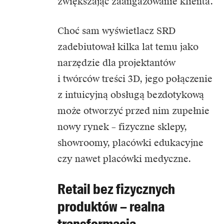
zwiększając zaangażowanie klienta.
Choć sam wyświetlacz SRD
zadebiutował kilka lat temu jako
narzędzie dla projektantów
i twórców treści 3D, jego połączenie
z intuicyjną obsługą bezdotykową
może otworzyć przed nim zupełnie
nowy rynek – fizyczne sklepy,
showroomy, placówki edukacyjne
czy nawet placówki medyczne.
Retail bez fizycznych
produktów – realna