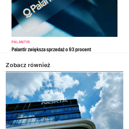
PALANTIR
Palantir zwiększa sprzedaż o 93 procent
Zobacz również