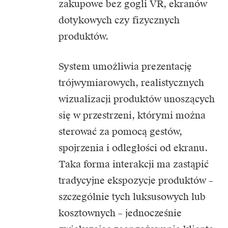
zakupowe bez gogli VR, ekranów
dotykowych czy fizycznych
produktów.
System umożliwia prezentację
trójwymiarowych, realistycznych
wizualizacji produktów unoszących
się w przestrzeni, którymi można
sterować za pomocą gestów,
spojrzenia i odległości od ekranu.
Taka forma interakcji ma zastąpić
tradycyjne ekspozycje produktów –
szczególnie tych luksusowych lub
kosztownych – jednocześnie