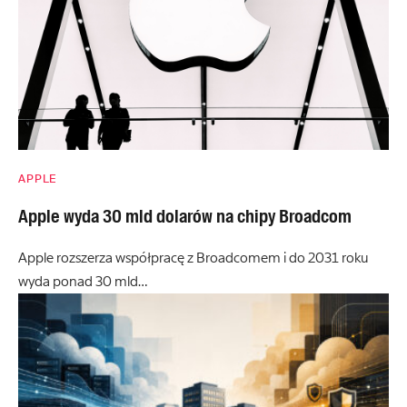
APPLE
Apple wyda 30 mld dolarów na chipy Broadcom
Apple rozszerza współpracę z Broadcomem i do 2031 roku
wyda ponad 30 mld…