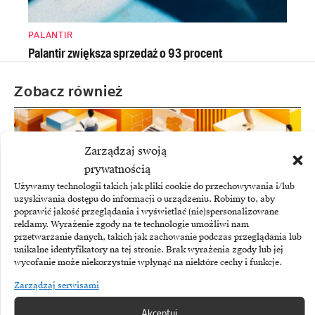
PALANTIR
Palantir zwiększa sprzedaż o 93 procent
Zobacz również
Zarządzaj swoją
prywatnością
Używamy technologii takich jak pliki cookie do przechowywania i/lub
uzyskiwania dostępu do informacji o urządzeniu. Robimy to, aby
poprawić jakość przeglądania i wyświetlać (nie)spersonalizowane
reklamy. Wyrażenie zgody na te technologie umożliwi nam
przetwarzanie danych, takich jak zachowanie podczas przeglądania lub
unikalne identyfikatory na tej stronie. Brak wyrażenia zgody lub jej
wycofanie może niekorzystnie wpłynąć na niektóre cechy i funkcje.
Zarządzaj serwisami
SYSTEMY ERP
Akceptuj