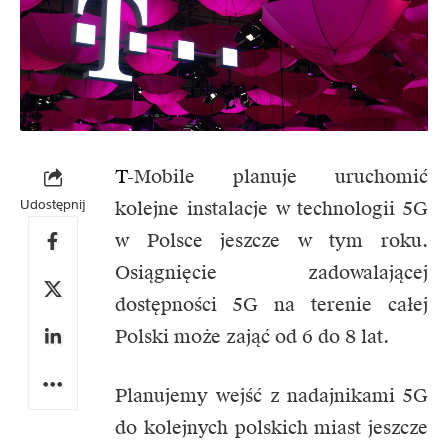
T
-Mobile planuje uruchomić
Udostępnij
kolejne instalacje w technologii 5G
w Polsce jeszcze w tym roku.
Osiągnięcie zadowalającej
dostępności 5G na terenie całej
Polski może zająć od 6 do 8 lat.
Planujemy wejść z nadajnikami 5G
do kolejnych polskich miast jeszcze