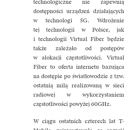
technologiczne nie zapewnią
dostępności urządzeń działających
w technologi 5G. Wdrożenie
tej technologii w Polsce, jak
i technologii Virtual Fiber będzie
także zależało od postępów
w alokacji częstotliwości. Virtual
Fiber to oferta internetu bazująca
na dostępie po światłowodzie z tzw.
ostatnią milą realizowaną w sieci
radiowej w wykorzystaniem
częstotliwości powyżej 60GHz.
W ciągu ostatnich czterech lat T-