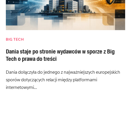
BIG TECH
Dania staje po stronie wydawców w sporze z Big
Tech o prawa do treści
Dania dołączyła do jednego z najważniejszych europejskich
sporów dotyczących relacji między platformami
internetowymi…