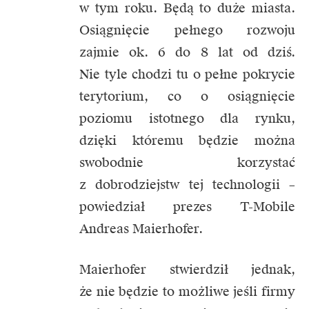
w tym roku. Będą to duże miasta.
Osiągnięcie pełnego rozwoju
zajmie ok. 6 do 8 lat od dziś.
Nie tyle chodzi tu o pełne pokrycie
terytorium, co o osiągnięcie
poziomu istotnego dla rynku,
dzięki któremu będzie można
swobodnie korzystać
z dobrodziejstw tej technologii –
powiedział prezes T-Mobile
Andreas Maierhofer.
Maierhofer stwierdził jednak,
że nie będzie to możliwe jeśli firmy