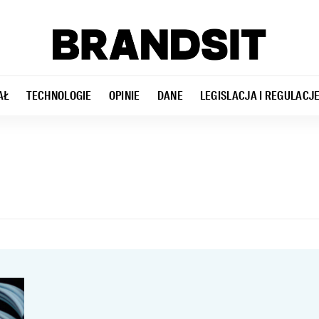
AŁ
TECHNOLOGIE
OPINIE
DANE
LEGISLACJA I REGULACJ