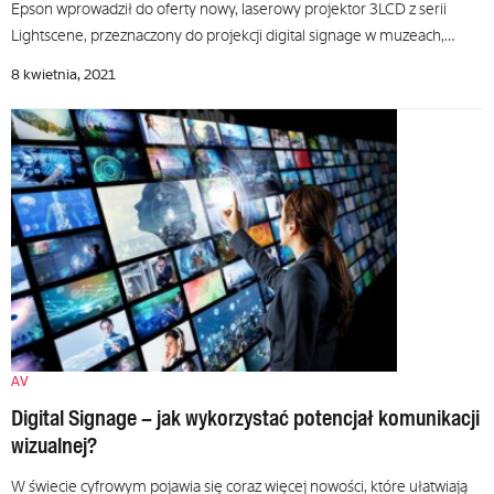
Epson wprowadził do oferty nowy, laserowy projektor 3LCD z serii
Lightscene, przeznaczony do projekcji digital signage w muzeach,…
8 kwietnia, 2021
AV
Digital Signage – jak wykorzystać potencjał komunikacji
wizualnej?
W świecie cyfrowym pojawia się coraz więcej nowości, które ułatwiają