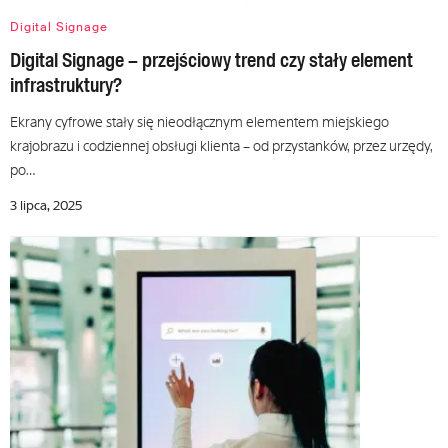
Digital Signage
Digital Signage – przejściowy trend czy stały element
infrastruktury?
Ekrany cyfrowe stały się nieodłącznym elementem miejskiego
krajobrazu i codziennej obsługi klienta – od przystanków, przez urzędy,
po…
3 lipca, 2025