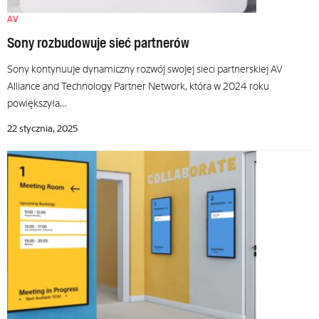
AV
Sony rozbudowuje sieć partnerów
Sony kontynuuje dynamiczny rozwój swojej sieci partnerskiej AV
Alliance and Technology Partner Network, która w 2024 roku
powiększyła…
22 stycznia, 2025