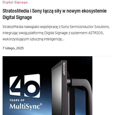
Digital Signage
StratosMedia i Sony łączą siły w nowym ekosystemie
Digital Signage
StratosMedia nawiązało współpracę z Sony Semiconductor Solutions,
integrując swoją platformę Digital Signage z systemem AITRIOS,
wykorzystującym sztuczną inteligencję…
7 lutego, 2025