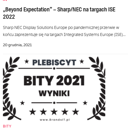
„Beyond Expectation” – Sharp/NEC na targach ISE
2022
Sharp NEC Display Solutions Europe po pandemicznej przerwie w
końcu zaprezentuje się na targach Integrated Systems Europe (ISE)…
20 grudnia, 2021
BITY