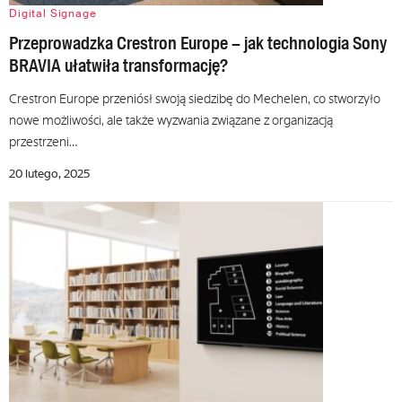
Digital Signage
Przeprowadzka Crestron Europe – jak technologia Sony
BRAVIA ułatwiła transformację?
Crestron Europe przeniósł swoją siedzibę do Mechelen, co stworzyło
nowe możliwości, ale także wyzwania związane z organizacją
przestrzeni…
20 lutego, 2025