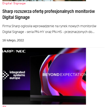
Digital Signage
Sharp rozszerza ofertę profesjonalnych monitorów
Digital Signage
Firma Sharp ogłosiła wprowadzenie na rynek nowych monitorów
Digital Signage - seria PN-HY oraz PN-HS - przeznaczonych do…
16 lutego, 2022
AV