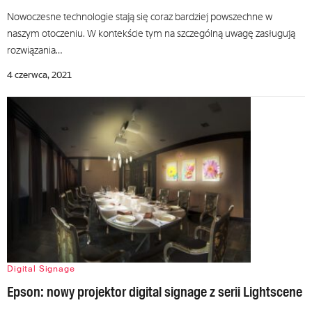
Nowoczesne technologie stają się coraz bardziej powszechne w
naszym otoczeniu. W kontekście tym na szczególną uwagę zasługują
rozwiązania…
4 czerwca, 2021
Digital Signage
Epson: nowy projektor digital signage z serii Lightscene