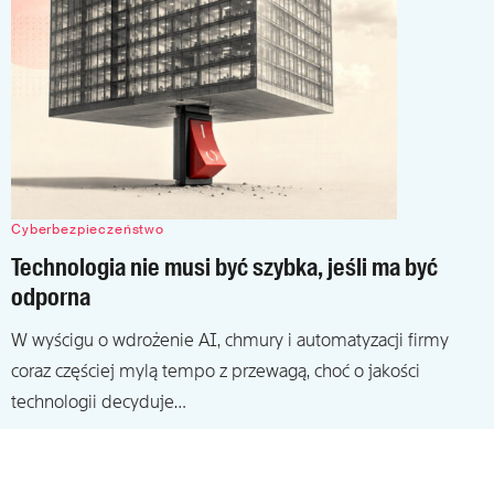
Cyberbezpieczeństwo
Technologia nie musi być szybka, jeśli ma być
odporna
W wyścigu o wdrożenie AI, chmury i automatyzacji firmy
coraz częściej mylą tempo z przewagą, choć o jakości
technologii decyduje…