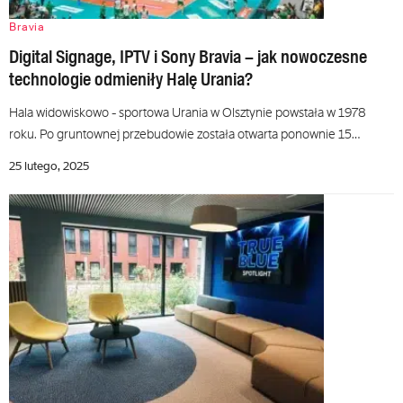
Bravia
Digital Signage, IPTV i Sony Bravia – jak nowoczesne
technologie odmieniły Halę Urania?
Hala widowiskowo - sportowa Urania w Olsztynie powstała w 1978
roku. Po gruntownej przebudowie została otwarta ponownie 15…
25 lutego, 2025