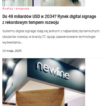
Analizy i prognozy
Do 49 miliardów USD w 2034? Rynek digital signage
z rekordowym tempem rozwoju
Systemy digital signage stają się jednym z najbardziej dynamicznych
obszarów rozwoju w branży IT, łącząc zaawansowane technologie
wyświetlania…
13 maja, 2025