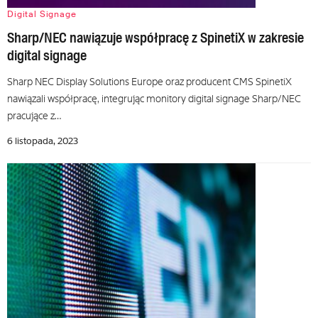
Digital Signage
Sharp/NEC nawiązuje współpracę z SpinetiX w zakresie
digital signage
Sharp NEC Display Solutions Europe oraz producent CMS SpinetiX
nawiązali współpracę, integrując monitory digital signage Sharp/NEC
pracujące z…
6 listopada, 2023