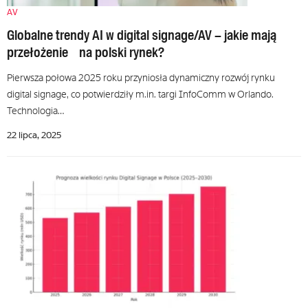
AV
Globalne trendy AI w digital signage/AV – jakie mają
przełożenie na polski rynek?
Pierwsza połowa 2025 roku przyniosła dynamiczny rozwój rynku
digital signage, co potwierdziły m.in. targi InfoComm w Orlando.
Technologia…
22 lipca, 2025