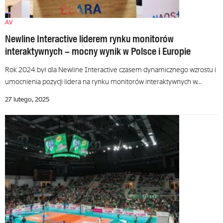
AV
Newline Interactive liderem rynku monitorów
interaktywnych – mocny wynik w Polsce i Europie
Rok 2024 był dla Newline Interactive czasem dynamicznego wzrostu i
umocnienia pozycji lidera na rynku monitorów interaktywnych w…
27 lutego, 2025