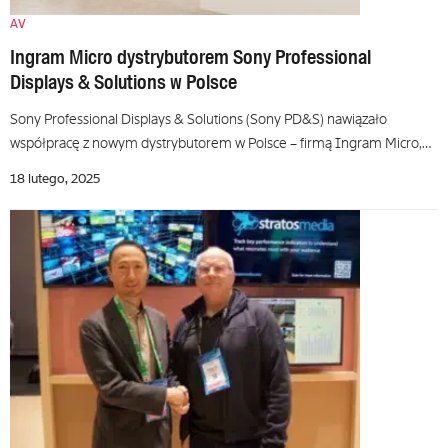
AV
Ingram Micro dystrybutorem Sony Professional
Displays & Solutions w Polsce
Sony Professional Displays & Solutions (Sony PD&S) nawiązało
współpracę z nowym dystrybutorem w Polsce – firmą Ingram Micro,…
18 lutego, 2025