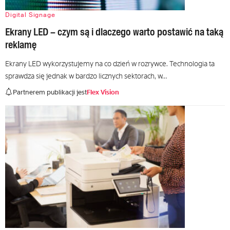
Digital Signage
Ekrany LED – czym są i dlaczego warto postawić na taką
reklamę
Ekrany LED wykorzystujemy na co dzień w rozrywce. Technologia ta
sprawdza się jednak w bardzo licznych sektorach, w…
Partnerem publikacji jest
Flex Vision