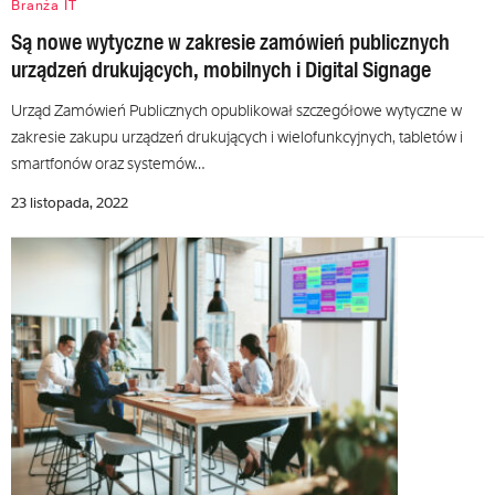
Branża IT
Są nowe wytyczne w zakresie zamówień publicznych
urządzeń drukujących, mobilnych i Digital Signage
Urząd Zamówień Publicznych opublikował szczegółowe wytyczne w
zakresie zakupu urządzeń drukujących i wielofunkcyjnych, tabletów i
smartfonów oraz systemów…
23 listopada, 2022