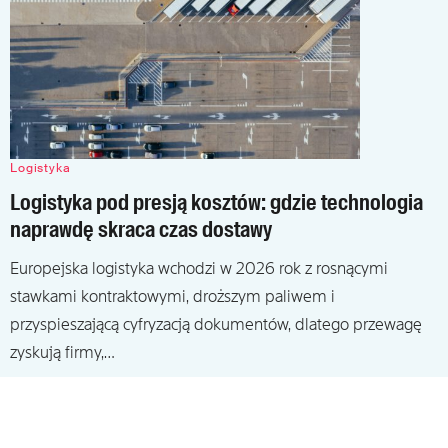
Logistyka
Logistyka pod presją kosztów: gdzie technologia
naprawdę skraca czas dostawy
Europejska logistyka wchodzi w 2026 rok z rosnącymi
stawkami kontraktowymi, droższym paliwem i
przyspieszającą cyfryzacją dokumentów, dlatego przewagę
zyskują firmy,…