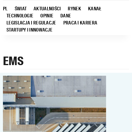
PL
ŚWIAT
AKTUALNOŚCI
RYNEK
KANAŁ
TECHNOLOGIE
OPINIE
DANE
LEGISLACJA I REGULACJE
PRACA I KARIERA
STARTUPY I INNOWACJE
EMS