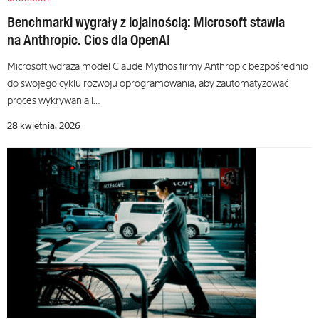
Benchmarki wygrały z lojalnością: Microsoft stawia
na Anthropic. Cios dla OpenAI
Microsoft wdraża model Claude Mythos firmy Anthropic bezpośrednio
do swojego cyklu rozwoju oprogramowania, aby zautomatyzować
proces wykrywania i…
28 kwietnia, 2026