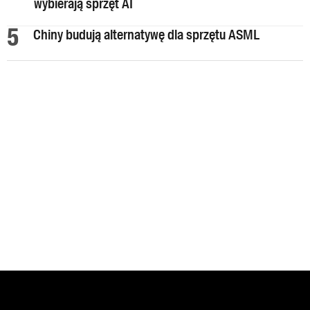
wybierają sprzęt AI
Chiny budują alternatywę dla sprzętu ASML