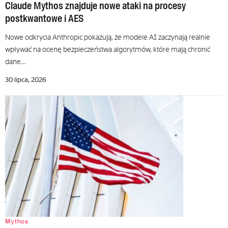
Claude Mythos znajduje nowe ataki na procesy
postkwantowe i AES
Nowe odkrycia Anthropic pokazują, że modele AI zaczynają realnie
wpływać na ocenę bezpieczeństwa algorytmów, które mają chronić
dane…
30 lipca, 2026
Mythos