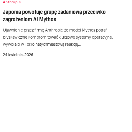
Anthropic
Japonia powołuje grupę zadaniową przeciwko
zagrożeniom AI Mythos
Ujawnienie przez firmę Anthropic, że model Mythos potrafi
błyskawicznie kompromitować kluczowe systemy operacyjne,
wywołało w Tokio natychmiastową reakcję…
24 kwietnia, 2026