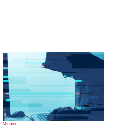
Mythos