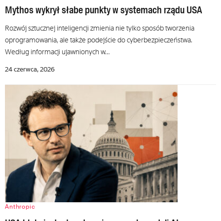
Mythos wykrył słabe punkty w systemach rządu USA
Rozwój sztucznej inteligencji zmienia nie tylko sposób tworzenia
oprogramowania, ale także podejście do cyberbezpieczeństwa.
Według informacji ujawnionych w…
24 czerwca, 2026
Anthropic