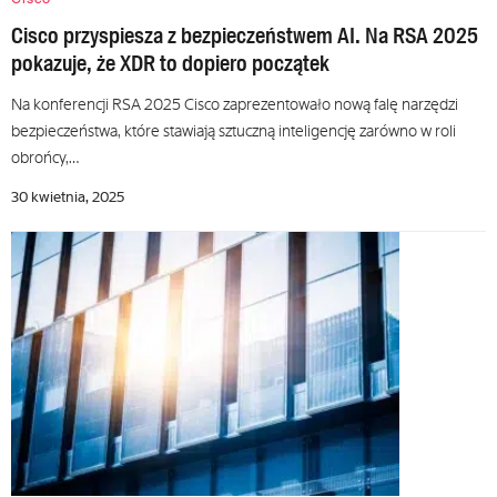
Cisco przyspiesza z bezpieczeństwem AI. Na RSA 2025
pokazuje, że XDR to dopiero początek
Na konferencji RSA 2025 Cisco zaprezentowało nową falę narzędzi
bezpieczeństwa, które stawiają sztuczną inteligencję zarówno w roli
obrońcy,…
30 kwietnia, 2025