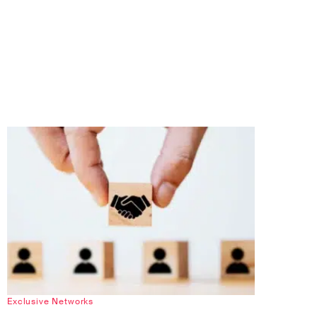
Exclusive Networks