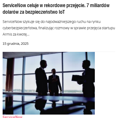
ServiceNow celuje w rekordowe przejęcie. 7 miliardów
dolarów za bezpieczeństwo IoT
ServiceNow szykuje się do najodważniejszego ruchu na rynku
cyberbezpieczeństwa, finalizując rozmowy w sprawie przejęcia startupu
Armis za kwotę…
15 grudnia, 2025
ServiceNow