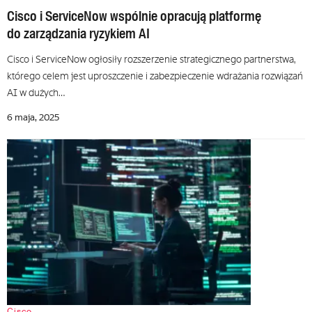
Cisco i ServiceNow wspólnie opracują platformę
do zarządzania ryzykiem AI
Cisco i ServiceNow ogłosiły rozszerzenie strategicznego partnerstwa,
którego celem jest uproszczenie i zabezpieczenie wdrażania rozwiązań
AI w dużych…
6 maja, 2025
Cisco