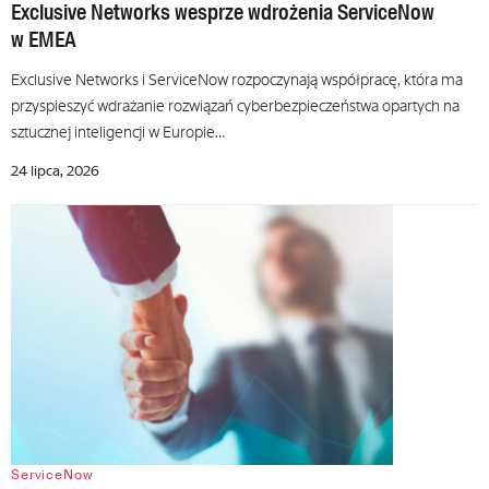
Exclusive Networks wesprze wdrożenia ServiceNow
w EMEA
Exclusive Networks i ServiceNow rozpoczynają współpracę, która ma
przyspieszyć wdrażanie rozwiązań cyberbezpieczeństwa opartych na
sztucznej inteligencji w Europie…
24 lipca, 2026
ServiceNow