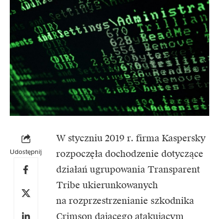
W styczniu 2019 r. firma Kaspersky
Udostępnij
rozpoczęła dochodzenie dotyczące
działań ugrupowania Transparent
Tribe ukierunkowanych
na rozprzestrzenianie szkodnika
Crimson dającego atakującym