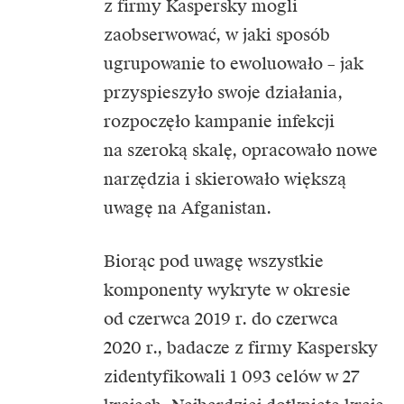
z firmy Kaspersky mogli
zaobserwować, w jaki sposób
ugrupowanie to ewoluowało – jak
przyspieszyło swoje działania,
rozpoczęło kampanie infekcji
na szeroką skalę, opracowało nowe
narzędzia i skierowało większą
uwagę na Afganistan.
Biorąc pod uwagę wszystkie
komponenty wykryte w okresie
od czerwca 2019 r. do czerwca
2020 r., badacze z firmy Kaspersky
zidentyfikowali 1 093 celów w 27