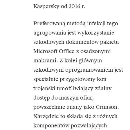
Kaspersky od 2016 r.
Preferowaną metodą infekcji tego
ugrupowania jest wykorzystanie
szkodliwych dokumentów pakietu
Microsoft Office z osadzonymi
makrami. Z kolei głównym
szkodliwym oprogramowaniem jest
specjalnie przygotowany koń
trojański umożliwiający zdalny
dostęp do maszyn ofiar,
powszechnie znany jako Crimson.
Narzędzie to składa się z różnych
komponentów pozwalających