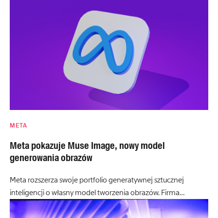
META
Meta pokazuje Muse Image, nowy model
generowania obrazów
Meta rozszerza swoje portfolio generatywnej sztucznej
inteligencji o własny model tworzenia obrazów. Firma…