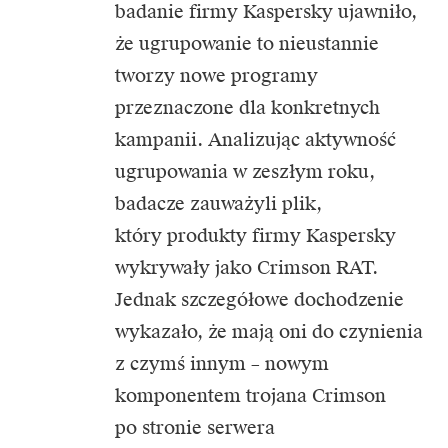
badanie firmy Kaspersky ujawniło,
że ugrupowanie to nieustannie
tworzy nowe programy
przeznaczone dla konkretnych
kampanii. Analizując aktywność
ugrupowania w zeszłym roku,
badacze zauważyli plik,
który produkty firmy Kaspersky
wykrywały jako Crimson RAT.
Jednak szczegółowe dochodzenie
wykazało, że mają oni do czynienia
z czymś innym – nowym
komponentem trojana Crimson
po stronie serwera