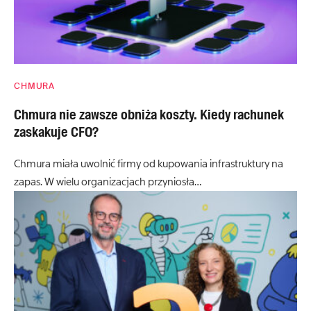
CHMURA
Chmura nie zawsze obniża koszty. Kiedy rachunek
zaskakuje CFO?
Chmura miała uwolnić firmy od kupowania infrastruktury na
zapas. W wielu organizacjach przyniosła…