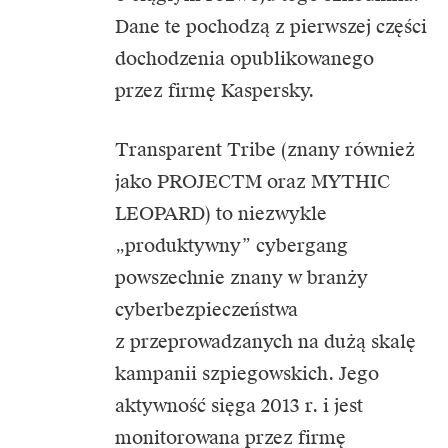
Dane te pochodzą z pierwszej części
dochodzenia opublikowanego
przez firmę Kaspersky.
Transparent Tribe (znany również
jako PROJECTM oraz MYTHIC
LEOPARD) to niezwykle
„produktywny” cybergang
powszechnie znany w branży
cyberbezpieczeństwa
z przeprowadzanych na dużą skalę
kampanii szpiegowskich. Jego
aktywność sięga 2013 r. i jest
monitorowana przez firmę