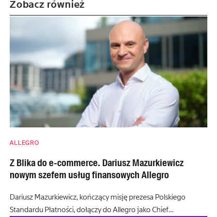
Zobacz również
ALLEGRO
Z Blika do e-commerce. Dariusz Mazurkiewicz
nowym szefem usług finansowych Allegro
Dariusz Mazurkiewicz, kończący misję prezesa Polskiego
Standardu Płatności, dołączy do Allegro jako Chief…