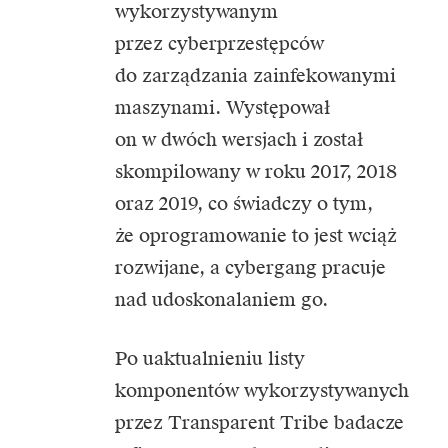
wykorzystywanym
przez cyberprzestępców
do zarządzania zainfekowanymi
maszynami. Występował
on w dwóch wersjach i został
skompilowany w roku 2017, 2018
oraz 2019, co świadczy o tym,
że oprogramowanie to jest wciąż
rozwijane, a cybergang pracuje
nad udoskonalaniem go.
Po uaktualnieniu listy
komponentów wykorzystywanych
przez Transparent Tribe badacze