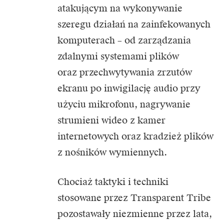
atakującym na wykonywanie
szeregu działań na zainfekowanych
komputerach – od zarządzania
zdalnymi systemami plików
oraz przechwytywania zrzutów
ekranu po inwigilację audio przy
użyciu mikrofonu, nagrywanie
strumieni wideo z kamer
internetowych oraz kradzież plików
z nośników wymiennych.
Chociaż taktyki i techniki
stosowane przez Transparent Tribe
pozostawały niezmienne przez lata,