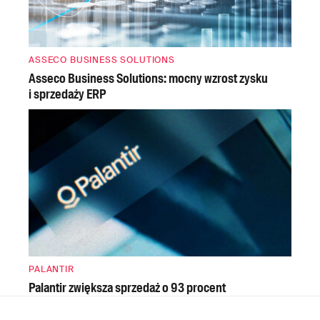
ASSECO BUSINESS SOLUTIONS
Asseco Business Solutions: mocny wzrost zysku
i sprzedaży ERP
PALANTIR
Palantir zwiększa sprzedaż o 93 procent