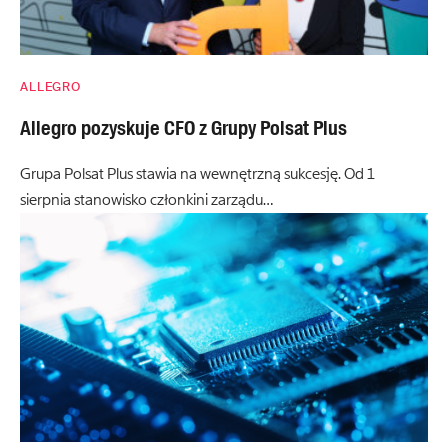
ALLEGRO
Allegro pozyskuje CFO z Grupy Polsat Plus
Grupa Polsat Plus stawia na wewnętrzną sukcesję. Od 1
sierpnia stanowisko członkini zarządu…