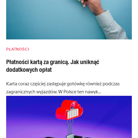
PŁATNOŚCI
Płatności kartą za granicą. Jak uniknąć
dodatkowych opłat
Karta coraz częściej zastępuje gotówkę również podczas
zagranicznych wyjazdów. W Polsce ten nawyk…