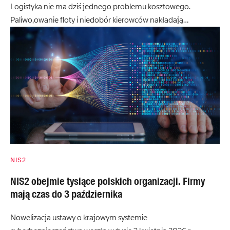
Logistyka nie ma dziś jednego problemu kosztowego.
Paliwo,owanie floty i niedobór kierowców nakładają…
NIS2
NIS2 obejmie tysiące polskich organizacji. Firmy
mają czas do 3 października
Nowelizacja ustawy o krajowym systemie