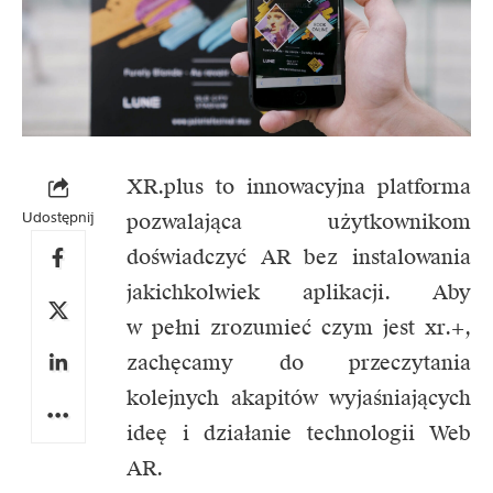
XR.plus to innowacyjna platforma
Udostępnij
pozwalająca użytkownikom
doświadczyć AR bez instalowania
jakichkolwiek aplikacji. Aby
w pełni zrozumieć czym jest xr.+,
zachęcamy do przeczytania
kolejnych akapitów wyjaśniających
ideę i działanie technologii Web
AR.