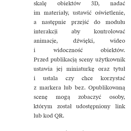
skalę obiektów 3D, nadać
im materiały, ustawić oświetlenie,
a następnie przejść do modułu
interakcji aby kontrolować
animacje, dźwięki, wideo
i widoczność obiektów.
Przed publikacją sceny użytkownik
ustawia jej miniaturkę oraz tytuł
i ustala czy chce korzystać
z markera lub bez. Opublikowaną
scenę mogą zobaczyć osoby,
którym został udostępniony link
lub kod QR.