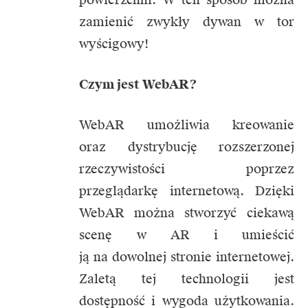
zamienić zwykły dywan w tor
wyścigowy!
Czym jest WebAR?
WebAR umożliwia kreowanie
oraz dystrybucję rozszerzonej
rzeczywistości poprzez
przeglądarkę internetową. Dzięki
WebAR można stworzyć ciekawą
scenę w AR i umieścić
ją na dowolnej stronie internetowej.
Zaletą tej technologii jest
dostępność i wygoda użytkowania.