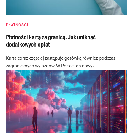
PŁATNOŚCI
Płatności kartą za granicą. Jak uniknąć
dodatkowych opłat
Karta coraz częściej zastępuje gotówkę również podczas
zagranicznych wyjazdów. W Polsce ten nawyk…