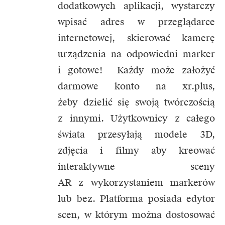
dodatkowych aplikacji, wystarczy
wpisać adres w przeglądarce
internetowej, skierować kamerę
urządzenia na odpowiedni marker
i gotowe! Każdy może założyć
darmowe konto na xr.plus,
żeby dzielić się swoją twórczością
z innymi. Użytkownicy z całego
świata przesyłają modele 3D,
zdjęcia i filmy aby kreować
interaktywne sceny
AR z wykorzystaniem markerów
lub bez. Platforma posiada edytor
scen, w którym można dostosować