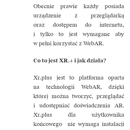
Obecnie prawie każdy posiada
urządzenie z przeglądarką
oraz dostępem do internetu,
i tylko to jest wymagane aby
w pełni korzystać z WebAR.
Co to jest XR.+ i jak działa?
Xr.plus
jest to platforma oparta
na technologii WebAR, dzięki
której można tworzyć, przeglądać
i udostępniać doświadczenia AR.
Xr.plus dla użytkownika
końcowego nie wymaga instalacji