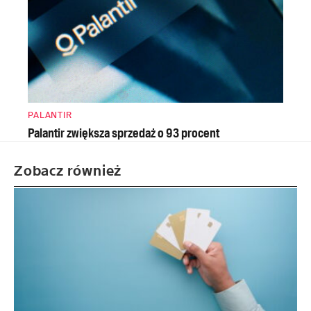
PALANTIR
Palantir zwiększa sprzedaż o 93 procent
Zobacz również