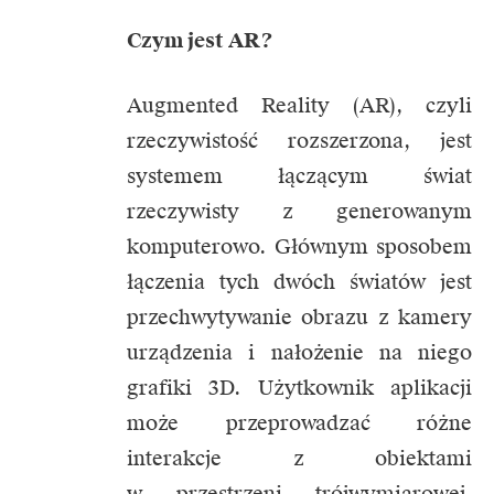
Czym jest AR?
Augmented Reality (AR), czyli
rzeczywistość rozszerzona, jest
systemem łączącym świat
rzeczywisty z generowanym
komputerowo. Głównym sposobem
łączenia tych dwóch światów jest
przechwytywanie obrazu z kamery
urządzenia i nałożenie na niego
grafiki 3D. Użytkownik aplikacji
może przeprowadzać różne
interakcje z obiektami
w przestrzeni trójwymiarowej.