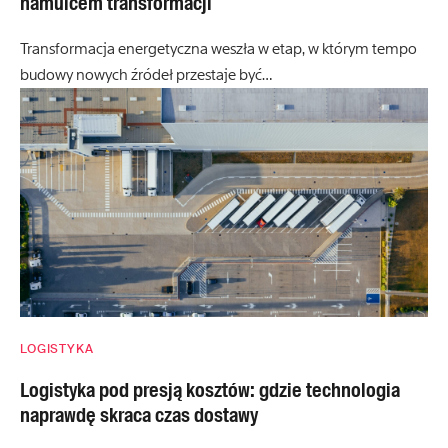
hamulcem transformacji
Transformacja energetyczna weszła w etap, w którym tempo
budowy nowych źródeł przestaje być…
LOGISTYKA
Logistyka pod presją kosztów: gdzie technologia
naprawdę skraca czas dostawy