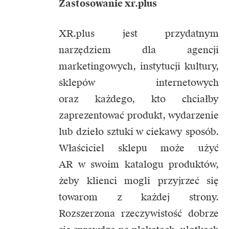
Zastosowanie
xr.plus
XR.plus jest przydatnym
narzędziem dla agencji
marketingowych, instytucji kultury,
sklepów internetowych
oraz każdego, kto chciałby
zaprezentować produkt, wydarzenie
lub dzieło sztuki w ciekawy sposób.
Właściciel sklepu może użyć
AR w swoim katalogu produktów,
żeby klienci mogli przyjrzeć się
towarom z każdej strony.
Rozszerzona rzeczywistość dobrze