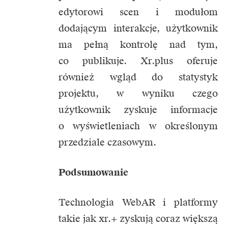
edytorowi scen i modułom
dodającym interakcje, użytkownik
ma pełną kontrolę nad tym,
co publikuje. Xr.plus oferuje
również wgląd do statystyk
projektu, w wyniku czego
użytkownik zyskuje informacje
o wyświetleniach w określonym
przedziale czasowym.
Podsumowanie
Technologia WebAR i platformy
takie jak xr.+ zyskują coraz większą