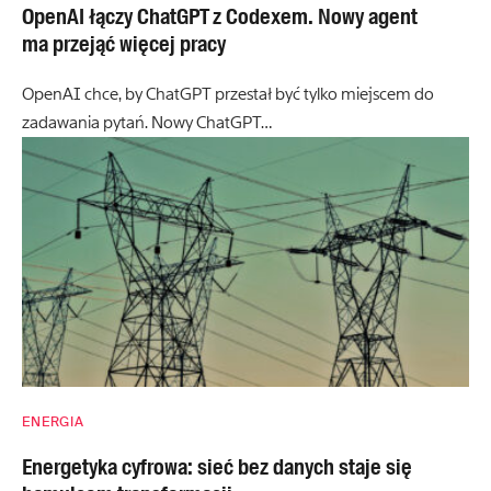
OpenAI łączy ChatGPT z Codexem. Nowy agent
ma przejąć więcej pracy
OpenAI chce, by ChatGPT przestał być tylko miejscem do
zadawania pytań. Nowy ChatGPT…
ENERGIA
Energetyka cyfrowa: sieć bez danych staje się