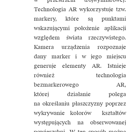
Technologia AR wykorzystuje tzw.
markery, które są punktami
wskazującymi położenie aplikacji
względem świata rzeczywistego.
Kamera urządzenia rozpoznaje
dany marker i w jego miejscu
generuje elementy AR. Istnieje
również technologia
bezmarkerowego AR,
której działanie polega
na określaniu płaszczyzny poprzez
wykrywanie kolorów kształtów
występujących na obserwowanej
powierzchni. W ten sposób można