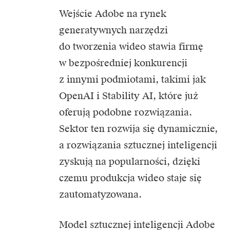
Wejście Adobe na rynek
generatywnych narzędzi
do tworzenia wideo stawia firmę
w bezpośredniej konkurencji
z innymi podmiotami, takimi jak
OpenAI i Stability AI, które już
oferują podobne rozwiązania.
Sektor ten rozwija się dynamicznie,
a rozwiązania sztucznej inteligencji
zyskują na popularności, dzięki
czemu
produkcja wideo
staje się
zautomatyzowana.
Model
sztucznej inteligencji
Adobe