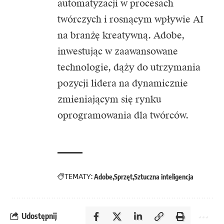
automatyzacji w procesach
twórczych i rosnącym wpływie AI
na branżę kreatywną. Adobe,
inwestując w zaawansowane
technologie, dąży do utrzymania
pozycji lidera na dynamicznie
zmieniającym się rynku
oprogramowania dla twórców.
TEMATY:
Adobe
Sprzęt
Sztuczna inteligencja
Udostępnij