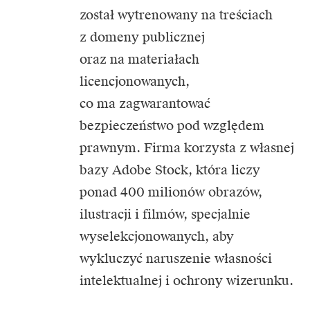
został wytrenowany na treściach
z domeny publicznej
oraz na materiałach
licencjonowanych,
co ma zagwarantować
bezpieczeństwo pod względem
prawnym. Firma korzysta z własnej
bazy Adobe Stock, która liczy
ponad 400 milionów obrazów,
ilustracji i filmów, specjalnie
wyselekcjonowanych, aby
wykluczyć naruszenie własności
intelektualnej i ochrony wizerunku.