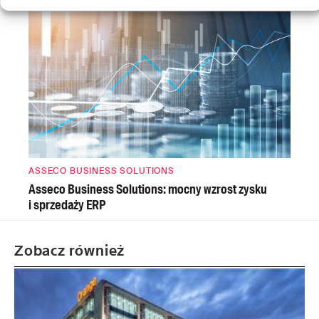
ASSECO BUSINESS SOLUTIONS
Asseco Business Solutions: mocny wzrost zysku
i sprzedaży ERP
Zobacz również