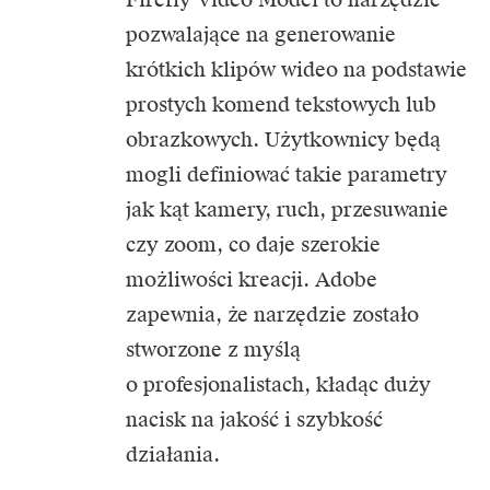
pozwalające na generowanie
krótkich klipów wideo na podstawie
prostych komend tekstowych lub
obrazkowych. Użytkownicy będą
mogli definiować takie parametry
jak kąt kamery, ruch, przesuwanie
czy zoom, co daje szerokie
możliwości kreacji. Adobe
zapewnia, że narzędzie zostało
stworzone z myślą
o profesjonalistach, kładąc duży
nacisk na jakość i szybkość
działania.