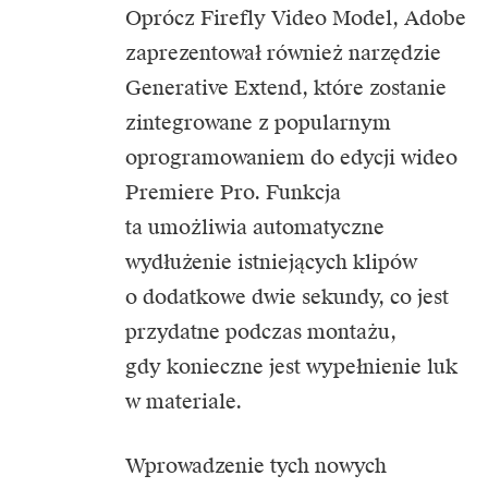
Oprócz Firefly Video Model, Adobe
zaprezentował również narzędzie
Generative Extend, które zostanie
zintegrowane z popularnym
oprogramowaniem do edycji wideo
Premiere Pro. Funkcja
ta umożliwia automatyczne
wydłużenie istniejących klipów
o dodatkowe dwie sekundy, co jest
przydatne podczas montażu,
gdy konieczne jest wypełnienie luk
w materiale.
Wprowadzenie tych nowych