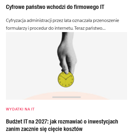
Cyfrowe państwo wchodzi do firmowego IT
Cyfryzacja administracji przez lata oznaczała przenoszenie
formularzy i procedur do internetu. Teraz państwo…
WYDATKI NA IT
Budżet IT na 2027: jak rozmawiać o inwestycjach
zanim zacznie się cięcie kosztów