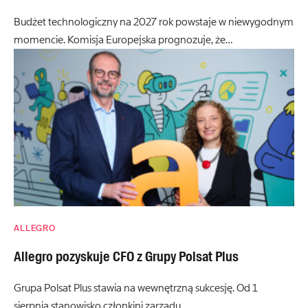
Budżet technologiczny na 2027 rok powstaje w niewygodnym
momencie. Komisja Europejska prognozuje, że…
ALLEGRO
Allegro pozyskuje CFO z Grupy Polsat Plus
Grupa Polsat Plus stawia na wewnętrzną sukcesję. Od 1
sierpnia stanowisko członkini zarządu…