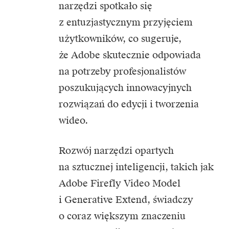
narzędzi spotkało się
z entuzjastycznym przyjęciem
użytkowników, co sugeruje,
że Adobe skutecznie odpowiada
na potrzeby profesjonalistów
poszukujących innowacyjnych
rozwiązań do edycji i tworzenia
wideo.
Rozwój narzędzi opartych
na sztucznej inteligencji, takich jak
Adobe Firefly Video Model
i Generative Extend, świadczy
o coraz większym znaczeniu