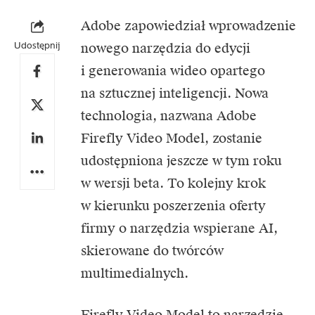
Adobe
zapowiedział wprowadzenie
Udostępnij
nowego narzędzia do edycji
i generowania wideo opartego
na sztucznej inteligencji. Nowa
technologia, nazwana Adobe
Firefly Video Model, zostanie
udostępniona jeszcze w tym roku
w wersji beta. To kolejny krok
w kierunku poszerzenia oferty
firmy o narzędzia wspierane AI,
skierowane do twórców
multimedialnych.
Firefly Video Model to narzędzie