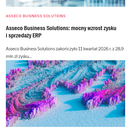
ASSECO BUSINESS SOLUTIONS
Asseco Business Solutions: mocny wzrost zysku
i sprzedaży ERP
Asseco Business Solutions zakończyło II kwartał 2026 r. z 28,9
mln zł zysku…