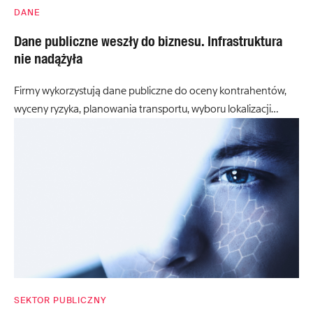
DANE
Dane publiczne weszły do biznesu. Infrastruktura
nie nadążyła
Firmy wykorzystują dane publiczne do oceny kontrahentów,
wyceny ryzyka, planowania transportu, wyboru lokalizacji…
SEKTOR PUBLICZNY