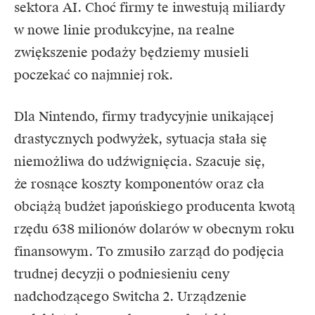
sektora AI. Choć firmy te inwestują miliardy
w nowe linie produkcyjne, na realne
zwiększenie podaży będziemy musieli
poczekać co najmniej rok.
Dla Nintendo, firmy tradycyjnie unikającej
drastycznych podwyżek, sytuacja stała się
niemożliwa do udźwignięcia. Szacuje się,
że rosnące koszty komponentów oraz cła
obciążą budżet japońskiego producenta kwotą
rzędu 638 milionów dolarów w obecnym roku
finansowym. To zmusiło zarząd do podjęcia
trudnej decyzji o podniesieniu ceny
nadchodzącego Switcha 2. Urządzenie