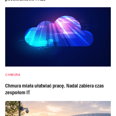
CHMURA
Chmura miała ułatwiać pracę. Nadal zabiera czas
zespołom IT