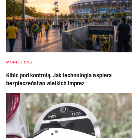
MONITORING
Kibic pod kontrolą. Jak technologia wspiera
bezpieczeństwo wielkich imprez