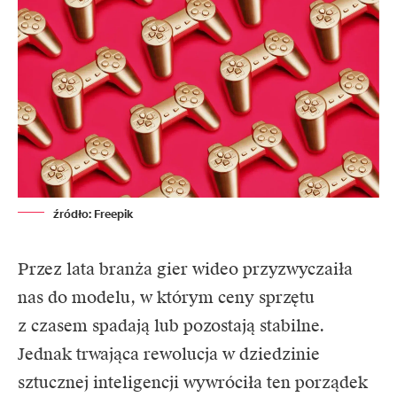
źródło: Freepik
Przez lata branża gier wideo przyzwyczaiła
nas do modelu, w którym ceny sprzętu
z czasem spadają lub pozostają stabilne.
Jednak trwająca rewolucja w dziedzinie
sztucznej inteligencji wywróciła ten porządek