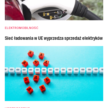
ELEKTROMOBILNOŚĆ
Sieć ładowania w UE wyprzedza sprzedaż elektryków