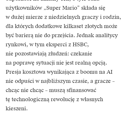
użytkowników „Super Mario” składa się
w dużej mierze z niedzielnych graczy i rodzin,
dla których dodatkowe kilkaset złotych może
być barierą nie do przejścia. Jednak analitycy
rynkowi, w tym eksperci z HSBC,
nie pozostawiają złudzeń: czekanie
na poprawę sytuacji nie jest realną opcją.
Presja kosztowa wynikająca z boomu na AI
nie odpuści w najbliższym czasie, a gracze –
chcąc nie chcąc – muszą sfinansować
tę technologiczną rewolucję z własnych
kieszeni.