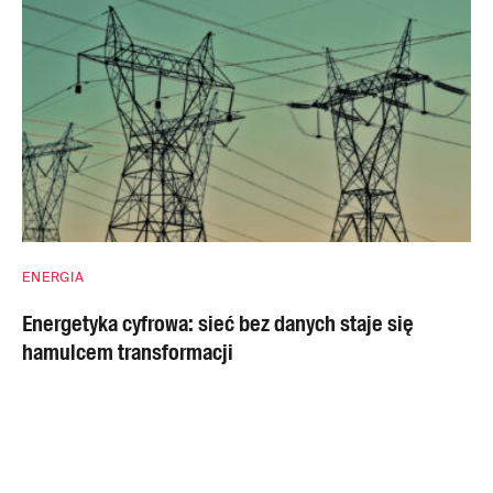
ENERGIA
Energetyka cyfrowa: sieć bez danych staje się
hamulcem transformacji