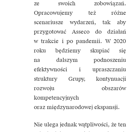
ze swoich zobowiązań.
Opracowujemy też różne
scenariusze wydarzeń, tak aby
przygotować Asseco do działań
w trakcie i po pandemii. W 2020
roku będziemy skupiać się
na dalszym podnoszeniu
efektywności i upraszczaniu
struktury Grupy, kontynuacji
rozwoju obszarów
kompetencyjnych
oraz międzynarodowej ekspansji.
Nie ulega jednak wątpliwości, że ten