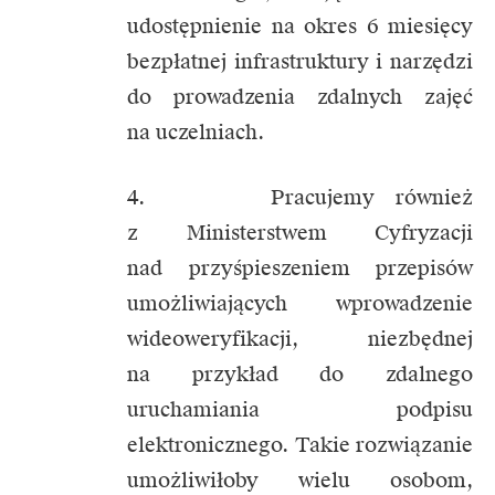
udostępnienie na okres 6 miesięcy
bezpłatnej infrastruktury i narzędzi
do prowadzenia zdalnych zajęć
na uczelniach.
4. Pracujemy również
z Ministerstwem Cyfryzacji
nad przyśpieszeniem przepisów
umożliwiających wprowadzenie
wideoweryfikacji, niezbędnej
na przykład do zdalnego
uruchamiania podpisu
elektronicznego. Takie rozwiązanie
umożliwiłoby wielu osobom,