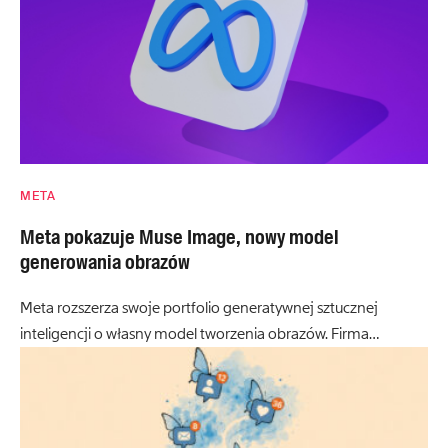
META
Meta pokazuje Muse Image, nowy model
generowania obrazów
Meta rozszerza swoje portfolio generatywnej sztucznej
inteligencji o własny model tworzenia obrazów. Firma…