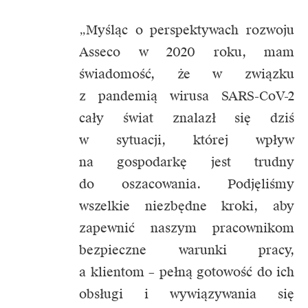
„Myśląc o perspektywach rozwoju
Asseco w 2020 roku, mam
świadomość, że w związku
z pandemią wirusa SARS-CoV-2
cały świat znalazł się dziś
w sytuacji, której wpływ
na gospodarkę jest trudny
do oszacowania. Podjęliśmy
wszelkie niezbędne kroki, aby
zapewnić naszym pracownikom
bezpieczne warunki pracy,
a klientom – pełną gotowość do ich
obsługi i wywiązywania się