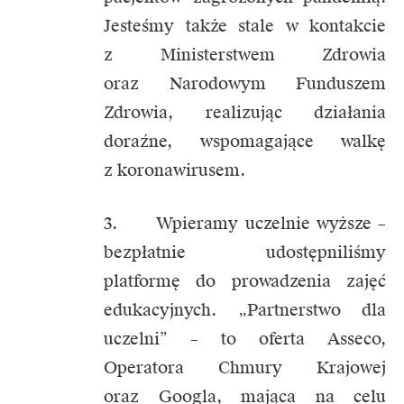
Jesteśmy także stale w kontakcie
z Ministerstwem Zdrowia
oraz Narodowym Funduszem
Zdrowia, realizując działania
doraźne, wspomagające walkę
z koronawirusem.
3. Wpieramy uczelnie wyższe –
bezpłatnie udostępniliśmy
platformę do prowadzenia zajęć
edukacyjnych. „Partnerstwo dla
uczelni” – to oferta Asseco,
Operatora Chmury Krajowej
oraz Googla, mająca na celu