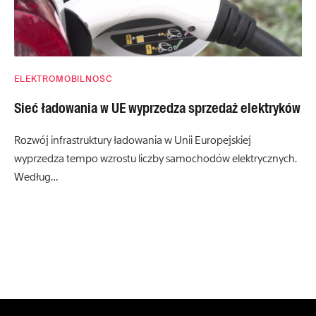
ELEKTROMOBILNOŚĆ
Sieć ładowania w UE wyprzedza sprzedaż elektryków
Rozwój infrastruktury ładowania w Unii Europejskiej
wyprzedza tempo wzrostu liczby samochodów elektrycznych.
Według…