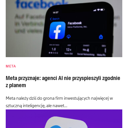
META
Meta przyznaje: agenci AI nie przyspieszyli zgodnie
z planem
Meta należy dziś do grona firm inwestujących najwięcej w
sztuczną inteligencję, ale nawet…