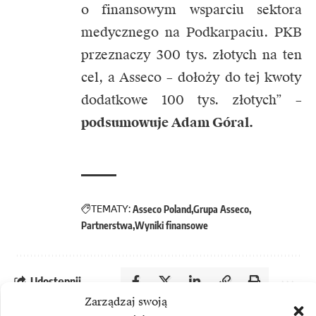
o finansowym wsparciu sektora
medycznego na Podkarpaciu. PKB
przeznaczy 300 tys. złotych na ten
cel, a Asseco – dołoży do tej kwoty
dodatkowe 100 tys. złotych” –
podsumowuje Adam Góral.
TEMATY:
Asseco Poland
Grupa Asseco
Partnerstwa
Wyniki finansowe
Udostępnij
Zarządzaj swoją