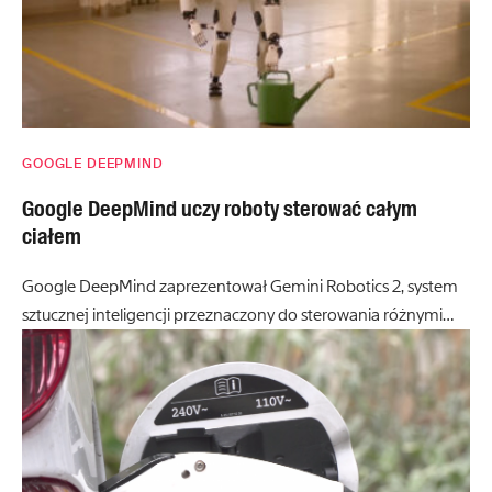
GOOGLE DEEPMIND
Google DeepMind uczy roboty sterować całym
ciałem
Google DeepMind zaprezentował Gemini Robotics 2, system
sztucznej inteligencji przeznaczony do sterowania różnymi…