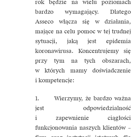
rok będzie na wielu poziomach
bardzo wymagający. Dlatego
Asseco włącza się w działania,
mające na celu pomoc w tej trudnej
sytuacji, jaką jest epidemia
koronawirusa. Koncentrujemy się
przy tym na tych obszarach,
w których mamy doświadczenie
i kompetencje:
1. Wierzymy, że bardzo ważna
jest odpowiedzialność
i zapewnienie ciągłości
funkcjonowania naszych klientów –