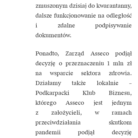
zmuszonym dzisiaj do kwarantanny,
dalsze funkcjonowanie na odległość
i zdalne podpisywanie
dokumentów.
Ponadto, Zarząd Asseco podjął
decyzję o przeznaczeniu 1 mln zł
na wsparcie sektora zdrowia.
Działamy także lokalnie –
Podkarpacki Klub Biznesu,
którego Asseco jest jednym
z założycieli, w ramach
przeciwdziałania skutkom
pandemii podjął decyzję