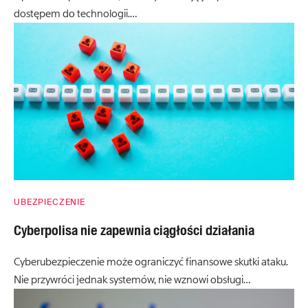
dostępem do technologii.…
UBEZPIECZENIE
Cyberpolisa nie zapewnia ciągłości działania
Cyberubezpieczenie może ograniczyć finansowe skutki ataku.
Nie przywróci jednak systemów, nie wznowi obsługi…