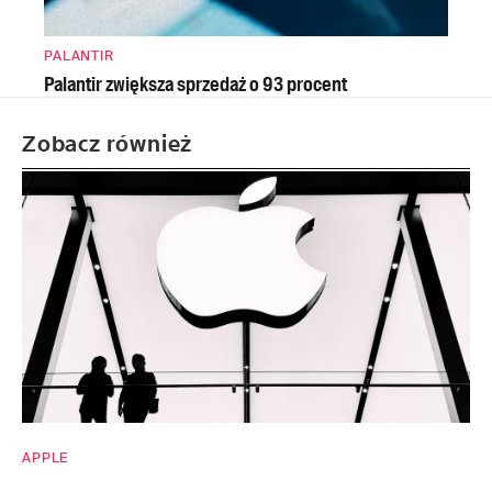
PALANTIR
Palantir zwiększa sprzedaż o 93 procent
Zobacz również
APPLE