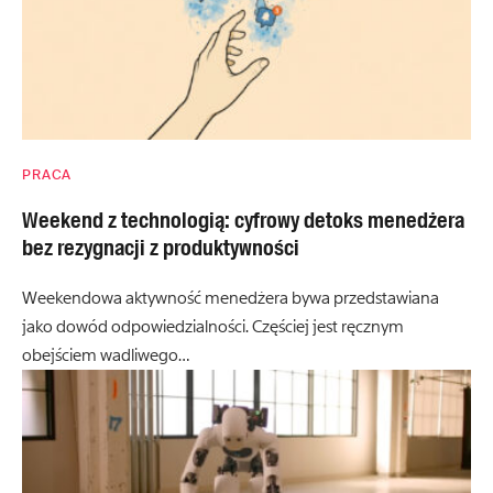
PRACA
Weekend z technologią: cyfrowy detoks menedżera
bez rezygnacji z produktywności
Weekendowa aktywność menedżera bywa przedstawiana
jako dowód odpowiedzialności. Częściej jest ręcznym
obejściem wadliwego…