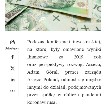
Podczas konferencji inwestorskiej,
Udostępnij
na której były omawiane wyniki
finansowe za 2019 rok
oraz perspektywy rozwoju Asseco,
Adam Góral, prezes zarządu
Asseco Poland, odniósł się między
innymi do działań, podejmowanych
przez spółkę w obliczu pandemii
koronawirusa.