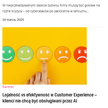
W nieprzewidywalnym świecie biznesu firmy muszą być gotowe na
różne kryzysy – od cyberataków po zakłócenia w łańcuchu…
14 marca, 2025
Gartner
Lojalność vs efektywność w Customer Experience –
klienci nie chcą być obsługiwani przez AI