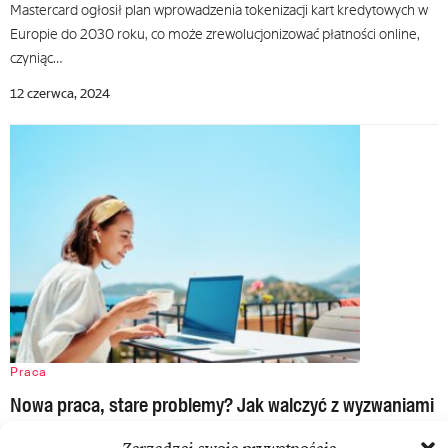
Mastercard ogłosił plan wprowadzenia tokenizacji kart kredytowych w
Europie do 2030 roku, co może zrewolucjonizować płatności online,
czyniąc…
12 czerwca, 2024
Praca
Nowa praca, stare problemy? Jak walczyć z wyzwaniami
cyfrowej rewolucji