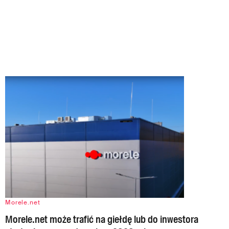
Morele.net
Morele.net może trafić na giełdę lub do inwestora