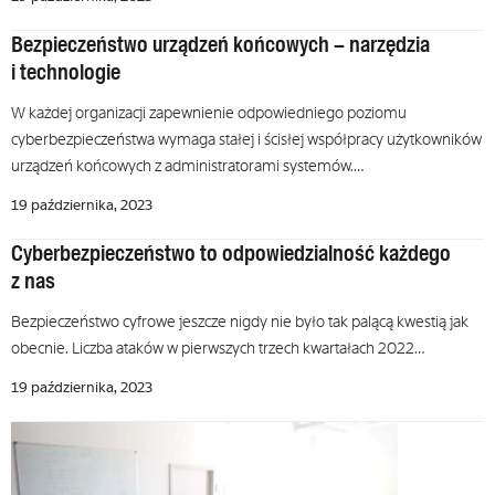
Bezpieczeństwo urządzeń końcowych – narzędzia
i technologie
W każdej organizacji zapewnienie odpowiedniego poziomu
cyberbezpieczeństwa wymaga stałej i ścisłej współpracy użytkowników
urządzeń końcowych z administratorami systemów.…
19 października, 2023
Cyberbezpieczeństwo to odpowiedzialność każdego
z nas
Bezpieczeństwo cyfrowe jeszcze nigdy nie było tak palącą kwestią jak
obecnie. Liczba ataków w pierwszych trzech kwartałach 2022…
19 października, 2023