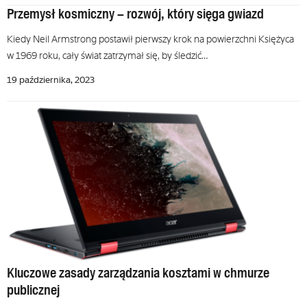
Przemysł kosmiczny – rozwój, który sięga gwiazd
Kiedy Neil Armstrong postawił pierwszy krok na powierzchni Księżyca
w 1969 roku, cały świat zatrzymał się, by śledzić…
19 października, 2023
Kluczowe zasady zarządzania kosztami w chmurze
publicznej