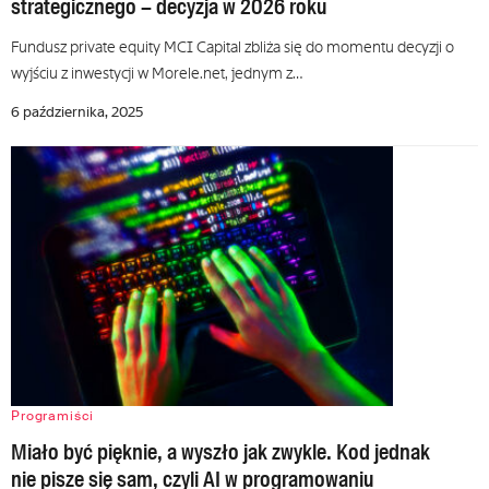
strategicznego – decyzja w 2026 roku
Fundusz private equity MCI Capital zbliża się do momentu decyzji o
wyjściu z inwestycji w Morele.net, jednym z…
6 października, 2025
Programiści
Miało być pięknie, a wyszło jak zwykle. Kod jednak
nie pisze się sam, czyli AI w programowaniu