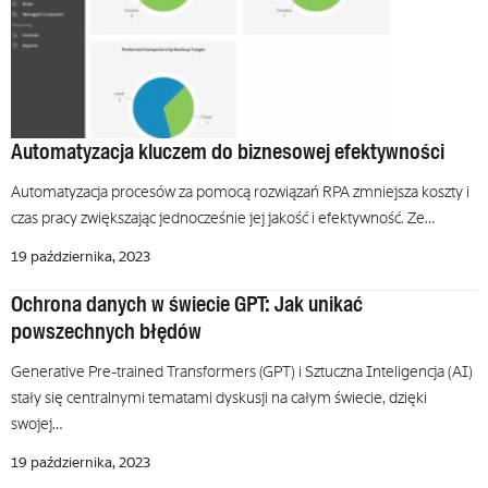
Automatyzacja kluczem do biznesowej efektywności
Automatyzacja procesów za pomocą rozwiązań RPA zmniejsza koszty i
czas pracy zwiększając jednocześnie jej jakość i efektywność. Ze…
19 października, 2023
Ochrona danych w świecie GPT: Jak unikać
powszechnych błędów
Generative Pre-trained Transformers (GPT) i Sztuczna Inteligencja (AI)
stały się centralnymi tematami dyskusji na całym świecie, dzięki
swojej…
19 października, 2023