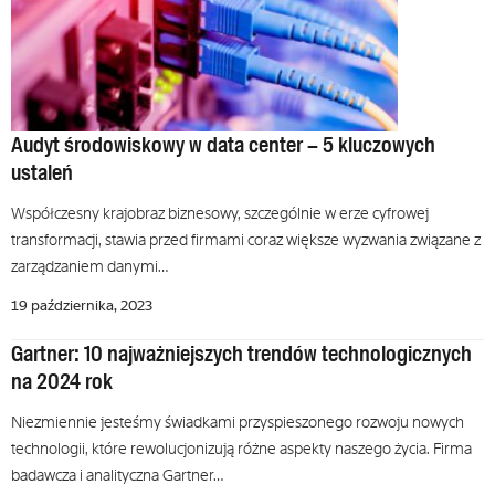
Audyt środowiskowy w data center – 5 kluczowych
ustaleń
Współczesny krajobraz biznesowy, szczególnie w erze cyfrowej
transformacji, stawia przed firmami coraz większe wyzwania związane z
zarządzaniem danymi…
19 października, 2023
Gartner: 10 najważniejszych trendów technologicznych
na 2024 rok
Niezmiennie jesteśmy świadkami przyspieszonego rozwoju nowych
technologii, które rewolucjonizują różne aspekty naszego życia. Firma
badawcza i analityczna Gartner…