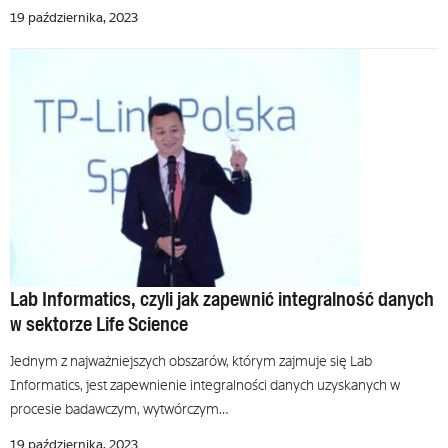
19 października, 2023
Lab Informatics, czyli jak zapewnić integralność danych
w sektorze Life Science
Jednym z najważniejszych obszarów, którym zajmuje się Lab
Informatics, jest zapewnienie integralności danych uzyskanych w
procesie badawczym, wytwórczym…
19 października, 2023