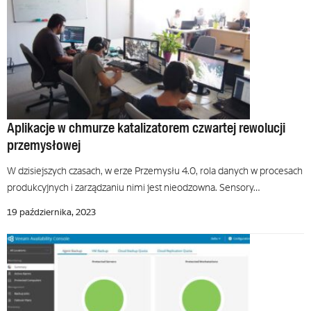
Aplikacje w chmurze katalizatorem czwartej rewolucji
przemysłowej
W dzisiejszych czasach, w erze Przemysłu 4.0, rola danych w procesach
produkcyjnych i zarządzaniu nimi jest nieodzowna. Sensory…
19 października, 2023