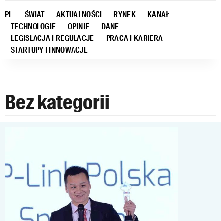
PL
ŚWIAT
AKTUALNOŚCI
RYNEK
KANAŁ
TECHNOLOGIE
OPINIE
DANE
LEGISLACJA I REGULACJE
PRACA I KARIERA
STARTUPY I INNOWACJE
Bez kategorii