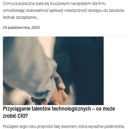
Chmura publiczna stała się kluczowym narzędziem dla firm,
umożliwiając skalowalność aplikacji i elastyczność dostępu do zasobów.
Jednak zarządzanie…
19 października, 2023
Przyciąganie talentów technologicznych – co może
zrobić CIO?
Początek tego roku przyniósł falę zwolnień, która wyraźnie podkreśliła,