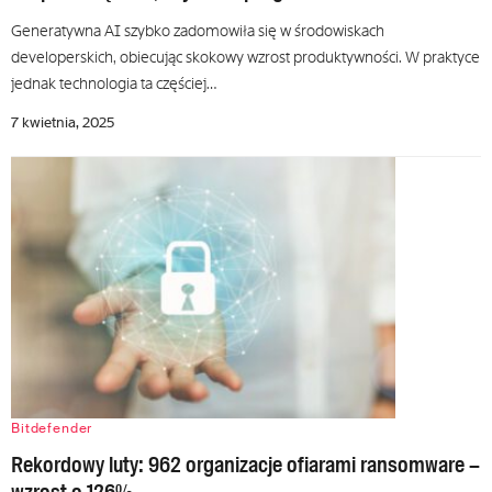
Generatywna AI szybko zadomowiła się w środowiskach
developerskich, obiecując skokowy wzrost produktywności. W praktyce
jednak technologia ta częściej…
7 kwietnia, 2025
Bitdefender
Rekordowy luty: 962 organizacje ofiarami ransomware –