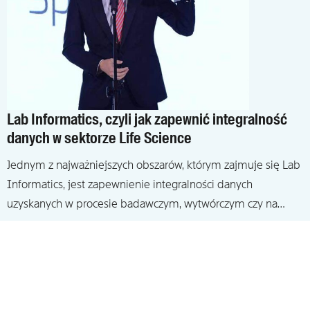
Lab Informatics, czyli jak zapewnić integralność
danych w sektorze Life Science
Jednym z najważniejszych obszarów, którym zajmuje się Lab
Informatics, jest zapewnienie integralności danych
uzyskanych w procesie badawczym, wytwórczym czy na…