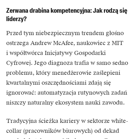
Zerwana drabina kompetencyjna: Jak rodzą się
liderzy?
Przed tym niebezpiecznym trendem głośno
ostrzega
Andrew McAfee
, naukowiec z MIT
i współtwórca Inicjatywy Gospodarki
Cyfrowej. Jego diagnoza trafia w samo sedno
problemu, który menedżerowie zaślepieni
kwartalnymi oszczędnościami zdają się
ignorować: automatyzacja rutynowych zadań
niszczy naturalny ekosystem nauki zawodu.
Tradycyjna ścieżka kariery w sektorze white-
collar (pracowników biurowych) od dekad