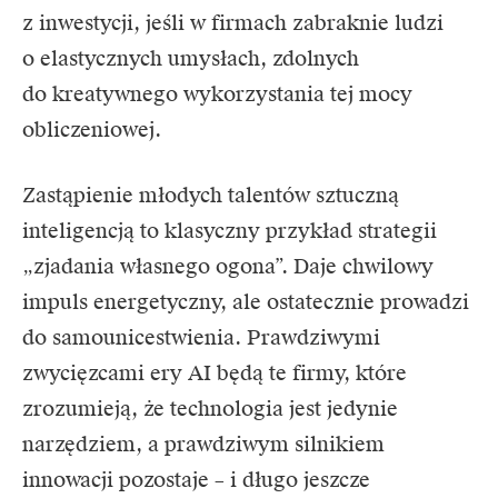
z inwestycji, jeśli w firmach zabraknie ludzi
o elastycznych umysłach, zdolnych
do kreatywnego wykorzystania tej mocy
obliczeniowej.
Zastąpienie młodych talentów sztuczną
inteligencją to klasyczny przykład strategii
„zjadania własnego ogona”. Daje chwilowy
impuls energetyczny, ale ostatecznie prowadzi
do samounicestwienia. Prawdziwymi
zwycięzcami ery AI będą te firmy, które
zrozumieją, że technologia jest jedynie
narzędziem, a prawdziwym silnikiem
innowacji pozostaje – i długo jeszcze