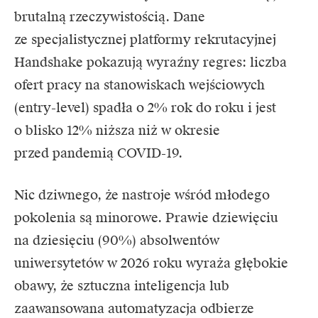
brutalną rzeczywistością. Dane
ze specjalistycznej platformy rekrutacyjnej
Handshake pokazują wyraźny regres: liczba
ofert pracy na stanowiskach wejściowych
(entry-level) spadła o 2% rok do roku i jest
o blisko 12% niższa niż w okresie
przed pandemią COVID-19.
Nic dziwnego, że nastroje wśród młodego
pokolenia są minorowe. Prawie dziewięciu
na dziesięciu (90%) absolwentów
uniwersytetów w 2026 roku wyraża głębokie
obawy, że sztuczna inteligencja lub
zaawansowana automatyzacja odbierze