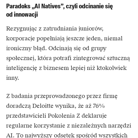
Paradoks „AI Natives”, czyli odcinanie się
od innowacji
Rezygnując z zatrudniania juniorów,
korporacje popełniają jeszcze jeden, niemal
ironiczny błąd. Odcinają się od grupy
społecznej, która potrafi zintegrować sztuczną
inteligencję z biznesem lepiej niż ktokolwiek
inny.
Z badania przeprowadzonego przez firmę
doradczą Deloitte wynika, że aż 76%
przedstawicieli Pokolenia Z deklaruje
regularne korzystanie z niezależnych narzędzi
AI. To najwyższy odsetek spośród wszystkich