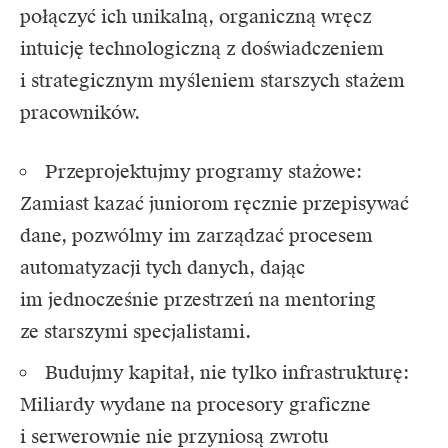
połączyć ich unikalną, organiczną wręcz
intuicję technologiczną z doświadczeniem
i strategicznym myśleniem starszych stażem
pracowników.
Przeprojektujmy programy stażowe:
Zamiast kazać juniorom ręcznie przepisywać
dane, pozwólmy im zarządzać procesem
automatyzacji tych danych, dając
im jednocześnie przestrzeń na mentoring
ze starszymi specjalistami.
Budujmy kapitał, nie tylko infrastrukturę:
Miliardy wydane na procesory graficzne
i serwerownie nie przyniosą zwrotu