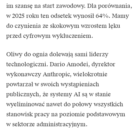
im szansę na start zawodowy. Dla porównania,
w 2025 roku ten odsetek wynosił 64%. Mamy
do czynienia ze skokowym wzrostem lęku
przed cyfrowym wykluczeniem.
Oliwy do ognia dolewają sami liderzy
technologiczni. Dario Amodei, dyrektor
wykonawczy Anthropic, wielokrotnie
powtarzał w swoich wystąpieniach
publicznych, że systemy AI są w stanie
wyeliminować nawet do połowy wszystkich
stanowisk pracy na poziomie podstawowym
w sektorze administracyjnym.