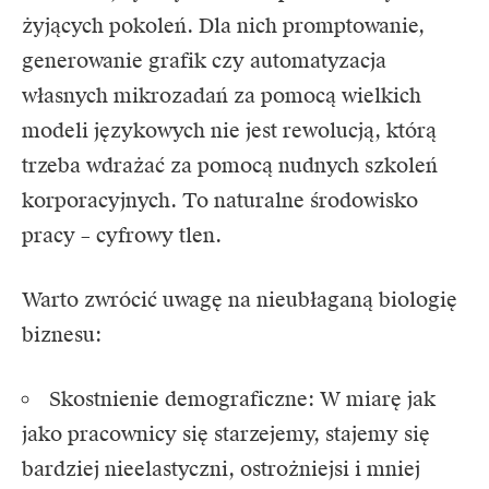
żyjących pokoleń. Dla nich promptowanie,
generowanie grafik czy automatyzacja
własnych mikrozadań za pomocą wielkich
modeli językowych nie jest rewolucją, którą
trzeba wdrażać za pomocą nudnych szkoleń
korporacyjnych. To naturalne środowisko
pracy – cyfrowy tlen.
Warto zwrócić uwagę na nieubłaganą biologię
biznesu:
Skostnienie demograficzne: W miarę jak
jako pracownicy się starzejemy, stajemy się
bardziej nieelastyczni, ostrożniejsi i mniej