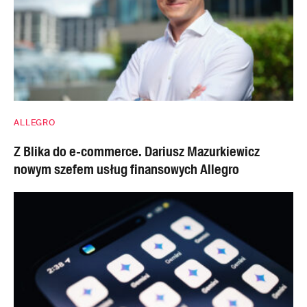
ALLEGRO
Z Blika do e-commerce. Dariusz Mazurkiewicz
nowym szefem usług finansowych Allegro