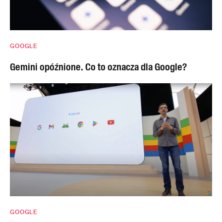
GOOGLE
Gemini opóźnione. Co to oznacza dla Google?
GOOGLE