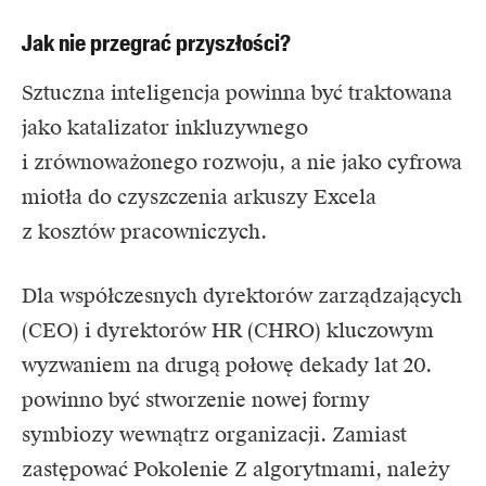
Jak nie przegrać przyszłości?
Sztuczna inteligencja powinna być traktowana
jako katalizator inkluzywnego
i zrównoważonego rozwoju, a nie jako cyfrowa
miotła do czyszczenia arkuszy Excela
z kosztów pracowniczych.
Dla współczesnych dyrektorów zarządzających
(CEO) i dyrektorów HR (CHRO) kluczowym
wyzwaniem na drugą połowę dekady lat 20.
powinno być stworzenie nowej formy
symbiozy wewnątrz organizacji. Zamiast
zastępować Pokolenie Z algorytmami, należy