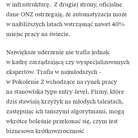
w infrastrukturę. Z drugiej strony, oficjalne
dane ONZ ostrzegają, że automatyzacja może
w najbliższych latach wstrząsnąć nawet 40%
miejsc pracy na świecie.
Największe uderzenie nie trafia jednak
w kadrę zarządzającą czy wyspecjalizowanych
ekspertów. Trafia w najmłodszych –
w Pokolenie Z wchodzące na rynek pracy
na stanowiska typu entry-level. Firmy, które
dziś stawiają krzyżyk na młodych talentach,
zastępując ich tańszymi algorytmami, mogą
wkrótce boleśnie przekonać się, czym jest
biznesowa krótkowzroczność