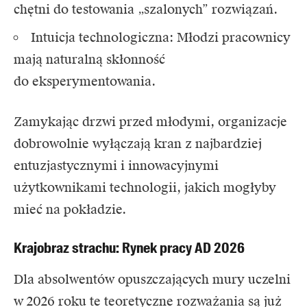
chętni do testowania „szalonych” rozwiązań.
Intuicja technologiczna: Młodzi pracownicy
mają naturalną skłonność
do eksperymentowania.
Zamykając drzwi przed młodymi, organizacje
dobrowolnie wyłączają kran z najbardziej
entuzjastycznymi i innowacyjnymi
użytkownikami technologii, jakich mogłyby
mieć na pokładzie.
Krajobraz strachu: Rynek pracy AD 2026
Dla absolwentów opuszczających mury uczelni
w 2026 roku te teoretyczne rozważania są już