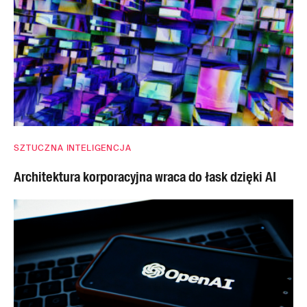
SZTUCZNA INTELIGENCJA
Architektura korporacyjna wraca do łask dzięki AI