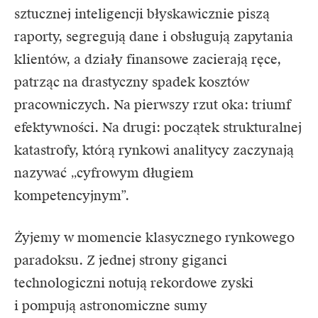
sztucznej inteligencji błyskawicznie piszą
raporty, segregują dane i obsługują zapytania
klientów, a działy finansowe zacierają ręce,
patrząc na drastyczny spadek kosztów
pracowniczych. Na pierwszy rzut oka: triumf
efektywności. Na drugi: początek strukturalnej
katastrofy, którą rynkowi analitycy zaczynają
nazywać „cyfrowym długiem
kompetencyjnym”.
Żyjemy w momencie klasycznego rynkowego
paradoksu. Z jednej strony giganci
technologiczni notują rekordowe zyski
i pompują astronomiczne sumy