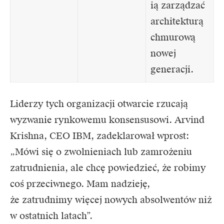
ią zarządzać
architekturą
chmurową
nowej
generacji.
Liderzy tych organizacji otwarcie rzucają
wyzwanie rynkowemu konsensusowi. Arvind
Krishna, CEO IBM, zadeklarował wprost:
„Mówi się o zwolnieniach lub zamrożeniu
zatrudnienia, ale chcę powiedzieć, że robimy
coś przeciwnego. Mam nadzieję,
że zatrudnimy więcej nowych absolwentów niż
w ostatnich latach”.