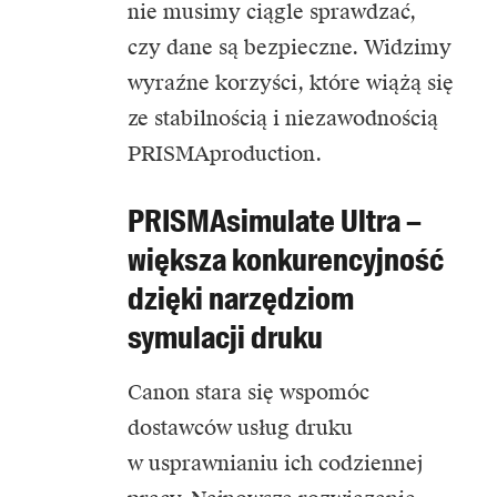
nie musimy ciągle sprawdzać,
czy dane są bezpieczne. Widzimy
wyraźne korzyści, które wiążą się
ze stabilnością i niezawodnością
PRISMAproduction.
PRISMAsimulate Ultra –
większa konkurencyjność
dzięki narzędziom
symulacji druku
Canon stara się wspomóc
dostawców usług druku
w usprawnianiu ich codziennej