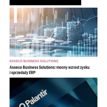
ASSECO BUSINESS SOLUTIONS
Asseco Business Solutions: mocny wzrost zysku
i sprzedaży ERP