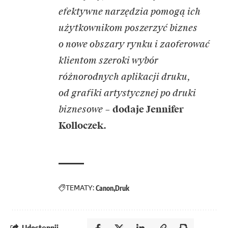
efektywne narzędzia pomogą ich
użytkownikom poszerzyć biznes
o nowe obszary rynku i zaoferować
klientom szeroki wybór
różnorodnych aplikacji druku,
od grafiki artystycznej po druki
biznesowe
–
dodaje Jennifer
Kolloczek.
TEMATY:
Canon
Druk