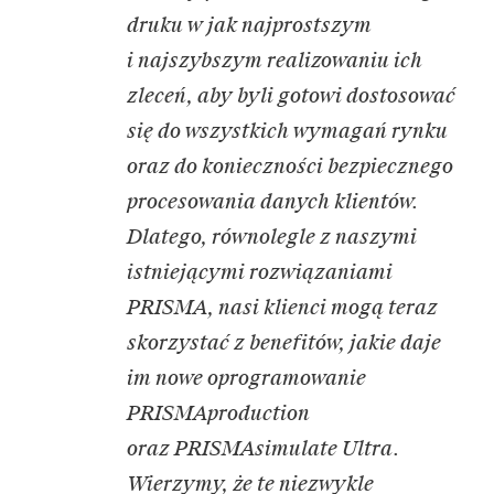
druku w jak najprostszym
i najszybszym realizowaniu ich
zleceń, aby byli gotowi dostosować
się do wszystkich wymagań rynku
oraz do konieczności bezpiecznego
procesowania danych klientów.
Dlatego, równolegle z naszymi
istniejącymi rozwiązaniami
PRISMA, nasi klienci mogą teraz
skorzystać z benefitów, jakie daje
im nowe oprogramowanie
PRISMAproduction
oraz PRISMAsimulate Ultra.
Wierzymy, że te niezwykle