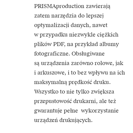
PRISMAproduction zawierają
zatem narzędzia do lepszej
optymalizacji danych, nawet
w przypadku niezwykle ciężkich
plików PDF, na przykład albumy
fotograficzne. Obsługiwane
są urządzenia zarówno rolowe, jak
i arkuszowe, i to bez wpływu na ich
maksymalną prędkość druku.
Wszystko to nie tylko zwiększa
przepustowość drukarni, ale też
gwarantuje pełne wykorzystanie
urządzeń drukujących.