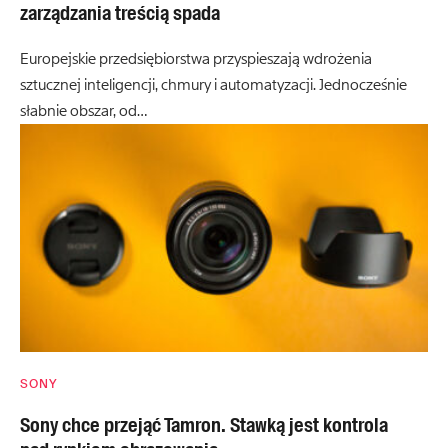
zarządzania treścią spada
Europejskie przedsiębiorstwa przyspieszają wdrożenia
sztucznej inteligencji, chmury i automatyzacji. Jednocześnie
słabnie obszar, od…
SONY
Sony chce przejąć Tamron. Stawką jest kontrola