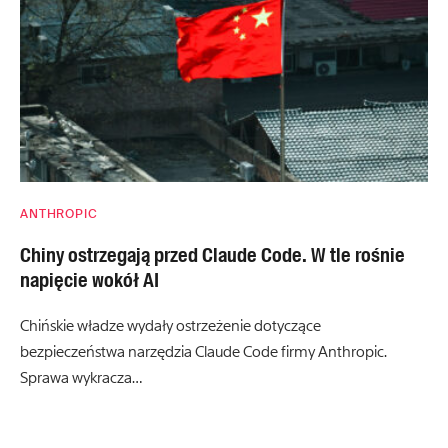
ANTHROPIC
Chiny ostrzegają przed Claude Code. W tle rośnie
napięcie wokół AI
Chińskie władze wydały ostrzeżenie dotyczące
bezpieczeństwa narzędzia Claude Code firmy Anthropic.
Sprawa wykracza…