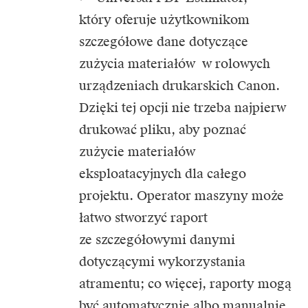
który oferuje użytkownikom
szczegółowe dane dotyczące
zużycia materiałów w rolowych
urządzeniach drukarskich Canon.
Dzięki tej opcji nie trzeba najpierw
drukować pliku, aby poznać
zużycie materiałów
eksploatacyjnych dla całego
projektu. Operator maszyny może
łatwo stworzyć raport
ze szczegółowymi danymi
dotyczącymi wykorzystania
atramentu; co więcej, raporty mogą
być automatycznie albo manualnie