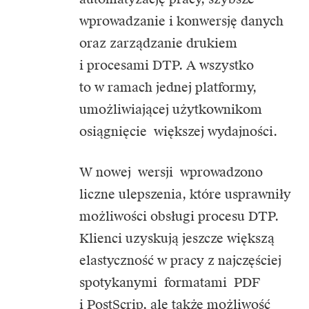
wprowadzanie i konwersję danych
oraz zarządzanie drukiem
i procesami DTP. A wszystko
to w ramach jednej platformy,
umożliwiającej użytkownikom
osiągnięcie większej wydajności.
W nowej wersji wprowadzono
liczne ulepszenia, które usprawniły
możliwości obsługi procesu DTP.
Klienci uzyskują jeszcze większą
elastyczność w pracy z najczęściej
spotykanymi formatami PDF
i PostScrip, ale także możliwość