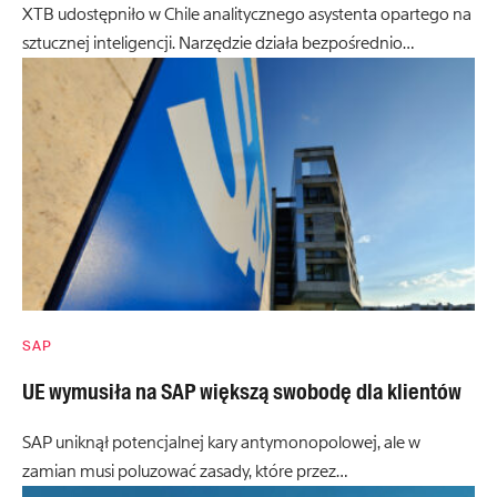
XTB udostępniło w Chile analitycznego asystenta opartego na
sztucznej inteligencji. Narzędzie działa bezpośrednio…
SAP
UE wymusiła na SAP większą swobodę dla klientów
SAP uniknął potencjalnej kary antymonopolowej, ale w
zamian musi poluzować zasady, które przez…