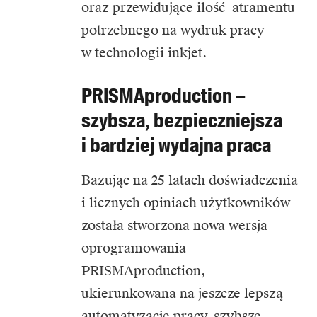
oraz przewidujące ilość atramentu
potrzebnego na wydruk pracy
w technologii inkjet.
PRISMAproduction –
szybsza, bezpieczniejsza
i bardziej wydajna praca
Bazując na 25 latach doświadczenia
i licznych opiniach użytkowników
została stworzona nowa wersja
oprogramowania
PRISMAproduction,
ukierunkowana na jeszcze lepszą
automatyzację pracy, szybsze