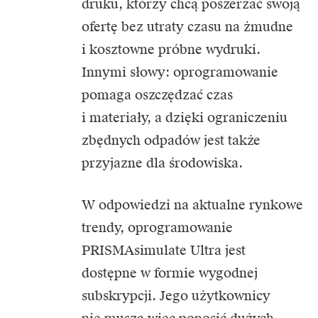
druku, którzy chcą poszerzać swoją
ofertę bez utraty czasu na żmudne
i kosztowne próbne wydruki.
Innymi słowy: oprogramowanie
pomaga oszczędzać czas
i materiały, a dzięki ograniczeniu
zbędnych odpadów jest także
przyjazne dla środowiska.
W odpowiedzi na aktualne rynkowe
trendy, oprogramowanie
PRISMAsimulate Ultra jest
dostępne w formie wygodnej
subskrypcji. Jego użytkownicy