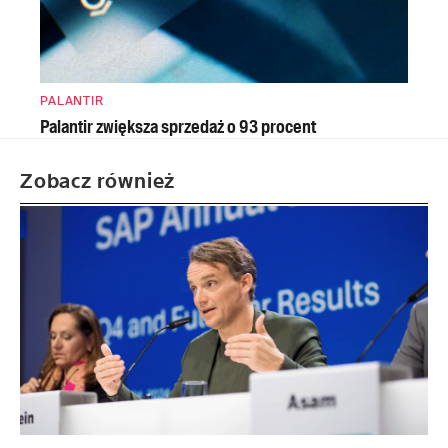
PALANTIR
Palantir zwiększa sprzedaż o 93 procent
Zobacz również