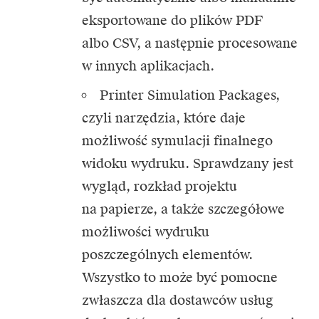
eksportowane do plików PDF
albo CSV, a następnie procesowane
w innych aplikacjach.
Printer Simulation Packages,
czyli narzędzia, które daje
możliwość symulacji finalnego
widoku wydruku. Sprawdzany jest
wygląd, rozkład projektu
na papierze, a także szczegółowe
możliwości wydruku
poszczególnych elementów.
Wszystko to może być pomocne
zwłaszcza dla dostawców usług