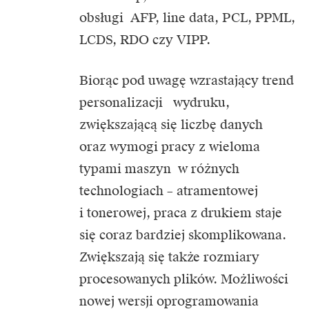
obsługi AFP, line data, PCL, PPML,
LCDS, RDO czy VIPP.
Biorąc pod uwagę wzrastający trend
personalizacji wydruku,
zwiększającą się liczbę danych
oraz wymogi pracy z wieloma
typami maszyn w różnych
technologiach – atramentowej
i tonerowej, praca z drukiem staje
się coraz bardziej skomplikowana.
Zwiększają się także rozmiary
procesowanych plików. Możliwości
nowej wersji oprogramowania