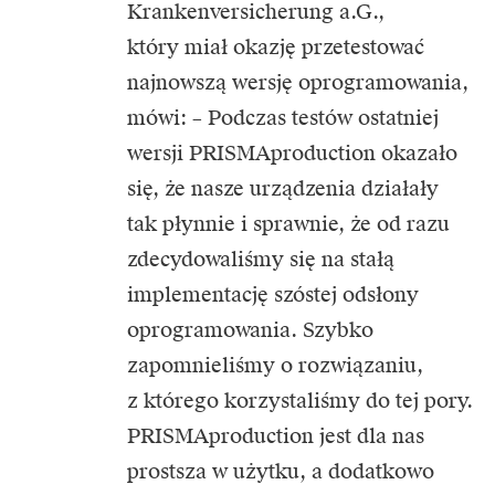
Krankenversicherung a.G.,
który miał okazję przetestować
najnowszą wersję oprogramowania,
mówi: – Podczas testów ostatniej
wersji PRISMAproduction okazało
się, że nasze urządzenia działały
tak płynnie i sprawnie, że od razu
zdecydowaliśmy się na stałą
implementację szóstej odsłony
oprogramowania. Szybko
zapomnieliśmy o rozwiązaniu,
z którego korzystaliśmy do tej pory.
PRISMAproduction jest dla nas
prostsza w użytku, a dodatkowo