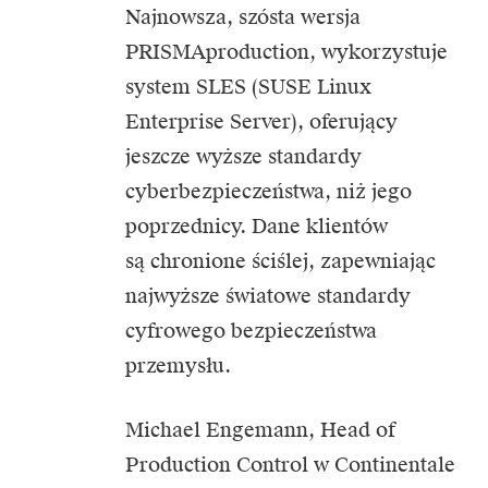
Najnowsza, szósta wersja
PRISMAproduction, wykorzystuje
system SLES (SUSE Linux
Enterprise Server), oferujący
jeszcze wyższe standardy
cyberbezpieczeństwa, niż jego
poprzednicy. Dane klientów
są chronione ściślej, zapewniając
najwyższe światowe standardy
cyfrowego bezpieczeństwa
przemysłu.
Michael Engemann, Head of
Production Control w Continentale