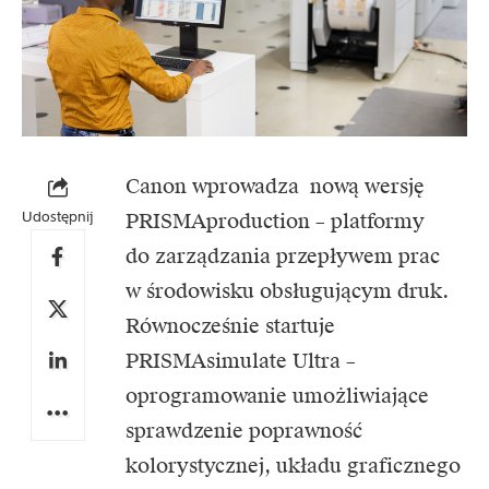
Canon wprowadza nową wersję
Udostępnij
PRISMAproduction – platformy
do zarządzania przepływem prac
w środowisku obsługującym druk.
Równocześnie startuje
PRISMAsimulate Ultra –
oprogramowanie umożliwiające
sprawdzenie poprawność
kolorystycznej, układu graficznego