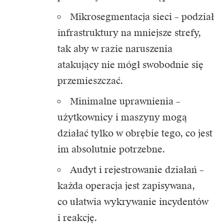
Mikrosegmentacja sieci – podział
infrastruktury na mniejsze strefy,
tak aby w razie naruszenia
atakujący nie mógł swobodnie się
przemieszczać.
Minimalne uprawnienia –
użytkownicy i maszyny mogą
działać tylko w obrębie tego, co jest
im absolutnie potrzebne.
Audyt i rejestrowanie działań –
każda operacja jest zapisywana,
co ułatwia wykrywanie incydentów
i reakcję.