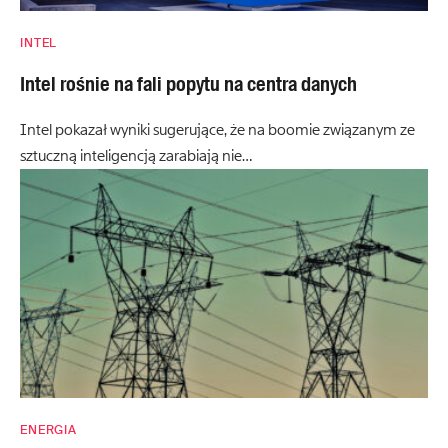
INTEL
Intel rośnie na fali popytu na centra danych
Intel pokazał wyniki sugerujące, że na boomie związanym ze
sztuczną inteligencją zarabiają nie…
ENERGIA