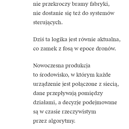
nie przekroczy bramy fabryki,
nie dostanie się też do systemów
sterujących.
Dziś ta logika jest równie aktualna,
co zamek z fosą w epoce dronów.
Nowoczesna produkcja
to środowisko, w którym każde
urządzenie jest połączone z siecią,
dane przepływają pomiędzy
działami, a decyzje podejmowane
są w czasie rzeczywistym
przez algorytmy.