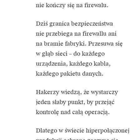
nie kończy się na firewalu.
Dziś granica bezpieczeństwa
nie przebiega na firewallu ani
na bramie fabryki. Przesuwa się
w głąb sieci – do każdego
urządzenia, każdego kabla,
każdego pakietu danych.
Hakerzy wiedzą, że wystarczy
jeden słaby punkt, by przejąć
kontrolę nad całą operacją.
Dlatego w świecie hiperpołączonej