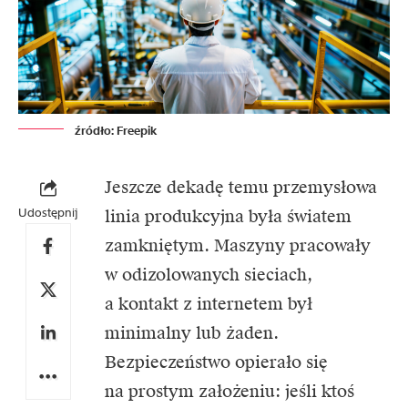
źródło: Freepik
Jeszcze dekadę temu przemysłowa
Udostępnij
linia produkcyjna była światem
zamkniętym. Maszyny pracowały
w odizolowanych sieciach,
a kontakt z internetem był
minimalny lub żaden.
Bezpieczeństwo opierało się
na prostym założeniu: jeśli ktoś