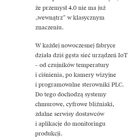
że przemysł 4.0 nie ma już
„wewnątrz” w klasycznym
znaczeniu.
W każdej nowoczesnej fabryce
działa dziś gęsta sieć urządzeń IoT
– od czujników temperatury
i ciśnienia, po kamery wizyjne
i programowalne sterowniki PLC.
Do tego dochodzą systemy
chmurowe, cyfrowe bliźniaki,
zdalne serwisy dostawców
i aplikacje do monitoringu
produkcji.