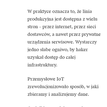
W praktyce oznacza to, że linia
produkcyjna jest dostępna z wielu
stron – przez internet, przez sieci
dostawców, a nawet przez prywatne
urządzenia serwisowe. Wystarczy
jedno słabe ogniwo, by haker
uzyskał dostęp do całej
infrastruktury.
Przemysłowe IoT
zrewolucjonizowało sposób, w jaki
zbieramy i analizujemy dane.