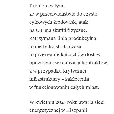
Problem w tym,
że w przeciwieństwie do czysto
cyfrowych środowisk, atak
na OT ma skutki fizyczne.
Zatrzymana linia produkcyjna
to nie tylko strata czasu –
to przerwanie łańcuchów dostaw,
opóźnienia w realizacji kontraktów,
a w przypadku krytycznej
infrastruktury – zakłócenia
w funkcjonowaniu całych miast.
W kwietniu 2025 roku awaria sieci
energetycznej w Hiszpanii