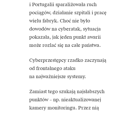
i Portugalii sparaliżowała ruch
pociągów, działanie szpitali i pracę
wielu fabryk. Choć nie było
dowodów na cyberatak, sytuacja
pokazała, jak jeden punkt awarii
może rozlać się na całe państwa.
Cyberprzestępcy rzadko zaczynają
od frontalnego ataku
na najważniejsze systemy.
Zamiast tego szukają najsłabszych
punktów – np. nieaktualizowanej
kamery monitoringu. Przez nią