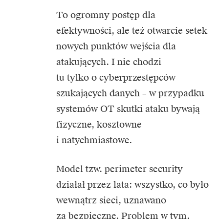
To ogromny postęp dla
efektywności, ale też otwarcie setek
nowych punktów wejścia dla
atakujących. I nie chodzi
tu tylko o cyberprzestępców
szukających danych – w przypadku
systemów OT skutki ataku bywają
fizyczne, kosztowne
i natychmiastowe.
Model tzw. perimeter security
działał przez lata: wszystko, co było
wewnątrz sieci, uznawano
za bezpieczne. Problem w tym,