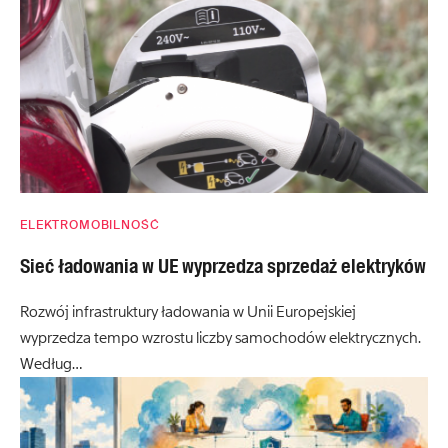
ELEKTROMOBILNOŚĆ
Sieć ładowania w UE wyprzedza sprzedaż elektryków
Rozwój infrastruktury ładowania w Unii Europejskiej
wyprzedza tempo wzrostu liczby samochodów elektrycznych.
Według…