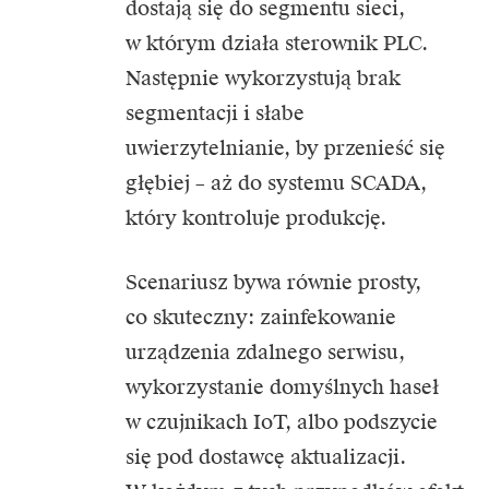
dostają się do segmentu sieci,
w którym działa sterownik PLC.
Następnie wykorzystują brak
segmentacji i słabe
uwierzytelnianie, by przenieść się
głębiej – aż do systemu SCADA,
który kontroluje produkcję.
Scenariusz bywa równie prosty,
co skuteczny: zainfekowanie
urządzenia zdalnego serwisu,
wykorzystanie domyślnych haseł
w czujnikach IoT, albo podszycie
się pod dostawcę aktualizacji.