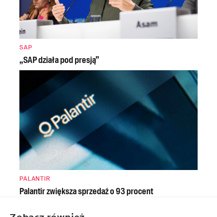
SAP
„SAP działa pod presją”
PALANTIR
Palantir zwiększa sprzedaż o 93 procent