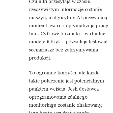
Czujniki przesyłają w czasie
rzeczywistym informacje o stanie
maszyn, a algorytmy AI przewidują
moment awarii i optymalizują pracę
linii. Cyfrowe bliźniaki – wirtualne
modele fabryk – pozwalają testować
scenariusze bez zatrzymywania
produkcji.
To ogromne korzyści, ale każde
takie połączenie jest potencjalnym
punktem wejścia. Jeśli dostawca
oprogramowania zdalnego
monitoringu zostanie zhakowany,