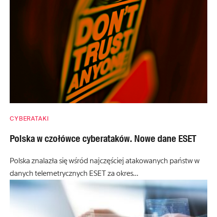
CYBERATAKI
Polska w czołówce cyberataków. Nowe dane ESET
Polska znalazła się wśród najczęściej atakowanych państw w
danych telemetrycznych ESET za okres…