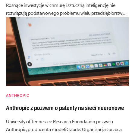
Rosnące inwestycje w chmurę i sztuczną inteligencję nie
rozwiązują podstawowego problemu wielu przedsiębiorstw:…
ANTHROPIC
Anthropic z pozwem o patenty na sieci neuronowe
University of Tennessee Research Foundation pozwała
Anthropic, producenta modeli Claude. Organizacja zarzuca