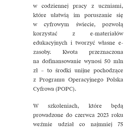
w codziennej pracy z uczniami,
które ułatwią im poruszanie się
w cyfrowym świecie, pozwolą
korzystać z e-materiałów
edukacyjnych i tworzyć własne e-
zasoby. Kwota przeznaczona
na dofinansowanie wynosi 50 mln
zł – to środki unijne pochodzące
z Programu Operacyjnego Polska
Cyfrowa (POPC).
W szkoleniach, które będą
prowadzone do czerwca 2023 roku
weźmie udział co najmniej 75