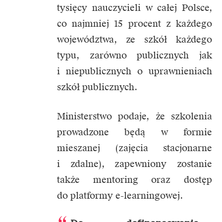
tysięcy nauczycieli w całej Polsce,
co najmniej 15 procent z każdego
województwa, ze szkół każdego
typu, zarówno publicznych jak
i niepublicznych o uprawnieniach
szkół publicznych.
Ministerstwo podaje, że szkolenia
prowadzone będą w formie
mieszanej (zajęcia stacjonarne
i zdalne), zapewniony zostanie
także mentoring oraz dostęp
do platformy e-learningowej.