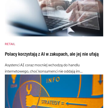
RETAIL
Polacy korzystają z AI w zakupach, ale jej nie ufają
Asystenci AI coraz mocniej wchodzą do handlu
internetowego, choć konsumenci nie oddają im…