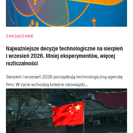
ZARZĄDZANIE
Najważniejsze decyzje technologiczne na sierpień
i wrzesień 2026. Mniej eksperymentów, więcej
rozliczalności
Sierpień i wrzesień 2026 porządkują technologiczną agendę
firm. W życie wchodzą kolejne obowiązki…