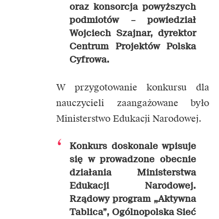
oraz konsorcja powyższych
podmiotów –
powiedział
Wojciech Szajnar, dyrektor
Centrum Projektów Polska
Cyfrowa.
W przygotowanie konkursu dla
nauczycieli zaangażowane było
Ministerstwo Edukacji Narodowej.
Konkurs doskonale wpisuje
się w prowadzone obecnie
działania Ministerstwa
Edukacji Narodowej.
Rządowy program „Aktywna
Tablica”, Ogólnopolska Sieć