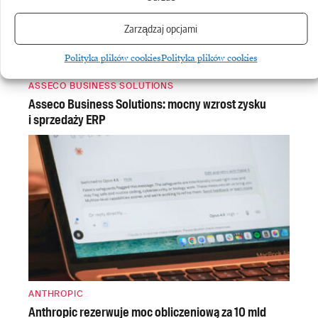
Zarządzaj opcjami
Polityka plików cookies
Polityka plików cookies
ASSECO BUSINESS SOLUTIONS
Asseco Business Solutions: mocny wzrost zysku
i sprzedaży ERP
ANTHROPIC
Anthropic rezerwuje moc obliczeniową za 10 mld