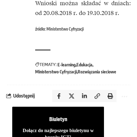
Wnioski można składać w dniach:
od 20.08.2018 r. do 19.10.2018 r.
źródło: Ministerstwo Cyfryzacji
TEMATY:
E-learning
Edukacja
Ministerstwo Cyfryzacji
Rozwiązania sieciowe
Udostępnij
Biuletyn
Dołącz do najlepszego biuletynu w