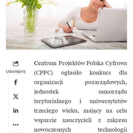
C
entrum Projektów Polska Cyfrowa
Udostępnij
(CPPC) ogłasiło konkurs dla
organizacji pozarządowych,
jednostek samorządu
terytorialnego i uniwersytetów
trzeciego wieku, mający na celu
wsparcie nauczycieli z zakresu
nowoczesnych technologii