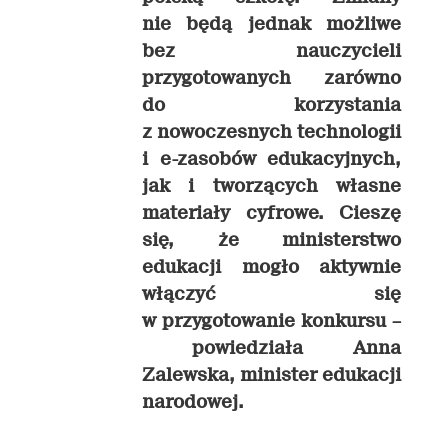
nie będą jednak możliwe
bez nauczycieli
przygotowanych zarówno
do korzystania
z nowoczesnych technologii
i e-zasobów edukacyjnych,
jak i tworzących własne
materiały cyfrowe. Cieszę
się, że ministerstwo
edukacji mogło aktywnie
włączyć się
w przygotowanie konkursu –
powiedziała Anna
Zalewska, minister edukacji
narodowej.