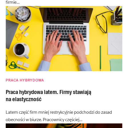
firmie…
PRACA HYBRYDOWA
Praca hybrydowa latem. Firmy stawiają
na elastyczność
Latem część firm mniej restrykcyjnie podchodzi do zasad
obecności w biurze. Pracownicy częściej…