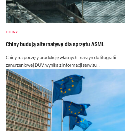
CHINY
Chiny budują alternatywę dla sprzętu ASML
Chiny rozpoczęły produkcję własnych maszyn do litografii
zanurzeniowej DUV, wynika z informacji serwisu…