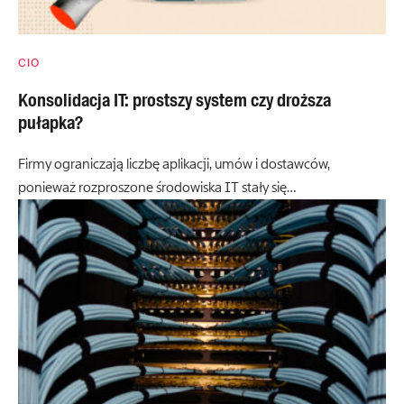
CIO
Konsolidacja IT: prostszy system czy droższa
pułapka?
Firmy ograniczają liczbę aplikacji, umów i dostawców,
ponieważ rozproszone środowiska IT stały się…