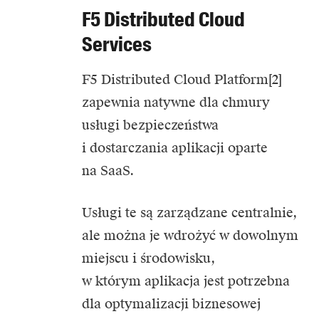
F5 Distributed Cloud
Services
F5 Distributed Cloud Platform[2]
zapewnia natywne dla chmury
usługi bezpieczeństwa
i dostarczania aplikacji oparte
na SaaS.
Usługi te są zarządzane centralnie,
ale można je wdrożyć w dowolnym
miejscu i środowisku,
w którym aplikacja jest potrzebna
dla optymalizacji biznesowej