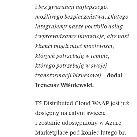
i bez gwarancji najlepszego,
możliwego bezpieczeństwa. Dlatego
integrujemy nasze portfolio usług
i wprowadzamy innowacje, aby nasi
klienci mogli mieć możliwości,
których potrzebują w tempie,
którego potrzebują w swojej
transformacji biznesowej
–
dodał
Ireneusz Wiśniewski.
F5 Distributed Cloud WAAP jest już
dostępny na całym świecie
i zostanie udostępniony w Azure
Marketplace pod koniec lutego br.