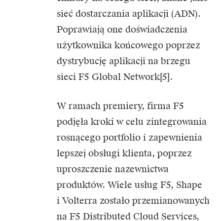
sieć dostarczania aplikacji (ADN).
Poprawiają one doświadczenia
użytkownika końcowego poprzez
dystrybucję aplikacji na brzegu
sieci F5 Global Network[5].
W ramach premiery, firma F5
podjęła kroki w celu zintegrowania
rosnącego portfolio i zapewnienia
lepszej obsługi klienta, poprzez
uproszczenie nazewnictwa
produktów. Wiele usług F5, Shape
i Volterra zostało przemianowanych
na F5 Distributed Cloud Services,