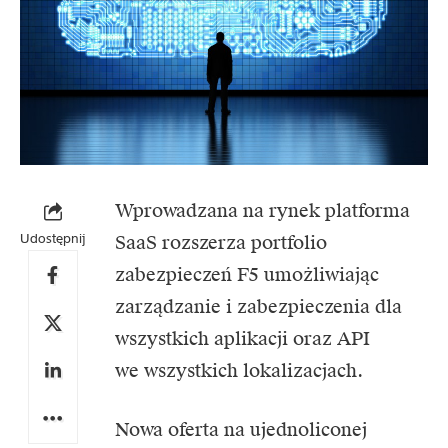
Wprowadzana na rynek platforma
Udostępnij
SaaS rozszerza portfolio
zabezpieczeń F5 umożliwiając
zarządzanie i zabezpieczenia dla
wszystkich aplikacji oraz API
we wszystkich lokalizacjach.
Nowa oferta na ujednoliconej