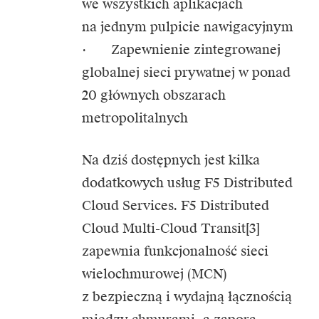
we wszystkich aplikacjach
na jednym pulpicie nawigacyjnym
· Zapewnienie zintegrowanej
globalnej sieci prywatnej w ponad
20 głównych obszarach
metropolitalnych
Na dziś dostępnych jest kilka
dodatkowych usług F5 Distributed
Cloud Services. F5 Distributed
Cloud Multi-Cloud Transit[3]
zapewnia funkcjonalność sieci
wielochmurowej (MCN)
z bezpieczną i wydajną łącznością