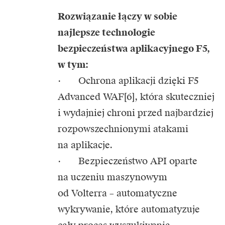
Rozwiązanie łączy w sobie
najlepsze technologie
bezpieczeństwa aplikacyjnego F5,
w tym:
· Ochrona aplikacji dzięki F5
Advanced WAF[6], która skuteczniej
i wydajniej chroni przed najbardziej
rozpowszechnionymi atakami
na aplikacje.
· Bezpieczeństwo API oparte
na uczeniu maszynowym
od Volterra – automatyczne
wykrywanie, które automatyzuje