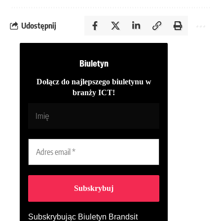
Udostępnij
Biuletyn
Dołącz do najlepszego biuletynu w
branży ICT!
Subskrybując Biuletyn Brandsit