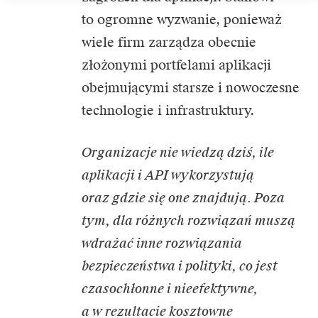
to ogromne wyzwanie, ponieważ
wiele firm zarządza obecnie
złożonymi portfelami aplikacji
obejmującymi starsze i nowoczesne
technologie i infrastruktury.
Organizacje nie wiedzą dziś, ile
aplikacji i API wykorzystują
oraz gdzie się one znajdują. Poza
tym, dla różnych rozwiązań muszą
wdrażać inne rozwiązania
bezpieczeństwa i polityki, co jest
czasochłonne i nieefektywne,
a w rezultacie kosztowne