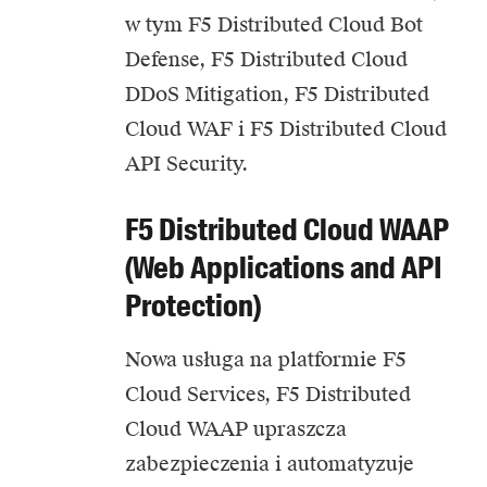
w tym F5 Distributed Cloud Bot
Defense, F5 Distributed Cloud
DDoS Mitigation, F5 Distributed
Cloud WAF i F5 Distributed Cloud
API Security.
F5 Distributed Cloud WAAP
(Web Applications and API
Protection)
Nowa usługa na platformie F5
Cloud Services, F5 Distributed
Cloud WAAP upraszcza
zabezpieczenia i automatyzuje