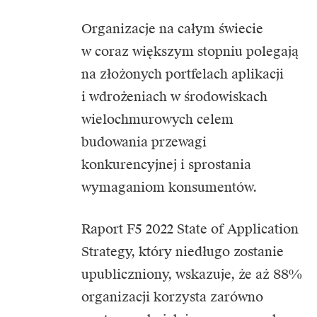
Organizacje na całym świecie
w coraz większym stopniu polegają
na złożonych portfelach aplikacji
i wdrożeniach w środowiskach
wielochmurowych celem
budowania przewagi
konkurencyjnej i sprostania
wymaganiom konsumentów.
Raport F5 2022 State of Application
Strategy, który niedługo zostanie
upubliczniony, wskazuje, że aż 88%
organizacji korzysta zarówno