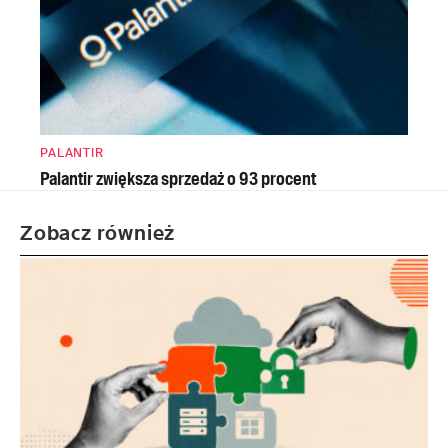
PALANTIR
Palantir zwiększa sprzedaż o 93 procent
Zobacz również