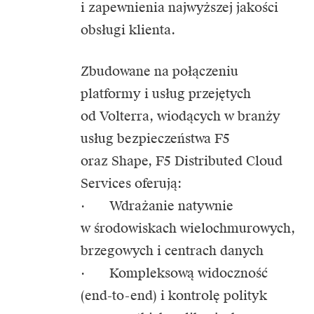
i zapewnienia najwyższej jakości
obsługi klienta.
Zbudowane na połączeniu
platformy i usług przejętych
od Volterra, wiodących w branży
usług bezpieczeństwa F5
oraz Shape, F5 Distributed Cloud
Services oferują:
· Wdrażanie natywnie
w środowiskach wielochmurowych,
brzegowych i centrach danych
· Kompleksową widoczność
(end-to-end) i kontrolę polityk