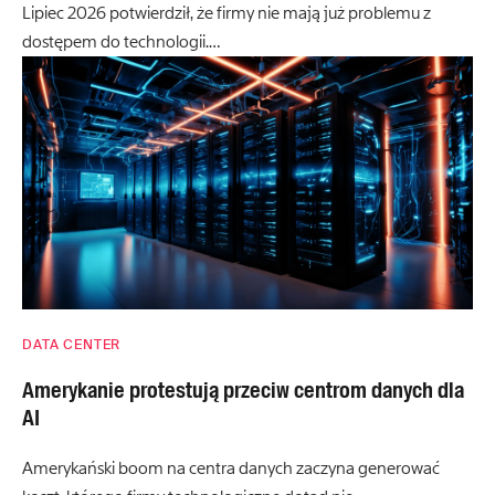
Lipiec 2026 potwierdził, że firmy nie mają już problemu z
dostępem do technologii.…
DATA CENTER
Amerykanie protestują przeciw centrom danych dla
AI
Amerykański boom na centra danych zaczyna generować