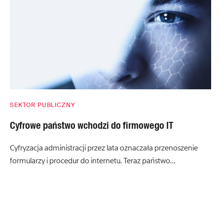
SEKTOR PUBLICZNY
Cyfrowe państwo wchodzi do firmowego IT
Cyfryzacja administracji przez lata oznaczała przenoszenie
formularzy i procedur do internetu. Teraz państwo…