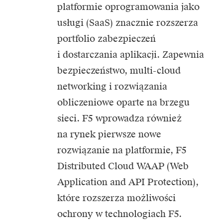
platformie oprogramowania jako
usługi (SaaS) znacznie rozszerza
portfolio zabezpieczeń
i dostarczania aplikacji. Zapewnia
bezpieczeństwo, multi-cloud
networking i rozwiązania
obliczeniowe oparte na brzegu
sieci. F5 wprowadza również
na rynek pierwsze nowe
rozwiązanie na platformie, F5
Distributed Cloud WAAP (Web
Application and API Protection),
które rozszerza możliwości
ochrony w technologiach F5.